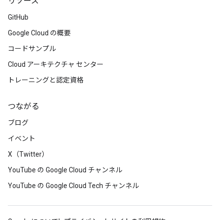
リソース
GitHub
Google Cloud の概要
コードサンプル
Cloud アーキテクチャ センター
トレーニングと認定資格
つながる
ブログ
イベント
X（Twitter）
YouTube の Google Cloud チャンネル
YouTube の Google Cloud Tech チャンネル