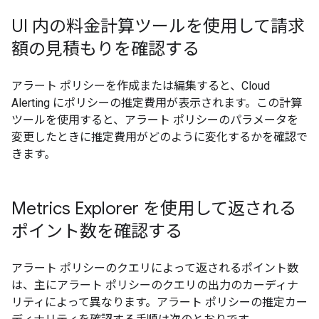
UI 内の料金計算ツールを使用して請求
額の見積もりを確認する
アラート ポリシーを作成または編集すると、Cloud
Alerting にポリシーの推定費用が表示されます。この計算
ツールを使用すると、アラート ポリシーのパラメータを
変更したときに推定費用がどのように変化するかを確認で
きます。
Metrics Explorer を使用して返される
ポイント数を確認する
アラート ポリシーのクエリによって返されるポイント数
は、主にアラート ポリシーのクエリの出力のカーディナ
リティによって異なります。アラート ポリシーの推定カー