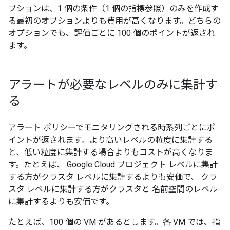
プションは、1 個の条件（1 個の指標参照）のみを作成す
る最初のオプションよりも費用が高くなります。どちらの
オプションでも、評価ごとに 100 個のポイントが返され
ます。
アラートが必要なレベルのみに集計す
る
アラート ポリシーでモニタリングされる時系列ごとにポ
イントが返されます。より高いレベルの粒度に集計する
と、低い粒度に集計する場合よりもコストが高くなりま
す。たとえば、 Google Cloud プロジェクト レベルに集計
する方がクラスタ レベルに集計するよりも安価で、 クラ
スタ レベルに集計する方がクラスタと 名前空間のレベル
に集計するよりも安価です。
たとえば、100 個の VM があるとします。各 VM では、指