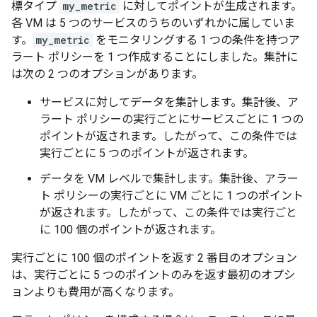
標タイプ
my_metric
に対してポイントが生成されます。
各 VM は 5 つのサービスのうちのいずれかに属していま
す。
my_metric
をモニタリングする 1 つの条件を持つア
ラート ポリシーを 1 つ作成することにしました。集計に
は次の 2 つのオプションがあります。
サービスに対してデータを集計します。集計後、ア
ラート ポリシーの実行ごとにサービスごとに 1 つの
ポイントが返されます。したがって、この条件では
実行ごとに 5 つのポイントが返されます。
データを VM レベルで集計します。集計後、アラー
ト ポリシーの実行ごとに VM ごとに 1 つのポイント
が返されます。したがって、この条件では実行ごと
に 100 個のポイントが返されます。
実行ごとに 100 個のポイントを返す 2 番目のオプション
は、実行ごとに 5 つのポイントのみを返す最初のオプシ
ョンよりも費用が高くなります。