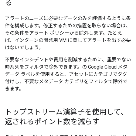
る
アラートのニーズに必要なデータのみを評価するように条
件を構成します。修正するための措置を取らない場合は、
その条件をアラート ポリシーから除外します。たとえ
ば、インターンの開発用 VM に関してアラートを出す必要
はないでしょう。
不要なインシデントや費用を削減するために、重要でない
時系列をフィルタで除外できます。の Google Cloud メタ
データ ラベルを使用すると、アセットにカテゴリでタグ
付けし、不要なメタデータ カテゴリをフィルタで除外で
きます。
トップストリーム演算子を使用して、
返されるポイント数を減らす