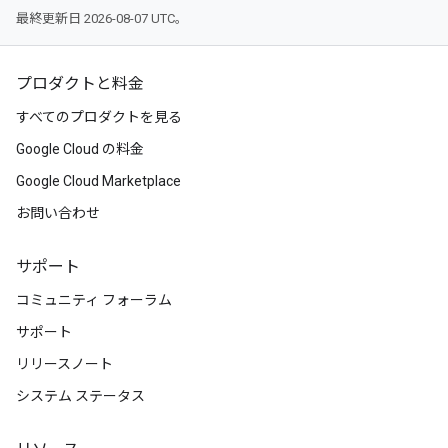
最終更新日 2026-08-07 UTC。
プロダクトと料金
すべてのプロダクトを見る
Google Cloud の料金
Google Cloud Marketplace
お問い合わせ
サポート
コミュニティ フォーラム
サポート
リリースノート
システム ステータス