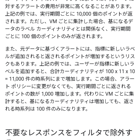
対するアラートの費用が非常に高くなることがあります。
上記の例では、実行期間ごとに 10,000 個のポイントが返
されます。ただし、VM ごとに集計した場合、基になるデ
ータのラベル カーディナリティとは関係なく、実行期間
ごとに 100 個のポイントのみが返されます。
また、元データに基づくアラートには、指標に新しいラベ
ルが追加されると返されるポイントが増加するというリス
クもあります。上記の例では、ユーザーが指標に新しいラ
ベルを追加すると、合計カーディナリティが 100 x 11 x 10
= 11,000 件の時系列にまで増加します。この場合、アラー
ト ポリシーに変更がなくても、実行期間ごとに返される
ポイントの数が 1,000 増加します。代わりに VM ごとに集
計すると、基になるカーディナリティは増加しても、返さ
れる時系列は 100 件のみになります。
不要なレスポンスをフィルタで除外す