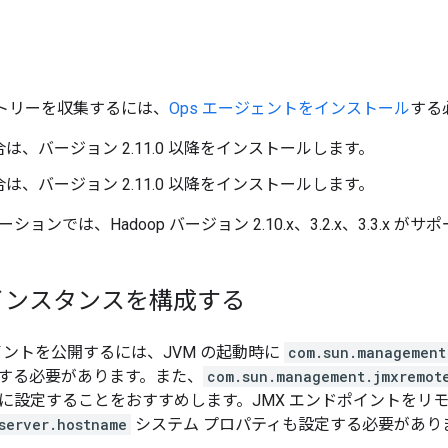
レメトリーを収集するには、
Ops エージェントをインストール
する
は、バージョン 2.11.0 以降をインストールします。
は、バージョン 2.11.0 以降をインストールします。
ョンでは、Hadoop バージョン 2.10.x、3.2.x、3.3.x が
p インスタンスを構成する
イントを公開するには、JVM の起動時に
com.sun.management
する必要があります。また、
com.sun.management.jmxremot
に設定することをおすすめします。JMX エンドポイントをリ
server.hostname
システム プロパティも設定する必要があり