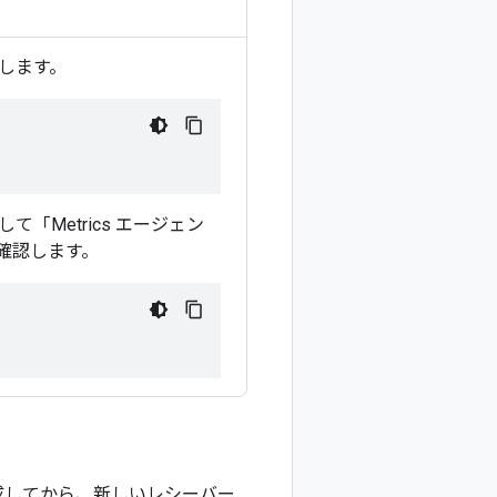
します。
Metrics エージェン
を確認します。
を作成してから、新しいレシーバー