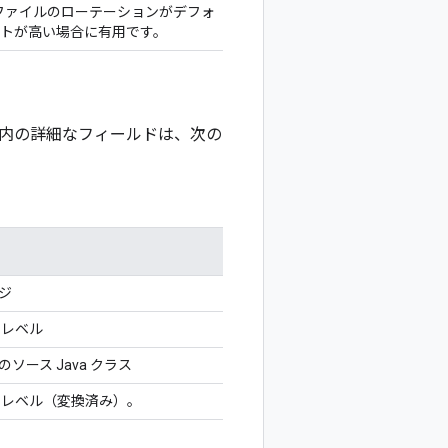
ファイルのローテーションがデフォ
トが高い場合に有用です。
内の詳細なフィールドは、次の
ジ
 レベル
ソース Java クラス
 レベル（変換済み）。