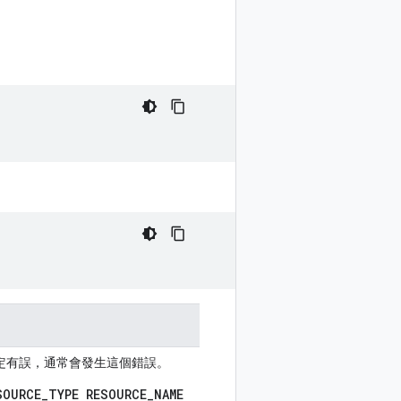
定有誤，通常會發生這個錯誤。
SOURCE_TYPE RESOURCE_NAME