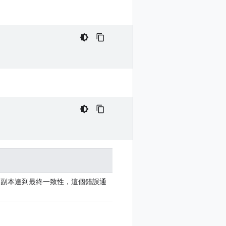
es 副本達到最終一致性，這個錯誤通