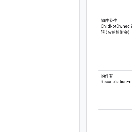
物件發生
ChildNotOwned
誤 (名稱相衝突)
物件有
ReconciliationEr