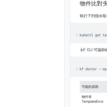
物件比對
執行下列指令取
kubectl
get
ta
kf
CLI 可協
kf
doctor
--sp
可能的原因
物件有
TemplateError