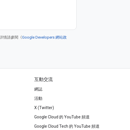
詳情請參閱《
Google Developers 網站政
互動交流
網誌
活動
X (Twitter)
Google Cloud 的 YouTube 頻道
Google Cloud Tech 的 YouTube 頻道