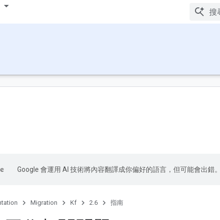
Google 會運用 AI 技術將內容翻譯成你偏好的語言，但可能會出錯
tation
Migration
Kf
2.6
指南