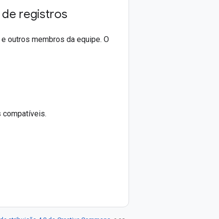
de registros
 e outros membros da equipe. O
s compatíveis.