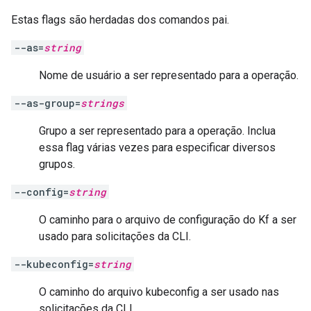
Estas flags são herdadas dos comandos pai.
--as=
string
Nome de usuário a ser representado para a operação.
--as-group=
strings
Grupo a ser representado para a operação. Inclua
essa flag várias vezes para especificar diversos
grupos.
--config=
string
O caminho para o arquivo de configuração do Kf a ser
usado para solicitações da CLI.
--kubeconfig=
string
O caminho do arquivo kubeconfig a ser usado nas
solicitações da CLI.