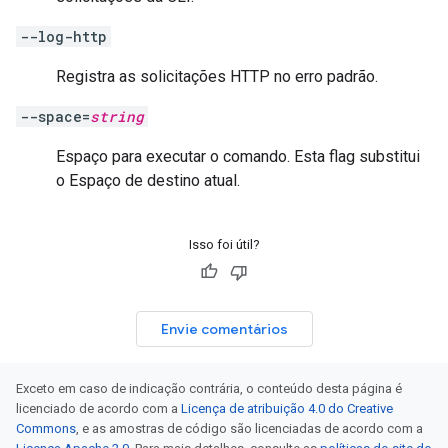
--log-http
Registra as solicitações HTTP no erro padrão.
--space=
string
Espaço para executar o comando. Esta flag substitui
o Espaço de destino atual.
Isso foi útil?
Envie comentários
Exceto em caso de indicação contrária, o conteúdo desta página é
licenciado de acordo com a
Licença de atribuição 4.0 do Creative
Commons
, e as amostras de código são licenciadas de acordo com a