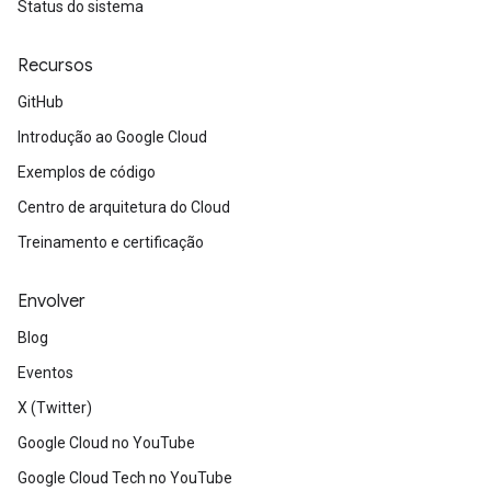
Status do sistema
Recursos
GitHub
Introdução ao Google Cloud
Exemplos de código
Centro de arquitetura do Cloud
Treinamento e certificação
Envolver
Blog
Eventos
X (Twitter)
Google Cloud no YouTube
Google Cloud Tech no YouTube