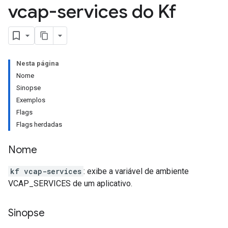
vcap-services do Kf
Nesta página
Nome
Sinopse
Exemplos
Flags
Flags herdadas
Nome
kf vcap-services
: exibe a variável de ambiente
VCAP_SERVICES de um aplicativo.
Sinopse