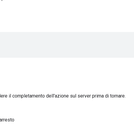
ere il completamento dell'azione sul server prima di tornare.
'arresto