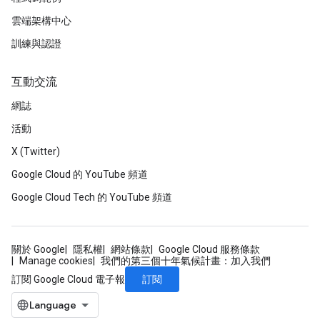
雲端架構中心
訓練與認證
互動交流
網誌
活動
X (Twitter)
Google Cloud 的 YouTube 頻道
Google Cloud Tech 的 YouTube 頻道
關於 Google
隱私權
網站條款
Google Cloud 服務條款
Manage cookies
我們的第三個十年氣候計畫：加入我們
訂閱
訂閱 Google Cloud 電子報