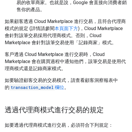
易的收單商家。也就是說，Google 會直接向消費者銷
售你的產品。
如果顧客透過 Cloud Marketplace 進行交易，且符合代理商
模式的規定 (詳情請參閱
本頁面下方
)，Cloud Marketplace
會針對該筆交易採用代理商模式。否則，Cloud
Marketplace 會針對該筆交易使用「記錄商家」模式。
客戶透過 Cloud Marketplace 進行交易時，Cloud
Marketplace 會在購買過程中通知他們，該筆交易是使用代
理商模式還是記錄商家模式。
如要驗證顧客交易的交易模式，請查看顧客洞察報表中
的
transaction_model
欄位
。
透過代理商模式進行交易的規定
如要透過代理商模式進行交易，必須符合下列規定：