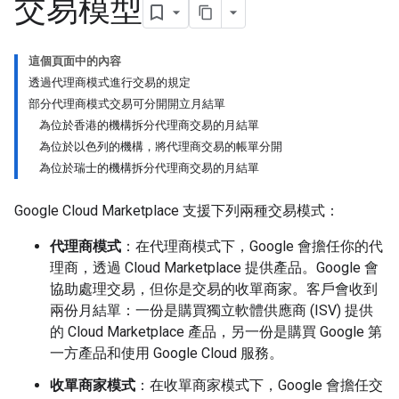
交易模型
這個頁面中的內容
透過代理商模式進行交易的規定
部分代理商模式交易可分開開立月結單
為位於香港的機構拆分代理商交易的月結單
為位於以色列的機構，將代理商交易的帳單分開
為位於瑞士的機構拆分代理商交易的月結單
Google Cloud Marketplace 支援下列兩種交易模式：
代理商模式
：在代理商模式下，Google 會擔任你的代
理商，透過 Cloud Marketplace 提供產品。Google 會
協助處理交易，但你是交易的收單商家。客戶會收到
兩份月結單：一份是購買獨立軟體供應商 (ISV) 提供
的 Cloud Marketplace 產品，另一份是購買 Google 第
一方產品和使用 Google Cloud 服務。
收單商家模式
：在收單商家模式下，Google 會擔任交