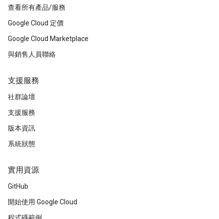
查看所有產品/服務
Google Cloud 定價
Google Cloud Marketplace
與銷售人員聯絡
支援服務
社群論壇
支援服務
版本資訊
系統狀態
實用資源
GitHub
開始使用 Google Cloud
程式碼範例