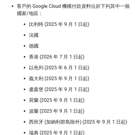
客戶的 Google Cloud 機構付款資料位於下列其中一個
國家/地區：
比利時 (2025 年 9 月 1 日起)
法國
德國
香港 (2026 年 7 月 1 日起)
以色列 (2025 年 6 月 1 日起)
義大利 (2025 年 9 月 1 日起)
盧森堡 (2025 年 9 月 1 日起)
荷蘭 (2025 年 9 月 1 日起)
波蘭 (2025 年 9 月 1 日起)
西班牙 (加納利群島除外) (2025 年 9 月 1 日起)
瑞典 (2025 年 9 月 1 日起)