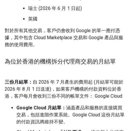
瑞士 (2026 年 6 月 1 日起)
英國
對於所有其他交易，客戶仍會收到 Google 的單一應付憑
據，其中包含 Cloud Marketplace 交易和 Google 產品與服
務的使用費用。
為位於香港的機構拆分代理商交易的月結單
三份月結單：
自 2026 年 7 月產生的費用起 (月結單可能於
2026 年 8 月 1 日送達)，如果客戶機構的付款資料位於香
港，客戶每月會收到三份不同的帳單文件： Google Cloud
Google Cloud 月結單：
涵蓋產品和服務的直接購買
交易，包括進階作業系統。Google Cloud 這份月結單
的付款資訊將維持不變。