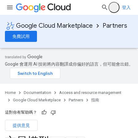
登入
Google Cloud Marketplace
Partners
免費試用
Google 會運用 AI 技術將內容翻譯成你偏好的語言，但可能會出錯。
Home
Documentation
Access and resource management
Google Cloud Marketplace
Partners
指南
這對你有幫助嗎？
提供意見