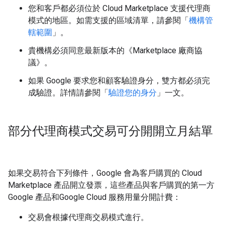
您和客戶都必須位於 Cloud Marketplace 支援代理商
模式的地區。如需支援的區域清單，請參閱「
機構管
轄範圍
」。
貴機構必須同意最新版本的《Marketplace 廠商協
議》。
如果 Google 要求您和顧客驗證身分，雙方都必須完
成驗證。詳情請參閱「
驗證您的身分
」一文。
部分代理商模式交易可分開開立月結單
如果交易符合下列條件，Google 會為客戶購買的 Cloud
Marketplace 產品開立發票，這些產品與客戶購買的第一方
Google 產品和Google Cloud 服務用量分開計費：
交易會根據代理商交易模式進行。