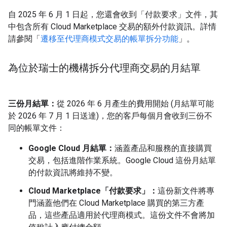
自 2025 年 6 月 1 日起，您還會收到「付款要求」
文件，其
中包含所有 Cloud Marketplace 交易的額外付款資訊。詳情
請參閱「
遷移至代理商模式交易的帳單拆分功能
」。
為位於瑞士的機構拆分代理商交易的月結單
三份月結單：
從 2026 年 6 月產生的費用開始 (月結單可能
於 2026 年 7 月 1 日送達)，您的客戶每個月會收到三份不
同的帳單文件：
Google Cloud 月結單：
涵蓋產品和服務的直接購買
交易，包括進階作業系統。Google Cloud 這份月結單
的付款資訊將維持不變。
Cloud Marketplace「付款要求」：
這份新文件將專
門涵蓋他們在 Cloud Marketplace 購買的第三方產
品，這些產品適用於代理商模式。這份文件不會將加