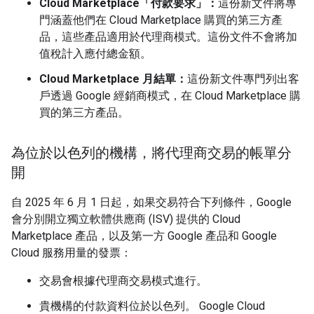
Cloud Marketplace「付款要求」：
這份新文件將專
門涵蓋他們在 Cloud Marketplace 購買的第三方產
品，這些產品適用於代理商模式。這份文件不會將加
值稅計入應付總金額。
Cloud Marketplace 月結單：
這份新文件專門列出客
戶透過 Google 經銷商模式，在 Cloud Marketplace 購
買的第三方產品。
為位於以色列的機構，將代理商交易的帳單分
開
自 2025 年 6 月 1 日起，如果交易符合下列條件，Google
會分別開立獨立軟體供應商 (ISV) 提供的 Cloud
Marketplace 產品，以及第一方 Google 產品和 Google
Cloud 服務用量的發票：
交易會根據代理商交易模式進行。
貴機構的付款資料位於以色列。 Google Cloud