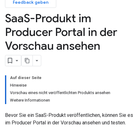
Feedback geben
Saa
S-Produkt im
Producer Portal in der
Vorschau ansehen
Auf dieser Seite
Hinweise
Vorschau eines nicht veröffentlichten Produkts ansehen
Weitere Informationen
Bevor Sie ein SaaS-Produkt veröffentlichen, können Sie es
im Producer Portal in der Vorschau ansehen und testen.