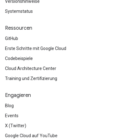
Versionshinweise
Systemstatus
Ressourcen
GitHub
Erste Schritte mit Google Cloud
Codebeispiele
Cloud Architecture Center
Training und Zertifizierung
Engagieren
Blog
Events
X (Twitter)
Google Cloud auf YouTube