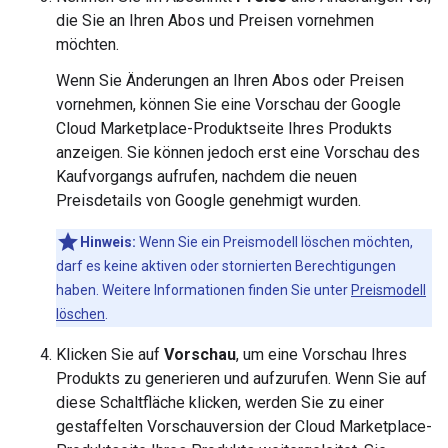
die Sie an Ihren Abos und Preisen vornehmen
möchten.
Wenn Sie Änderungen an Ihren Abos oder Preisen
vornehmen, können Sie eine Vorschau der Google
Cloud Marketplace-Produktseite Ihres Produkts
anzeigen. Sie können jedoch erst eine Vorschau des
Kaufvorgangs aufrufen, nachdem die neuen
Preisdetails von Google genehmigt wurden.
Hinweis:
Wenn Sie ein Preismodell löschen möchten,
darf es keine aktiven oder stornierten Berechtigungen
haben. Weitere Informationen finden Sie unter
Preismodell
löschen
.
Klicken Sie auf
Vorschau
, um eine Vorschau Ihres
Produkts zu generieren und aufzurufen. Wenn Sie auf
diese Schaltfläche klicken, werden Sie zu einer
gestaffelten Vorschauversion der Cloud Marketplace-