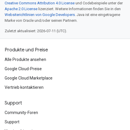
Creative Commons Attribution 4.0 License
und Codebeispiele unter der
Apache 2.0 License
lizenziert. Weitere Informationen finden Sie in den
Websiterichtlinien von Google Developers
. Java ist eine eingetragene
Marke von Oracle und/oder seinen Partnern.
Zuletzt aktualisiert: 2026-07-11 (UTC).
Produkte und Preise
Alle Produkte ansehen
Google Cloud-Preise
Google Cloud Marketplace
Vertrieb kontaktieren
Support
Community-Foren
Support