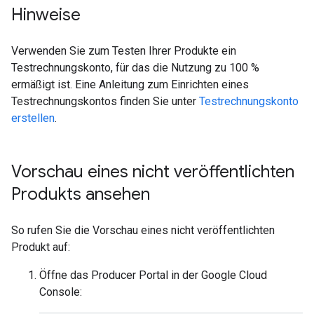
Hinweise
Verwenden Sie zum Testen Ihrer Produkte ein
Testrechnungskonto, für das die Nutzung zu 100 %
ermäßigt ist. Eine Anleitung zum Einrichten eines
Testrechnungskontos finden Sie unter
Testrechnungskonto
erstellen
.
Vorschau eines nicht veröffentlichten
Produkts ansehen
So rufen Sie die Vorschau eines nicht veröffentlichten
Produkt auf:
Öffne das Producer Portal in der Google Cloud
Console: