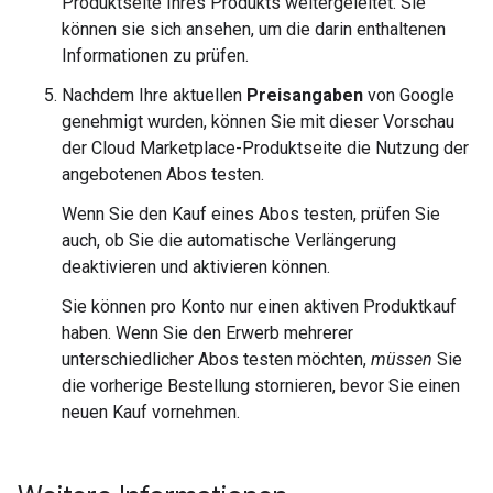
Produktseite Ihres Produkts weitergeleitet. Sie
können sie sich ansehen, um die darin enthaltenen
Informationen zu prüfen.
Nachdem Ihre aktuellen
Preisangaben
von Google
genehmigt wurden, können Sie mit dieser Vorschau
der Cloud Marketplace-Produktseite die Nutzung der
angebotenen Abos testen.
Wenn Sie den Kauf eines Abos testen, prüfen Sie
auch, ob Sie die automatische Verlängerung
deaktivieren und aktivieren können.
Sie können pro Konto nur einen aktiven Produktkauf
haben. Wenn Sie den Erwerb mehrerer
unterschiedlicher Abos testen möchten,
müssen
Sie
die vorherige Bestellung stornieren, bevor Sie einen
neuen Kauf vornehmen.