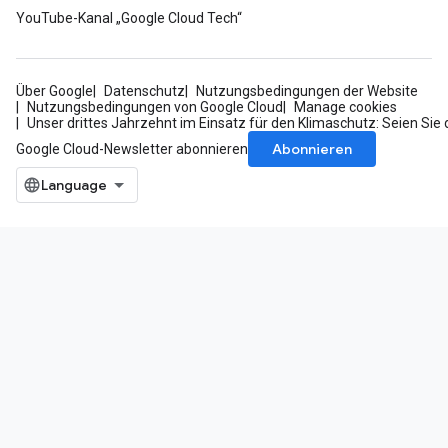
YouTube-Kanal „Google Cloud Tech“
Über Google
Datenschutz
Nutzungsbedingungen der Website
Nutzungsbedingungen von Google Cloud
Manage cookies
Unser drittes Jahrzehnt im Einsatz für den Klimaschutz: Seien Sie 
Abonnieren
Google Cloud-Newsletter abonnieren