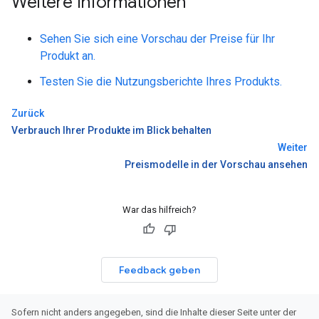
Weitere Informationen
Sehen Sie sich eine Vorschau der Preise für Ihr
Produkt an.
Testen Sie die Nutzungsberichte Ihres Produkts.
Zurück
Verbrauch Ihrer Produkte im Blick behalten
Weiter
Preismodelle in der Vorschau ansehen
War das hilfreich?
Feedback geben
Sofern nicht anders angegeben, sind die Inhalte dieser Seite unter der