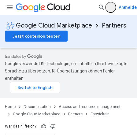
Anmelde
Google Cloud Marketplace
Partners
Jetzt kostenlos testen
Google verwendet KI-Technologie, um Inhalte in Ihre bevorzugte
Sprache zu übersetzen. KI-Übersetzungen können Fehler
enthalten.
Home
Documentation
Access and resource management
Google Cloud Marketplace
Partners
Entwickeln
War das hilfreich?