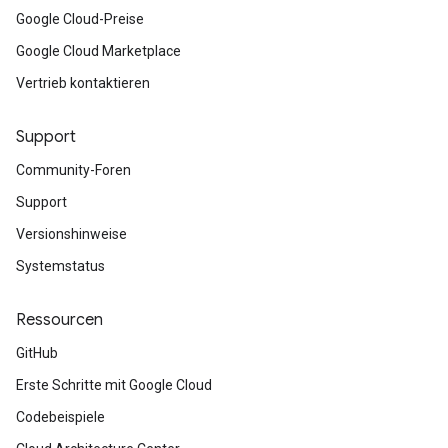
Google Cloud-Preise
Google Cloud Marketplace
Vertrieb kontaktieren
Support
Community-Foren
Support
Versionshinweise
Systemstatus
Ressourcen
GitHub
Erste Schritte mit Google Cloud
Codebeispiele