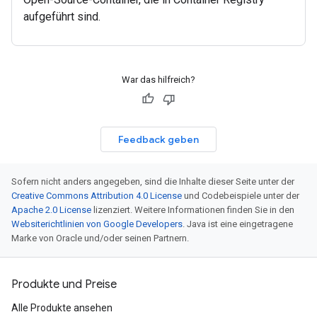
aufgeführt sind.
War das hilfreich?
Feedback geben
Sofern nicht anders angegeben, sind die Inhalte dieser Seite unter der
Creative Commons Attribution 4.0 License
und Codebeispiele unter der
Apache 2.0 License
lizenziert. Weitere Informationen finden Sie in den
Websiterichtlinien von Google Developers
. Java ist eine eingetragene
Marke von Oracle und/oder seinen Partnern.
Produkte und Preise
Alle Produkte ansehen