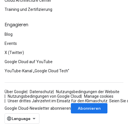
Cloud Architecture Center
Training und Zertifizierung
Engagieren
Blog
Events
X (Twitter)
Google Cloud auf YouTube
YouTube-Kanal „Google Cloud Tech“
Über Google
Datenschutz
Nutzungsbedingungen der Website
Nutzungsbedingungen von Google Cloud
Manage cookies
Unser drittes Jahrzehnt im Einsatz für den Klimaschutz: Seien Sie 
Abonnieren
Google Cloud-Newsletter abonnieren