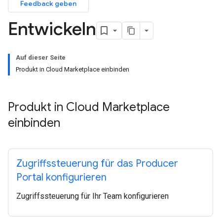
Feedback geben
Entwickeln
Auf dieser Seite
Produkt in Cloud Marketplace einbinden
Produkt in Cloud Marketplace
einbinden
Zugriffssteuerung für das Producer
Portal konfigurieren
Zugriffssteuerung für Ihr Team konfigurieren