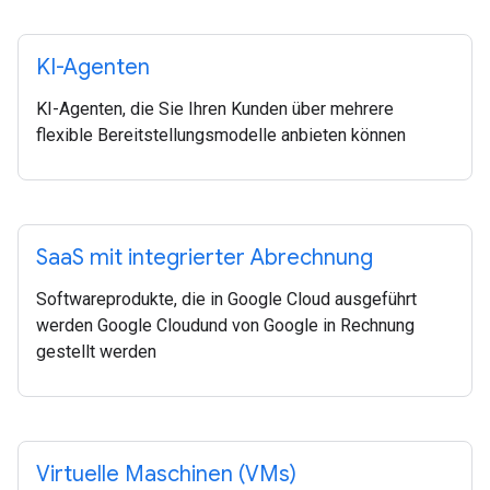
KI-Agenten
KI-Agenten, die Sie Ihren Kunden über mehrere
flexible Bereitstellungsmodelle anbieten können
Saa
S mit integrierter Abrechnung
Softwareprodukte, die in Google Cloud ausgeführt
werden Google Cloudund von Google in Rechnung
gestellt werden
Virtuelle Maschinen (VMs)