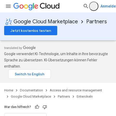
Anmelde
Google Cloud Marketplace
Partners
Jetzt kostenlos testen
Google verwendet KI-Technologie, um Inhalte in Ihre bevorzugte
Sprache zu übersetzen. KI-Übersetzungen können Fehler
enthalten.
Home
Documentation
Access and resource management
Google Cloud Marketplace
Partners
Entwickeln
War das hilfreich?