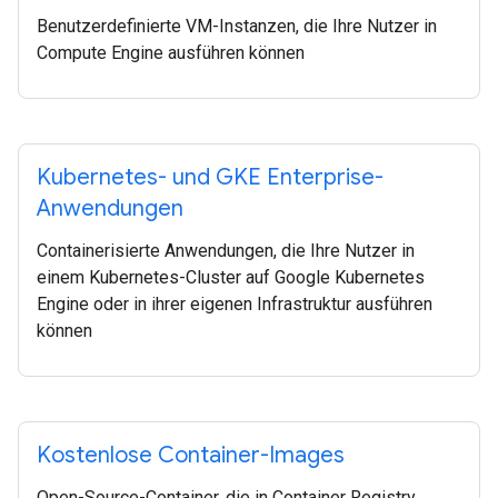
Benutzerdefinierte VM-Instanzen, die Ihre Nutzer in
Compute Engine ausführen können
Kubernetes- und GKE Enterprise-
Anwendungen
Containerisierte Anwendungen, die Ihre Nutzer in
einem Kubernetes-Cluster auf Google Kubernetes
Engine oder in ihrer eigenen Infrastruktur ausführen
können
Kostenlose Container-Images
Open-Source-Container, die in Container Registry