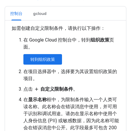
控制台
gcloud
如需创建自定义限制条件，请执行以下操作：
在 Google Cloud 控制台中，转到
组织政策
页
面。
转到组织政策
在项目选择器中，选择要为其设置组织政策的
项目。
点击
自定义限制条件
。
add
在
显示名称
框中，为限制条件输入一个人类可
读名称。此名称会在错误消息中使用，并可用
于识别和调试用途。请勿在显示名称中使用个
人身份信息 (PII) 或敏感数据，因为此名称可能
会在错误消息中公开。此字段最多可包含 200