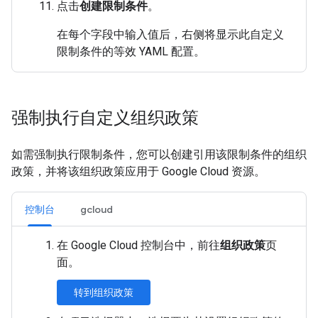
点击
创建限制条件
。
在每个字段中输入值后，右侧将显示此自定义
限制条件的等效 YAML 配置。
强制执行自定义组织政策
如需强制执行限制条件，您可以创建引用该限制条件的组织
政策，并将该组织政策应用于 Google Cloud 资源。
控制台
gcloud
在 Google Cloud 控制台中，前往
组织政策
页
面。
转到组织政策