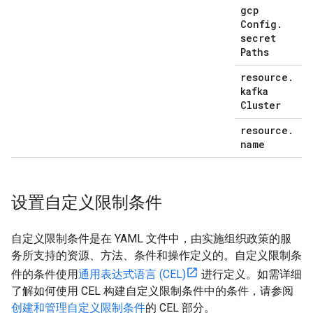
gcp
Config
.
secret
Paths
resource
.
kafka
Cluster
resource
.
name
设置自定义限制条件
自定义限制条件是在 YAML 文件中，由实施组织政策的服
务所支持的资源、方法、条件和操作定义的。自定义限制条
件的条件使用
通用表达式语言 (CEL)
进行定义。如需详细
了解如何使用 CEL 构建自定义限制条件中的条件，请参阅
创建和管理自定义限制条件
的 CEL 部分。