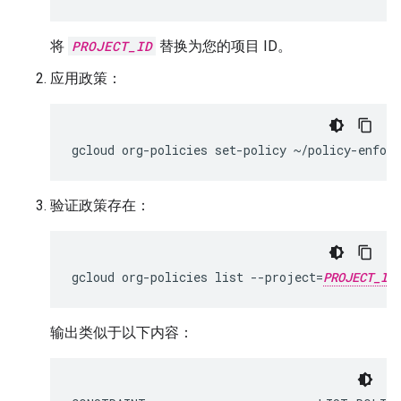
将
PROJECT_ID
替换为您的项目 ID。
应用政策：
gcloud
org-policies
set-policy
验证政策存在：
gcloud
org-policies
list
--project
=
PROJECT_ID
输出类似于以下内容：