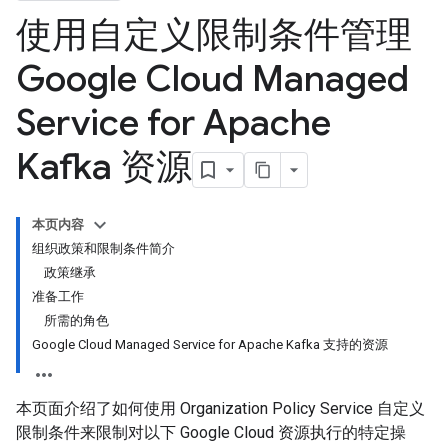
使用自定义限制条件管理
Google Cloud Managed
Service for Apache
Kafka 资源
本页内容
组织政策和限制条件简介
政策继承
准备工作
所需的角色
Google Cloud Managed Service for Apache Kafka 支持的资源
本页面介绍了如何使用 Organization Policy Service 自定义
限制条件来限制对以下 Google Cloud 资源执行的特定操