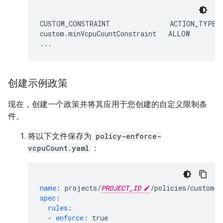
CUSTOM_CONSTRAINT               ACTION_TYPE  
custom.minVcpuCountConstraint   ALLOW        
创建示例政策
现在，创建一个政策并将其应用于您创建的自定义限制条
件。
将以下文件保存为
policy-enforce-
vcpuCount.yaml
：
name
:
projects/
PROJECT_ID
/policies/custom.m
spec
:
rules
:
-
enforce
:
true