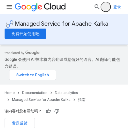
登录
Managed Service for Apache Kafka
免费开始使用吧
Google 会使用 AI 技术将内容翻译成您偏好的语言。AI 翻译可能包
含错误。
Home
Documentation
Data analytics
Managed Service for Apache Kafka
指南
该内容对您有帮助吗？
发送反馈