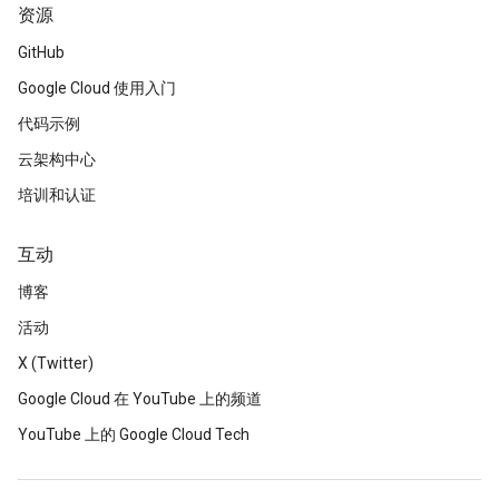
资源
GitHub
Google Cloud 使用入门
代码示例
云架构中心
培训和认证
互动
博客
活动
X (Twitter)
Google Cloud 在 YouTube 上的频道
YouTube 上的 Google Cloud Tech