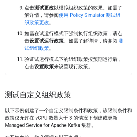
点击
测试更改
以模拟组织政策的效果。如需了
解详情，请参阅
使用 Policy Simulator 测试组
织政策更改
。
如需在试运行模式下强制执行组织政策，请点
击
设置试运行政策
。如需了解详情，请参阅
测
试组织政策
。
验证试运行模式下的组织政策按预期运行后，
点击
设置政策
来设置现行政策。
测试自定义组织政策
以下示例创建了一个自定义限制条件和政策，该限制条件和
政策仅允许在 vCPU 数量大于 3 的情况下创建或更新
Managed Service for Apache Kafka 集群。