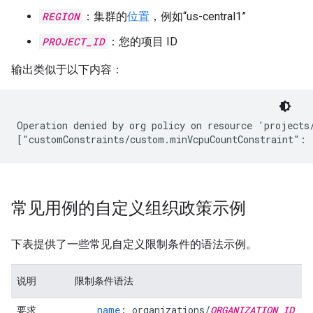
REGION
：集群的
位置
，例如“us-central1”
PROJECT_ID
：您的项目 ID
输出类似于以下内容：
Operation denied by org policy on resource 'projects
常见用例的自定义组织政策示例
下表提供了一些常见自定义限制条件的语法示例。
说明
限制条件语法
name
:
organizations/
ORGANIZATION_ID
要求