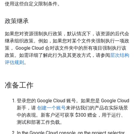
使用这些自定义限制条件。
政策继承
如果您对资源强制执行政策，默认情况下，该资源的后代会
继承组织政策。例如，如果您对某个文件夹强制执行一项政
策， Google Cloud 会对该文件夹中的所有项目强制执行该
政策。如需详细了解此行为及其更改方式，请参阅
层次结构
评估规则
。
准备工作
登录您的 Google Cloud 账号。如果您是 Google Cloud
新手，请
创建一个账号
来评估我们的产品在实际场景
中的表现。新客户还可获享 $300 赠金，用于运行、
测试和部署工作负载。
In the Google Cloud console, on the project selector