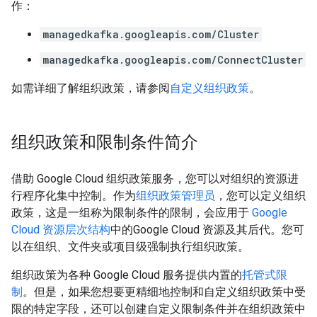
作：
managedkafka.googleapis.com/Cluster
managedkafka.googleapis.com/ConnectCluster
如需详细了解组织政策，请参阅
自定义组织政策
。
组织政策和限制条件简介
借助 Google Cloud 组织政策服务，您可以对组织的资源进
行程序化集中控制。作为
组织政策管理员
，您可以定义组织
政策，这是一组称为限制条件
的限制，会应用于
Google
Cloud 资源层次结构
中的Google Cloud 资源及其后代。您可
以在组织、文件夹或项目级强制执行组织政策。
组织政策为各种 Google Cloud 服务提供内置的
托管式限
制
。但是，如果您想要更精细地控制和自定义组织政策中受
限的特定字段，还可以创建
自定义限制条件并在组织政策中