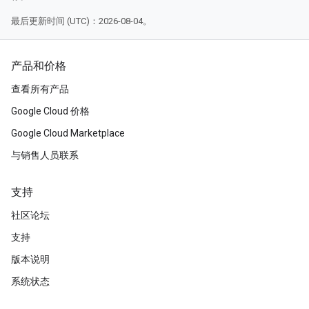
最后更新时间 (UTC)：2026-08-04。
产品和价格
查看所有产品
Google Cloud 价格
Google Cloud Marketplace
与销售人员联系
支持
社区论坛
支持
版本说明
系统状态