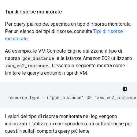
Tipi di risorse monitorate
Per query più rapide, specifica un tipo di risorsa monitorata.
Per un elenco dei tipi di risorse, consulta
Tipi di risorse
monitorate
.
Ad esempio, le VM Compute Engine utilizzano il tipo di
risorsa
gce_instance
e le istanze Amazon EC2 utilizzano
aws_ec2_instance
. L'esempio seguente mostra come
limitare le query a entrambi i tipi di VM:
I valori del tipo di risorsa monitorata nei log vengono
indicizzati. L'utilizzo di corrispondenze di sottostringhe per
questi risultati comporta query più lente.