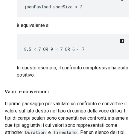
è equivalente a:
In questo esempio, il confronto complessivo ha esito
positivo.
Valori e conversioni
Il primo passaggio per valutare un confronto è convertire il
valore sul lato destro nel tipo di campo della voce di log. I
tipi di campi scalari sono consentiti nei confronti, insieme a
due tipi aggiuntivi i cui valori sono rappresentati come
stringhe:
Duration
e
Timestamp
. Per un elenco dei tipi