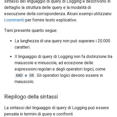
sintassi del linguaggio di query di Logging e descrivono in
dettaglio la struttura delle query e la modalità di
esecuzione della corrispondenza. Alcuni esempi utilizzano
i
commenti
per fornire testo esplicativo.
Tieni presente quanto segue:
La lunghezza di una query non può superare i 20.000
caratteri.
Il linguaggio di query di Logging non fa distinzione tra
maiuscole e minuscole, ad eccezione delle
espressioni regolari e degli operatori logici, come
AND
e
OR
. Gli operatori logici devono essere in
maiuscolo.
Riepilogo della sintassi
La sintassi del linguaggio di query di Logging può essere
pensata in termini di
query
e
confronti
.