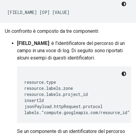
Un confronto è composto da tre componenti:
[FIELD_NAME]
: è l'identificatore del percorso di un
campo in una voce di log. Di seguito sono riportati
alcuni esempi di questi identificatori:
resource.type

resource.labels.zone

resource.labels.project_id

insertId

jsonPayload.httpRequest.protocol

Se un componente di un identificatore del percorso