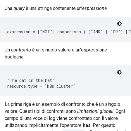
Una
query
è una stringa contenente un'
espressione
:
Un
confronto
è un singolo valore o un'espressione
booleana:
"The cat in the hat"

La prima riga è un esempio di confronto che è un singolo
valore. Questi tipi di confronti sono
limitazioni globali
. Ogni
campo di una voce di log viene confrontato con il valore
utilizzando implicitamente l'operatore
has
. Per questo