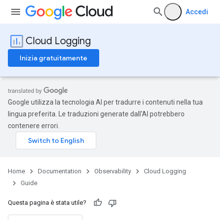
Accedi
Cloud Logging
Inizia gratuitamente
Google utilizza la tecnologia AI per tradurre i contenuti nella tua
lingua preferita. Le traduzioni generate dall'AI potrebbero
contenere errori.
Home
Documentation
Observability
Cloud Logging
Guide
Questa pagina è stata utile?