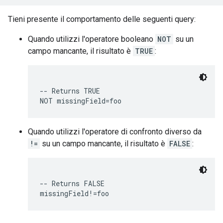
Tieni presente il comportamento delle seguenti query:
Quando utilizzi l'operatore booleano
NOT
su un
campo mancante, il risultato è
TRUE
:
-- Returns TRUE

Quando utilizzi l'operatore di confronto diverso da
!=
su un campo mancante, il risultato è
FALSE
:
-- Returns FALSE
