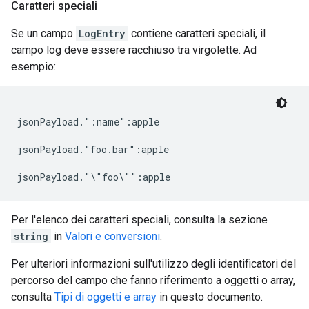
Caratteri speciali
Se un campo
LogEntry
contiene caratteri speciali, il
campo log deve essere racchiuso tra virgolette. Ad
esempio:
jsonPayload.":name":apple

jsonPayload."foo.bar":apple

Per l'elenco dei caratteri speciali, consulta la sezione
string
in
Valori e conversioni
.
Per ulteriori informazioni sull'utilizzo degli identificatori del
percorso del campo che fanno riferimento a oggetti o array,
consulta
Tipi di oggetti e array
in questo documento.