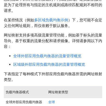
是为了处理所有与指定的主机规则或路径匹配规则不相符的
请求。
在某些情况（例如
多区域负载均衡示例
）下，您可能不会定
义任何网址规则，而仅依赖于默认服务。
网址映射支持多项高级流量管理功能，例如基于标头的流量
导向、基于权重的流量分配和请求镜像。详情请参阅以下内
容：
全球外部应用负载均衡器的流量管理概览
区域级外部应用负载均衡器的流量管理概览
下表指定了每种模式下外部应用负载均衡器所需的网址映射
类型。
负载均衡器模式
网址映射类型
全球外部应用负载均衡器
全球