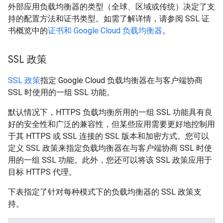
外部应用负载均衡器的类型（全球、区域或传统）决定了支
持的配置方法和证书类型。如需了解详情，请参阅 SSL 证
书概览中的
证书和 Google Cloud 负载均衡器
。
SSL 政策
SSL 政策
指定 Google Cloud 负载均衡器在与客户端协商
SSL 时使用的一组 SSL 功能。
默认情况下，HTTPS 负载均衡所用的一组 SSL 功能具有良
好的安全性和广泛的兼容性，但某些应用需要更好地控制用
于其 HTTPS 或 SSL 连接的 SSL 版本和加密方式。您可以
定义 SSL 政策来指定负载均衡器在与客户端协商 SSL 时使
用的一组 SSL 功能。此外，您还可以将该 SSL 政策应用于
目标 HTTPS 代理。
下表指定了针对每种模式下的负载均衡器的 SSL 政策支
持。