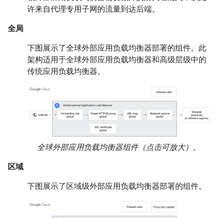
许来自代理专用子网的流量到达后端。
全局
下图展示了全球外部应用负载均衡器部署的组件。此
架构适用于全球外部应用负载均衡器和高级层级中的
传统应用负载均衡器。
全球外部应用负载均衡器组件（点击可放大）。
区域
下图展示了区域级外部应用负载均衡器部署的组件。