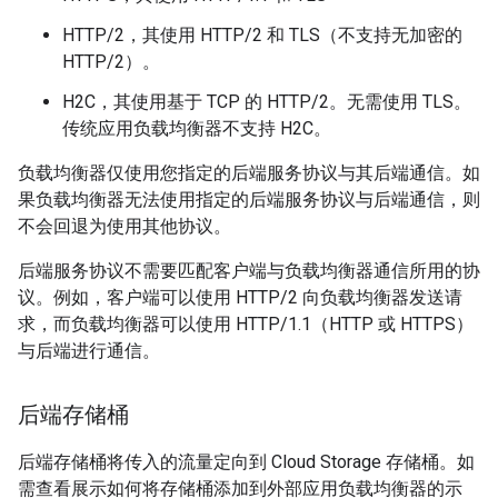
HTTP/2，其使用 HTTP/2 和 TLS（不支持无加密的
HTTP/2）。
H2C，其使用基于 TCP 的 HTTP/2。无需使用 TLS。
传统应用负载均衡器不支持 H2C。
负载均衡器仅使用您指定的后端服务协议与其后端通信。如
果负载均衡器无法使用指定的后端服务协议与后端通信，则
不会回退为使用其他协议。
后端服务协议不需要匹配客户端与负载均衡器通信所用的协
议。例如，客户端可以使用 HTTP/2 向负载均衡器发送请
求，而负载均衡器可以使用 HTTP/1.1（HTTP 或 HTTPS）
与后端进行通信。
后端存储桶
后端存储桶将传入的流量定向到 Cloud Storage 存储桶。如
需查看展示如何将存储桶添加到外部应用负载均衡器的示