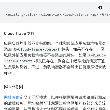
Cloud Trace 支持
应用负载均衡器不支持跟踪。全球和传统应用负载均衡器会
添加
X-Cloud-Trace-Context
标头（如果不存在）。区
域级外部应用负载均衡器不会添加此标头。如果
X-Cloud-
Trace-Context
标头已存在，则会在未经修改的情况下通
过负载均衡器。不过，负载均衡器不会导出任何跟踪记录或
span。
网址映射
网址映射
定义了匹配模式，以便根据网址将请求路由到相应
的后端服务。网址映射可让您通过检查网址的各部分来分流
您的流量，从而将请求发送到不同组的后端。定义默认服务