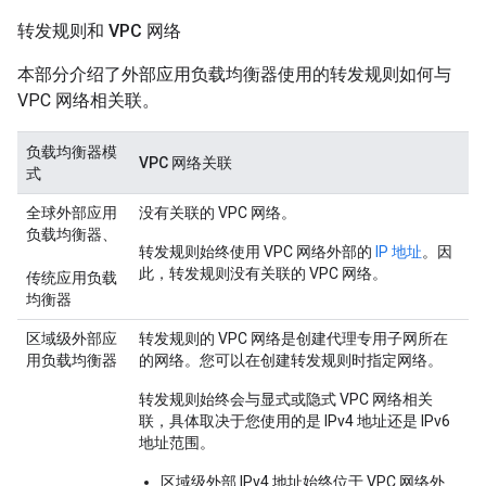
转发规则和 VPC 网络
本部分介绍了外部应用负载均衡器使用的转发规则如何与
VPC 网络相关联。
负载均衡器模
VPC 网络关联
式
全球外部应用
没有关联的 VPC 网络。
负载均衡器、
转发规则始终使用 VPC 网络外部的
IP 地址
。因
此，转发规则没有关联的 VPC 网络。
传统应用负载
均衡器
区域级外部应
转发规则的 VPC 网络是创建代理专用子网所在
用负载均衡器
的网络。您可以在创建转发规则时指定网络。
转发规则始终会与显式或隐式 VPC 网络相关
联，具体取决于您使用的是 IPv4 地址还是 IPv6
地址范围。
区域级外部 IPv4 地址始终位于 VPC 网络外