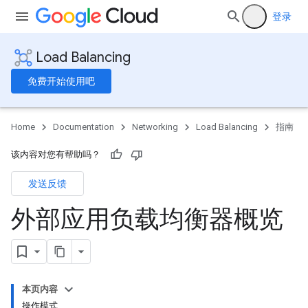
登录
Load Balancing
免费开始使用吧
Home
Documentation
Networking
Load Balancing
指南
该内容对您有帮助吗？
发送反馈
外部应用负载均衡器概览
本页内容
操作模式