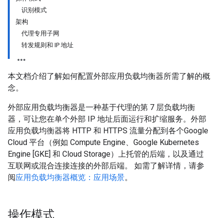
识别模式
架构
代理专用子网
转发规则和 IP 地址
本文档介绍了解如何配置外部应用负载均衡器所需了解的概
念。
外部应用负载均衡器是一种基于代理的第 7 层负载均衡
器，可让您在单个外部 IP 地址后面运行和扩缩服务。外部
应用负载均衡器将 HTTP 和 HTTPS 流量分配到各个Google
Cloud 平台（例如 Compute Engine、Google Kubernetes
Engine [GKE] 和 Cloud Storage）上托管的后端，以及通过
互联网或混合连接连接的外部后端。 如需了解详情，请参
阅
应用负载均衡器概览：应用场景
。
操作模式