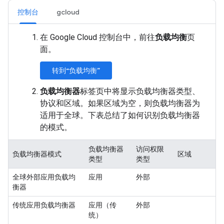
控制台
gcloud
在 Google Cloud 控制台中，前往
负载均衡
页
面。
转到“负载均衡”
负载均衡器
标签页中将显示负载均衡器类型、
协议和区域。如果区域为空，则负载均衡器为
适用于全球。下表总结了如何识别负载均衡器
的模式。
负载均衡器
访问权限
负载均衡器模式
区域
类型
类型
全球外部应用负载均
应用
外部
衡器
传统应用负载均衡器
应用（传
外部
统）