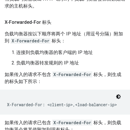
求的主机标头。
X-Forwarded-For 标头
负载均衡器按以下顺序将两个 IP 地址（用逗号分隔）附加
到
X-Forwarded-For
标头：
连接到负载均衡器的客户端的 IP 地址
负载均衡器转发规则的 IP 地址
如果传入的请求不
包含
X-Forwarded-For
标头，则生成
的标头如下所示：
如果传入的请求已包含
X-Forwarded-For
标头，则负载
均衡器会将其值附加到现有标头：