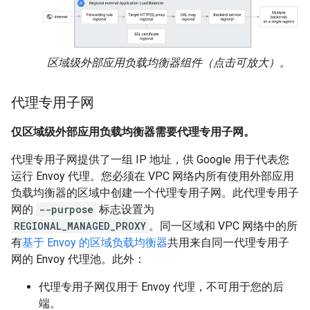
区域级外部应用负载均衡器组件（点击可放大）。
代理专用子网
仅区域级外部应用负载均衡器需要代理专用子网
。
代理专用子网提供了一组 IP 地址，供 Google 用于代表您
运行 Envoy 代理。您必须在 VPC 网络内所有使用外部应用
负载均衡器的区域中创建一个代理专用子网。
此代理专用子
网的
--purpose
标志设置为
REGIONAL_MANAGED_PROXY
。同一区域和 VPC 网络中的所
有
基于 Envoy 的区域负载均衡器
共用来自同一代理专用子
网的 Envoy 代理池。此外：
代理专用子网
仅用于 Envoy 代理，不可用于您的后
端。