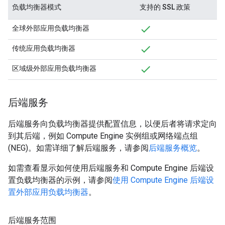
负载均衡器模式
支持的 SSL 政策
全球外部应用负载均衡器
传统应用负载均衡器
区域级外部应用负载均衡器
后端服务
后端服务向负载均衡器提供配置信息，以便后者将请求定向
到其后端，例如 Compute Engine 实例组或网络端点组
(NEG)。如需详细了解后端服务，请参阅
后端服务概览
。
如需查看显示如何使用后端服务和 Compute Engine 后端设
置负载均衡器的示例，请参阅
使用 Compute Engine 后端设
置外部应用负载均衡器
。
后端服务范围