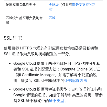
传统应用负载均衡器
全球级
（仅具有
部分受支持的功
能
）
区域级外部应用负载均衡
区域
器
SSL 证书
使用目标 HTTPS 代理的外部应用负载均衡器需要私钥和
SSL 证书作为负载均衡器配置的一部分。
Google Cloud 提供了两种为目标 HTTPS 代理分配私
钥和 SSL 证书的配置方法：Compute Engine SSL 证
书和 Certificate Manager
。如需了解每个配置的说
明，请参阅 SSL 证书概览中的
证书配置方法
。
Google Cloud 提供两种证书类型
：自行管理的证书和
Google 管理的证书。如需了解每种类型的说明，请参
阅 SSL 证书概览中的
证书类型
。