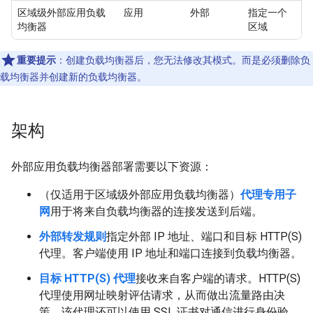
区域级外部应用负载
应用
外部
指定一个
均衡器
区域
重要提示
：创建负载均衡器后，您无法修改其模式。而是必须删除负
载均衡器并创建新的负载均衡器。
架构
外部应用负载均衡器部署需要以下资源：
（仅适用于区域级外部应用负载均衡器）
代理专用子
网
用于将来自负载均衡器的连接发送到后端。
外部转发规则
指定外部 IP 地址、端口和目标 HTTP(S)
代理。客户端使用 IP 地址和端口连接到负载均衡器。
目标 HTTP(S) 代理
接收来自客户端的请求。HTTP(S)
代理使用网址映射评估请求，从而做出流量路由决
策。该代理还可以使用 SSL 证书对通信进行身份验