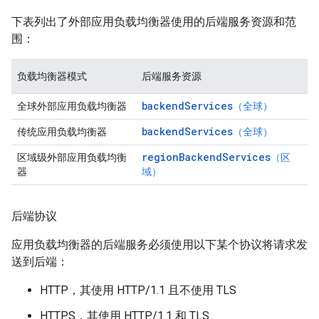
下表列出了外部应用负载均衡器使用的后端服务资源和范
围：
负载均衡器模式
后端服务资源
backendServices
全球外部应用负载均衡器
（全球）
backendServices
传统应用负载均衡器
（全球）
regionBackendServices
区域级外部应用负载均衡
（区
器
域）
后端协议
应用负载均衡器的后端服务必须使用以下某个协议将请求发
送到后端：
HTTP，其使用 HTTP/1.1 且不使用 TLS
HTTPS，其使用 HTTP/1.1 和 TLS