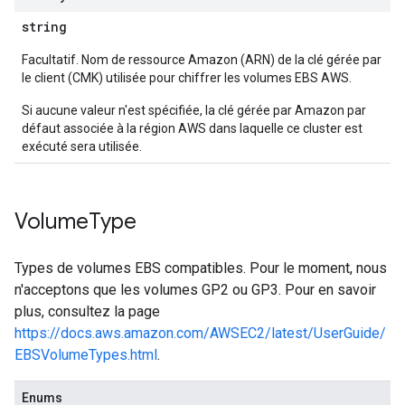
string
Facultatif. Nom de ressource Amazon (ARN) de la clé gérée par
le client (CMK) utilisée pour chiffrer les volumes EBS AWS.
Si aucune valeur n'est spécifiée, la clé gérée par Amazon par
défaut associée à la région AWS dans laquelle ce cluster est
exécuté sera utilisée.
Volume
Type
Types de volumes EBS compatibles. Pour le moment, nous
n'acceptons que les volumes GP2 ou GP3. Pour en savoir
plus, consultez la page
https://docs.aws.amazon.com/AWSEC2/latest/UserGuide/
EBSVolumeTypes.html
.
Enums