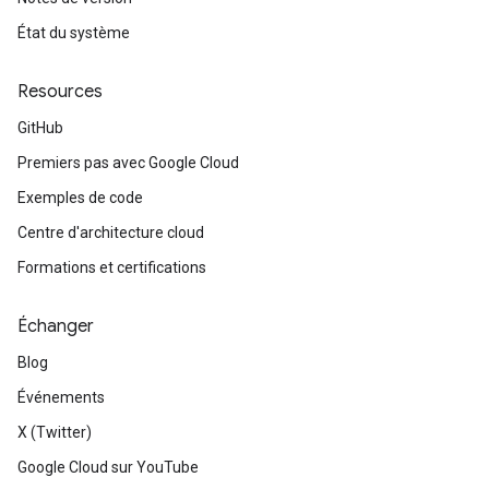
État du système
Resources
GitHub
Premiers pas avec Google Cloud
Exemples de code
Centre d'architecture cloud
Formations et certifications
Échanger
Blog
Événements
X (Twitter)
Google Cloud sur YouTube