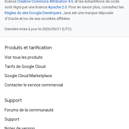
licence
Creative Commons Attribution 4.0
, et les échantillons de code
sont régis par une licence
Apache 2.0
. Pour en savoir plus, consultez les
Règles du site Google Developers
. Java est une marque déposée
d'Oracle et/ou de ses sociétés affiliées.
Dernière mise à jour le 2026/05/21 (UTC).
Produits et tarification
Voir tous les produits
Tarifs de Google Cloud
Google Cloud Marketplace
Contacter le service commercial
Support
Forums de la communauté
Support
Notes de version