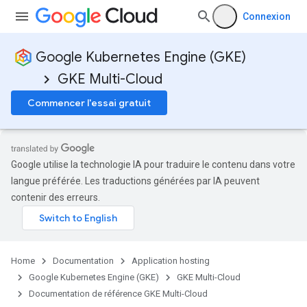
Connexion
Google Kubernetes Engine (GKE)
GKE Multi-Cloud
Commencer l'essai gratuit
ols
Google utilise la technologie IA pour traduire le contenu dans votre
langue préférée. Les traductions générées par IA peuvent
contenir des erreurs.
Pools
Home
Documentation
Application hosting
Google Kubernetes Engine (GKE)
GKE Multi-Cloud
Documentation de référence GKE Multi-Cloud