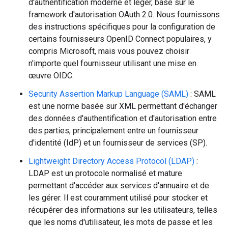
d'authentification moderne et léger, basé sur le
framework d'autorisation OAuth 2.0. Nous fournissons
des instructions spécifiques pour la configuration de
certains fournisseurs OpenID Connect populaires, y
compris Microsoft, mais vous pouvez choisir
n'importe quel fournisseur utilisant une mise en
œuvre OIDC.
Security Assertion Markup Language (SAML)
: SAML
est une norme basée sur XML permettant d'échanger
des données d'authentification et d'autorisation entre
des parties, principalement entre un fournisseur
d'identité (IdP) et un fournisseur de services (SP).
Lightweight Directory Access Protocol (LDAP)
:
LDAP est un protocole normalisé et mature
permettant d'accéder aux services d'annuaire et de
les gérer. Il est couramment utilisé pour stocker et
récupérer des informations sur les utilisateurs, telles
que les noms d'utilisateur, les mots de passe et les