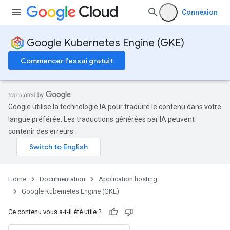
Connexion
Google Kubernetes Engine (GKE)
Commencer l'essai gratuit
Google utilise la technologie IA pour traduire le contenu dans votre
langue préférée. Les traductions générées par IA peuvent
contenir des erreurs.
Home
Documentation
Application hosting
Google Kubernetes Engine (GKE)
Ce contenu vous a-t-il été utile ?