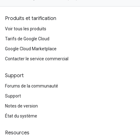
Produits et tarification
Voir tous les produits
Tarifs de Google Cloud
Google Cloud Marketplace
Contacter le service commercial
Support
Forums de la communauté
Support
Notes de version
État du système
Resources