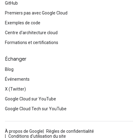
GitHub
Premiers pas avec Google Cloud
Exemples de code
Centre d'architecture cloud
Formations et certifications
Échanger
Blog
Événements
X (Twitter)
Google Cloud sur YouTube
Google Cloud Tech sur YouTube
À propos de Google
Règles de confidentialité
Conditions d'utilisation du site