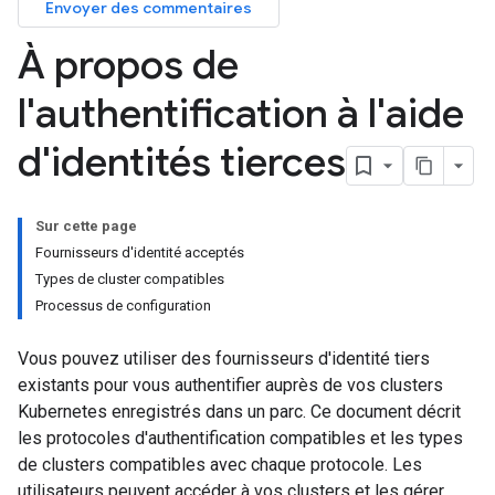
Envoyer des commentaires
À propos de
l'authentification à l'aide
d'identités tierces
Sur cette page
Fournisseurs d'identité acceptés
Types de cluster compatibles
Processus de configuration
Vous pouvez utiliser des fournisseurs d'identité tiers
existants pour vous authentifier auprès de vos clusters
Kubernetes enregistrés dans un parc. Ce document décrit
les protocoles d'authentification compatibles et les types
de clusters compatibles avec chaque protocole. Les
utilisateurs peuvent accéder à vos clusters et les gérer