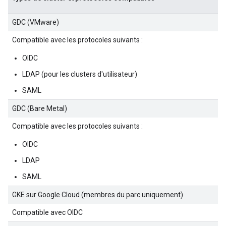
GDC (VMware)
Compatible avec les protocoles suivants :
OIDC
LDAP (pour les clusters d'utilisateur)
SAML
GDC (Bare Metal)
Compatible avec les protocoles suivants :
OIDC
LDAP
SAML
GKE sur Google Cloud (membres du parc uniquement)
Compatible avec OIDC