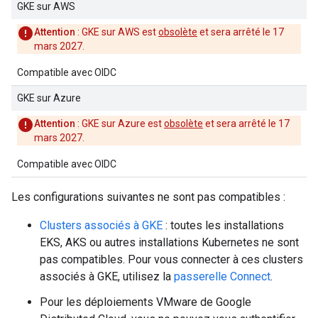
GKE sur AWS
Attention
: GKE sur AWS est
obsolète
et sera arrêté le 17
mars 2027.
Compatible avec OIDC
GKE sur Azure
Attention
: GKE sur Azure est
obsolète
et sera arrêté le 17
mars 2027.
Compatible avec OIDC
Les configurations suivantes ne sont pas compatibles :
Clusters associés à GKE
: toutes les installations
EKS, AKS ou autres installations Kubernetes ne sont
pas compatibles. Pour vous connecter à ces clusters
associés à GKE, utilisez la
passerelle Connect
.
Pour les déploiements VMware de Google