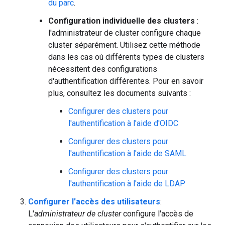
du parc
.
Configuration individuelle des clusters
:
l'administrateur de cluster configure chaque
cluster séparément. Utilisez cette méthode
dans les cas où différents types de clusters
nécessitent des configurations
d'authentification différentes. Pour en savoir
plus, consultez les documents suivants :
Configurer des clusters pour
l'authentification à l'aide d'OIDC
Configurer des clusters pour
l'authentification à l'aide de SAML
Configurer des clusters pour
l'authentification à l'aide de LDAP
Configurer l'accès des utilisateurs
:
L'
administrateur de cluster
configure l'accès de