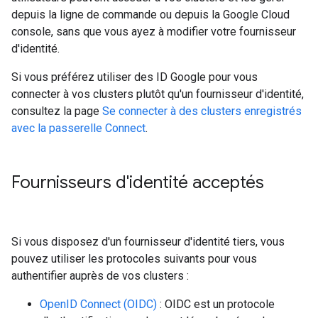
depuis la ligne de commande ou depuis la Google Cloud
console, sans que vous ayez à modifier votre fournisseur
d'identité.
Si vous préférez utiliser des ID Google pour vous
connecter à vos clusters plutôt qu'un fournisseur d'identité,
consultez la page
Se connecter à des clusters enregistrés
avec la passerelle Connect
.
Fournisseurs d'identité acceptés
Si vous disposez d'un fournisseur d'identité tiers, vous
pouvez utiliser les protocoles suivants pour vous
authentifier auprès de vos clusters :
OpenID Connect (OIDC)
: OIDC est un protocole