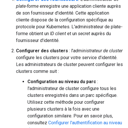
plate-forme
enregistre une application cliente auprès
de son fournisseur d'identité. Cette application
cliente dispose de la configuration spécifique au
protocole pour Kubernetes. L'administrateur de plate-
forme obtient un
ID client
et un
secret
auprès du
fournisseur d'identité.
Configurer des clusters
: l'
administrateur de cluster
configure les clusters pour votre service d'identité.
Les administrateurs de cluster peuvent configurer les
clusters comme suit :
Configuration au niveau du parc
:
l'administrateur de cluster configure tous les
clusters enregistrés dans un parc spécifique.
Utilisez cette méthode pour configurer
plusieurs clusters à la fois avec une
configuration similaire. Pour en savoir plus,
consultez
Configurer l'authentification au niveau