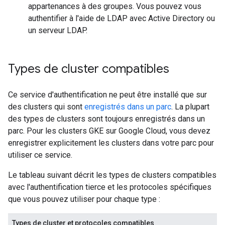
appartenances à des groupes. Vous pouvez vous
authentifier à l'aide de LDAP avec Active Directory ou
un serveur LDAP.
Types de cluster compatibles
Ce service d'authentification ne peut être installé que sur
des clusters qui sont
enregistrés dans un parc
. La plupart
des types de clusters sont toujours enregistrés dans un
parc. Pour les clusters GKE sur Google Cloud, vous devez
enregistrer explicitement les clusters dans votre parc pour
utiliser ce service.
Le tableau suivant décrit les types de clusters compatibles
avec l'authentification tierce et les protocoles spécifiques
que vous pouvez utiliser pour chaque type :
Types de cluster et protocoles compatibles