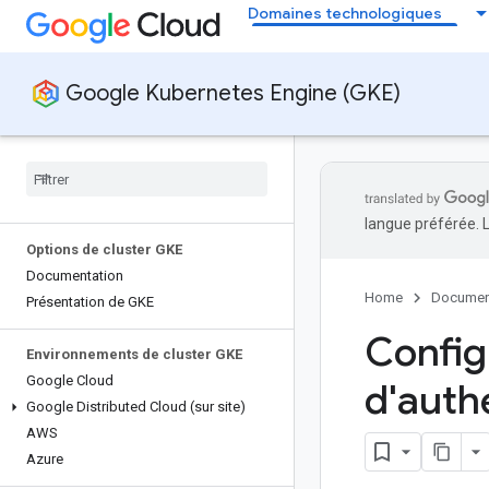
Domaines technologiques
Google Kubernetes Engine (GKE)
langue préférée. 
Options de cluster GKE
Documentation
Home
Documen
Présentation de GKE
Config
Environnements de cluster GKE
Google Cloud
d'authe
Google Distributed Cloud (sur site)
AWS
Azure