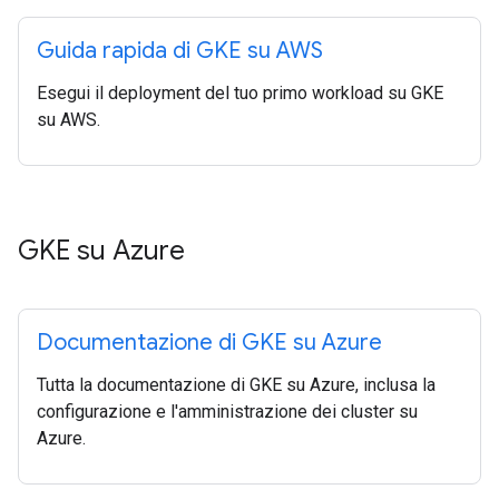
Guida rapida di GKE su AWS
Esegui il deployment del tuo primo workload su GKE
su AWS.
GKE su Azure
Documentazione di GKE su Azure
Tutta la documentazione di GKE su Azure, inclusa la
configurazione e l'amministrazione dei cluster su
Azure.