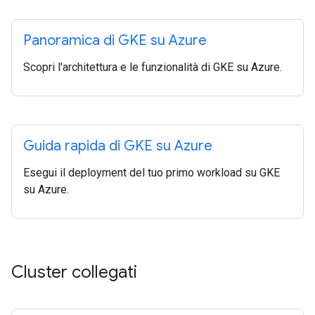
Panoramica di GKE su Azure
Scopri l'architettura e le funzionalità di GKE su Azure.
Guida rapida di GKE su Azure
Esegui il deployment del tuo primo workload su GKE
su Azure.
Cluster collegati