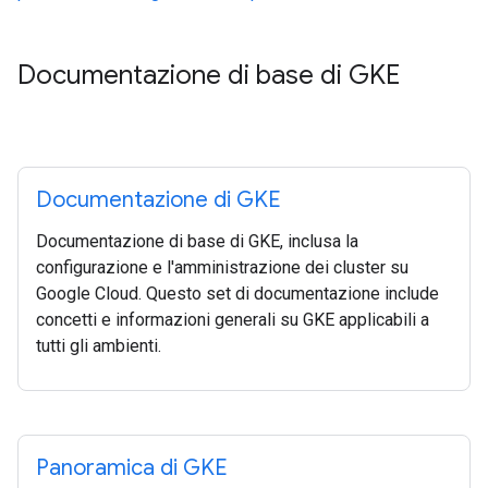
Documentazione di base di GKE
Documentazione di GKE
Documentazione di base di GKE, inclusa la
configurazione e l'amministrazione dei cluster su
Google Cloud. Questo set di documentazione include
concetti e informazioni generali su GKE applicabili a
tutti gli ambienti.
Panoramica di GKE