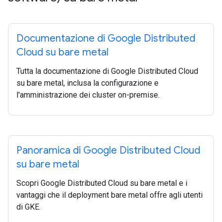
Documentazione di Google Distributed
Cloud su bare metal
Tutta la documentazione di Google Distributed Cloud
su bare metal, inclusa la configurazione e
l'amministrazione dei cluster on-premise.
Panoramica di Google Distributed Cloud
su bare metal
Scopri Google Distributed Cloud su bare metal e i
vantaggi che il deployment bare metal offre agli utenti
di GKE.