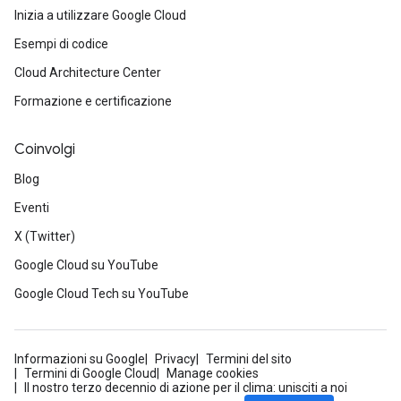
Inizia a utilizzare Google Cloud
Esempi di codice
Cloud Architecture Center
Formazione e certificazione
Coinvolgi
Blog
Eventi
X (Twitter)
Google Cloud su YouTube
Google Cloud Tech su YouTube
Informazioni su Google
Privacy
Termini del sito
Termini di Google Cloud
Manage cookies
Il nostro terzo decennio di azione per il clima: unisciti a noi