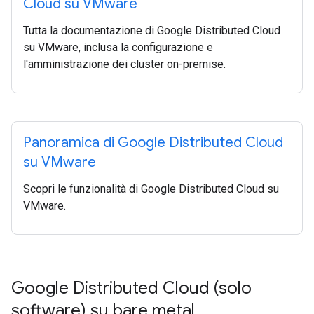
Cloud su VMware
Tutta la documentazione di Google Distributed Cloud
su VMware, inclusa la configurazione e
l'amministrazione dei cluster on-premise.
Panoramica di Google Distributed Cloud
su VMware
Scopri le funzionalità di Google Distributed Cloud su
VMware.
Google Distributed Cloud (solo
software) su bare metal