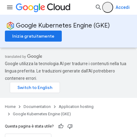
Accedi
Google Kubernetes Engine (GKE)
Inizia gratuitamente
Google utilizza la tecnologia AI per tradurre i contenuti nella tua
lingua preferita. Le traduzioni generate dall'AI potrebbero
contenere errori.
Home
Documentation
Application hosting
Google Kubernetes Engine (GKE)
Questa pagina è stata utile?