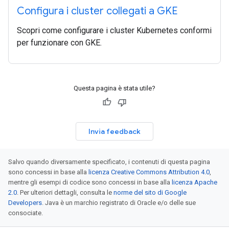
Configura i cluster collegati a GKE
Scopri come configurare i cluster Kubernetes conformi
per funzionare con GKE.
Questa pagina è stata utile?
Invia feedback
Salvo quando diversamente specificato, i contenuti di questa pagina
sono concessi in base alla
licenza Creative Commons Attribution 4.0
,
mentre gli esempi di codice sono concessi in base alla
licenza Apache
2.0
. Per ulteriori dettagli, consulta le
norme del sito di Google
Developers
. Java è un marchio registrato di Oracle e/o delle sue
consociate.