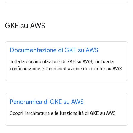
GKE su AWS
Documentazione di GKE su AWS
Tutta la documentazione di GKE su AWS, inclusa la
configurazione e l'amministrazione dei cluster su AWS.
Panoramica di GKE su AWS
Scopri l'architettura e le funzionalità di GKE su AWS.