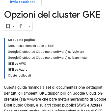
Invia feedback
Opzioni del cluster GKE
Su questa pagina
Documentazione di base di GKE
Google Distributed Cloud (solo software) su VMware
Google Distributed Cloud (solo software) su bare metal
GKE su AWS
GKE su Azure
Cluster collegati
Questa guida rimanda a set di documentazione dettagliati
per tutti gli ambienti GKE disponibili: on Google Cloud, on-
premise (sia VMware che bare metal) nell'ambito di Google
Distributed Cloud, e su altri cloud pubblici (AWS e Azure).