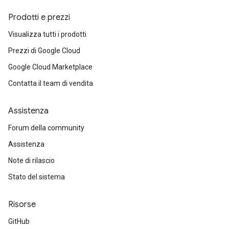
Prodotti e prezzi
Visualizza tutti i prodotti
Prezzi di Google Cloud
Google Cloud Marketplace
Contatta il team di vendita
Assistenza
Forum della community
Assistenza
Note di rilascio
Stato del sistema
Risorse
GitHub