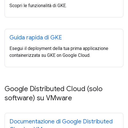
Scopri le funzionalità di GKE.
Guida rapida di GKE
Esegui il deployment della tua prima applicazione
containerizzata su GKE on Google Cloud.
Google Distributed Cloud (solo
software) su VMware
Documentazione di Google Distributed