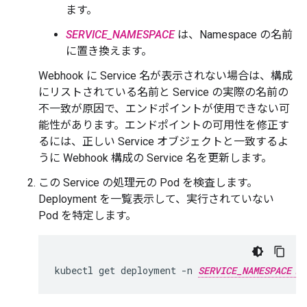
ます。
SERVICE_NAMESPACE
は、Namespace の名前
に置き換えます。
Webhook に Service 名が表示されない場合は、構成
にリストされている名前と Service の実際の名前の
不一致が原因で、エンドポイントが使用できない可
能性があります。エンドポイントの可用性を修正す
るには、正しい Service オブジェクトと一致するよ
うに Webhook 構成の Service 名を更新します。
この Service の処理元の Pod を検査します。
Deployment を一覧表示して、実行されていない
Pod を特定します。
kubectl
get
deployment
-n
SERVICE_NAMESPACE