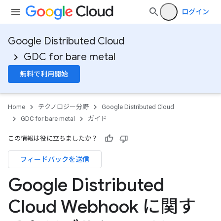
ログイン
Google Distributed Cloud
GDC for bare metal
無料で利用開始
Home
テクノロジー分野
Google Distributed Cloud
GDC for bare metal
ガイド
この情報は役に立ちましたか？
フィードバックを送信
Google Distributed
Cloud Webhook に関す