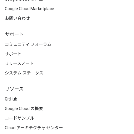
Google Cloud Marketplace
お問い合わせ
サポート
コミュニティ フォーラム
サポート
リリースノート
システム ステータス
リソース
GitHub
Google Cloud の概要
コードサンプル
Cloud アーキテクチャ センター