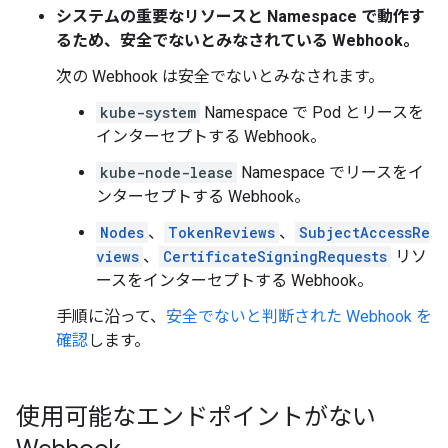
システムの重要なリソースと Namespace で動作す
るため、安全でないとみなされている Webhook。
次の Webhook は安全でないとみなされます。
kube-system
Namespace で Pod とリースを
インターセプトする Webhook。
kube-node-lease
Namespace でリースをイ
ンターセプトする Webhook。
Nodes
、
TokenReviews
、
SubjectAccessRe
views
、
CertificateSigningRequests
リソ
ースをインターセプトする Webhook。
手順に沿って、
安全でないと判断された Webhook を
確認
します。
使用可能なエンドポイントがない