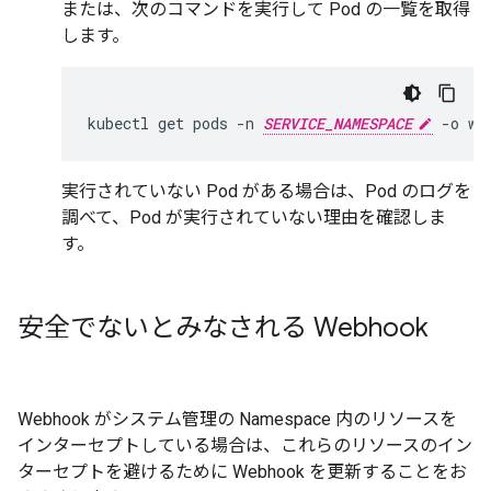
または、次のコマンドを実行して Pod の一覧を取得
します。
kubectl
get
pods
-n
SERVICE_NAMESPACE
-o
実行されていない Pod がある場合は、Pod のログを
調べて、Pod が実行されていない理由を確認しま
す。
安全でないとみなされる Webhook
Webhook がシステム管理の Namespace 内のリソースを
インターセプトしている場合は、これらのリソースのイン
ターセプトを避けるために Webhook を更新することをお