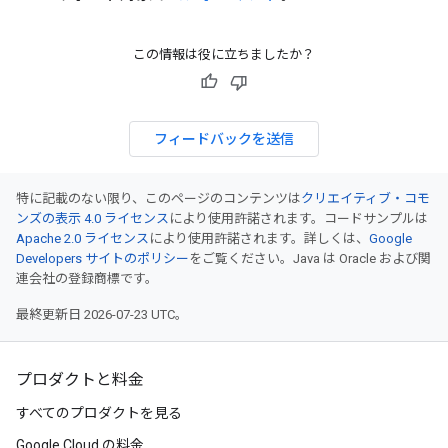
この情報は役に立ちましたか？
フィードバックを送信
特に記載のない限り、このページのコンテンツは
クリエイティブ・コモ
ンズの表示 4.0 ライセンス
により使用許諾されます。コードサンプルは
Apache 2.0 ライセンス
により使用許諾されます。詳しくは、
Google
Developers サイトのポリシー
をご覧ください。Java は Oracle および関
連会社の登録商標です。
最終更新日 2026-07-23 UTC。
プロダクトと料金
すべてのプロダクトを見る
Google Cloud の料金