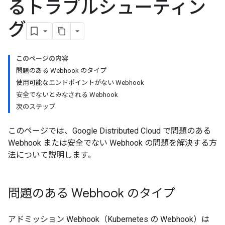
るトラブルシューティン
グ
このページの内容
問題のある Webhook のタイプ
使用可能なエンドポイントがない Webhook
安全でないとみなされる Webhook
次のステップ
このページでは、Google Distributed Cloud で問題のある
Webhook または安全でない Webhook の問題を解決する方
法について説明します。
問題のある Webhook のタイプ
アドミッション Webhook（Kubernetes の Webhook）は