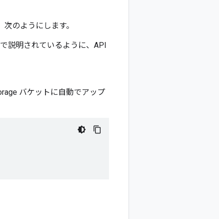
には、次のようにします。
で説明されているように、API
rage バケットに自動でアップ