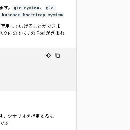
ます。
gke-system
、
gke-
-kubeadm-bootstrap-system
使用して広げることができま
内のすべての Pod が含まれ
ます。シナリオを指定するに
です。