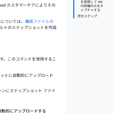
を使用して VM
ud カスタマーケアによりその
の詳細のみをキ
ャプチャする
次のステップ
トについては、
構成ファイルの
ルトのスナップショットを作成
す。このコマンドを使用するこ
 バケットに自動的にアップロード
ンにスナップショット ファイ
トに自動的にアップロードする