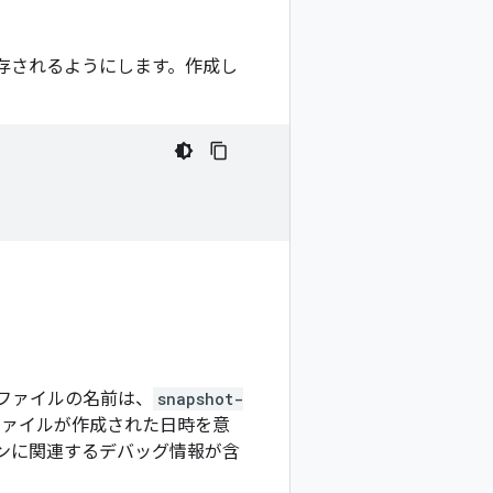
存されるようにします。作成し
 ファイルの名前は、
snapshot-
ァイルが作成された日時を意
シンに関連するデバッグ情報が含