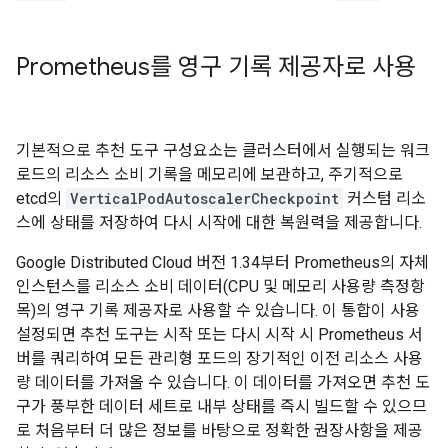
Prometheus를 영구 기록 제공자로 사용
기본적으로 추천 도구 구성요소는 클러스터에서 실행되는 워크
로드의 리소스 소비 기록을 메모리에 보관하고, 주기적으로
etcd의
VerticalPodAutoscalerCheckpoint
커스텀 리소
스에 상태를 저장하여 다시 시작에 대한 복원력을 제공합니다.
Google Distributed Cloud 버전 1.34부터 Prometheus의 자체
인스턴스를 리소스 소비 데이터(CPU 및 메모리 사용량 측정항
목)의 영구 기록 제공자로 사용할 수 있습니다. 이 통합이 사용
설정되면 추천 도구는 시작 또는 다시 시작 시 Prometheus 서
버를 쿼리하여 모든 관리형 포드의 장기적인 이전 리소스 사용
량 데이터를 가져올 수 있습니다. 이 데이터를 가져오면 추천 도
구가 풍부한 데이터 세트로 내부 상태를 즉시 빌드할 수 있으므
로 처음부터 더 많은 정보를 바탕으로 정확한 권장사항을 제공