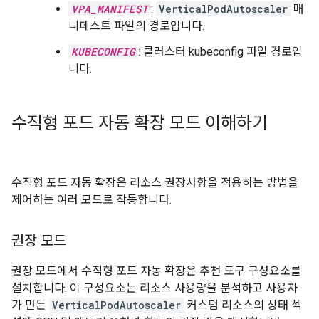
VPA_MANIFEST
:
VerticalPodAutoscaler
매
니페스트 파일의 경로입니다.
KUBECONFIG
: 클러스터 kubeconfig 파일 경로입
니다.
수직형 포드 자동 확장 모드 이해하기
수직형 포드 자동 확장은 리소스 권장사항을 적용하는 방법을
제어하는 여러 모드로 작동합니다.
권장 모드
권장 모드에서 수직형 포드 자동 확장은 추천 도구 구성요소를
설치합니다. 이 구성요소는 리소스 사용량을 분석하고 사용자
가 만든
VerticalPodAutoscaler
커스텀 리소스의 상태 섹