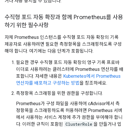
거나 사용 중지할 수 있습니다.
수직형 포드 자동 확장과 함께 Prometheus를 사용
하기 위한 필수사항
자체 Prometheus 인스턴스를 수직형 포드 자동 확장의 기록
제공자로 사용하려면 필요한 측정항목을 스크래핑하도록 구성
해야 합니다. 여기에는 다음 단계가 포함됩니다.
필요한 경우 수직형 포드 자동 확장의 영구 기록 프로바
이더로 사용하려는 클러스터에 Prometheus 연산자를 배
포합니다. 자세한 내용은
Kubernetes에서 Prometheus
연산자를 배포하고 구성하는 방법
을 참조하세요.
측정항목 스크래핑을 위한 권한을 구성합니다.
Prometheus가 구성 파일을 사용하여 cAdvisor에서 측
정항목을 스크래핑하도록 허용하려면 Prometheus 서버
에서 사용하는 서비스 계정에 추가 권한을 부여해야 합니
다. 이러한 규칙이 포함된
ClusterRole
을 만들거나 업