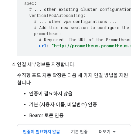
spec
:
# ... other existing cluster configurations
verticalPodAutoscaling
:
# ... other vpa configurations ...
# Add this new section to configure the v
prometheus
:
# Required: The URL of the Prometheus s
url
:
"http://prometheus.prometheus.sv
연결 세부정보를 지정합니다.
수직형 포드 자동 확장은 다음 세 가지 연결 방법을 지원
합니다.
인증이 필요하지 않음
기본 (사용자 이름, 비밀번호) 인증
Bearer 토큰 인증
인증이 필요하지 않음
기본 인증
더보기