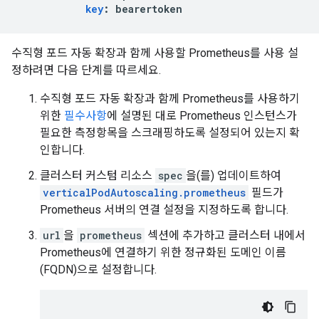
key
:
bearertoken
수직형 포드 자동 확장과 함께 사용할 Prometheus를 사용 설
정하려면 다음 단계를 따르세요.
수직형 포드 자동 확장과 함께 Prometheus를 사용하기
위한
필수사항
에 설명된 대로 Prometheus 인스턴스가
필요한 측정항목을 스크래핑하도록 설정되어 있는지 확
인합니다.
클러스터 커스텀 리소스
spec
을(를) 업데이트하여
verticalPodAutoscaling.prometheus
필드가
Prometheus 서버의 연결 설정을 지정하도록 합니다.
url
을
prometheus
섹션에 추가하고 클러스터 내에서
Prometheus에 연결하기 위한 정규화된 도메인 이름
(FQDN)으로 설정합니다.