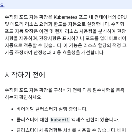
요.
수직형 포드 자동 확장은 Kubernetes 포드 내 컨테이너의 CPU
및 메모리 리소스 요청과 한도를 자동으로 설정합니다. 수직형
포드 자동 확장은 이전 및 현재 리소스 사용량을 분석하여 권장
사항을 제공하며, 권장사항은 표시하거나 포드를 업데이트하여
자동으로 적용할 수 있습니다. 이 기능은 리소스 할당의 적정 크
기를 조정하여 안정성과 비용 효율성을 개선합니다.
시작하기 전에
수직형 포드 자동 확장을 구성하기 전에 다음 필수사항을 충족
하는지 확인하세요.
베어메탈 클러스터가 실행 중입니다.
클러스터에 대한
kubectl
액세스 권한이 있습니다.
클러스터에서 측정항목 서버를 사용할 수 있습니다. 베어