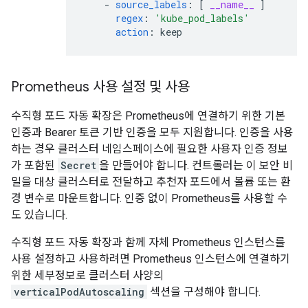
-
source_labels
:
[
__name__
]
regex
:
'kube_pod_labels'
action
:
keep
Prometheus 사용 설정 및 사용
수직형 포드 자동 확장은 Prometheus에 연결하기 위한 기본
인증과 Bearer 토큰 기반 인증을 모두 지원합니다. 인증을 사용
하는 경우 클러스터 네임스페이스에 필요한 사용자 인증 정보
가 포함된
Secret
을 만들어야 합니다. 컨트롤러는 이 보안 비
밀을 대상 클러스터로 전달하고 추천자 포드에서 볼륨 또는 환
경 변수로 마운트합니다. 인증 없이 Prometheus를 사용할 수
도 있습니다.
수직형 포드 자동 확장과 함께 자체 Prometheus 인스턴스를
사용 설정하고 사용하려면 Prometheus 인스턴스에 연결하기
위한 세부정보로 클러스터 사양의
verticalPodAutoscaling
섹션을 구성해야 합니다.