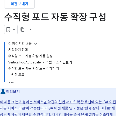
의견 보내기
수직형 포드 자동 확장 구성
이 페이지의 내용
시작하기 전에
수직형 포드 자동 확장 사용 설정
VerticalPodAutoscaler 커스텀 리소스 만들기
수직형 포드 자동 확장 모드 이해하기
권장 모드
미리보기
이 제품 또는 기능에는 서비스별 약관의 일반 서비스 약관 섹션에 있는 'GA 이전
제공 서비스 약관'이 적용됩니다.
GA 이전 제품 및 기능은 '현재 상태 그대로' 제
공되며 지원이 제한될 수 있습니다. 자세한 내용은
출시 단계 설명을 참조하세