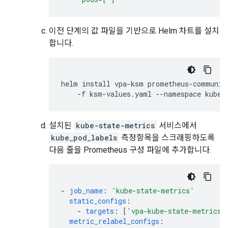
이전 단계의 값 파일을 기반으로 Helm 차트를 설치
합니다.
helm
install
vpa-ksm
prometheus-communit
-f
ksm-values.yaml
--namespace
설치된
kube-state-metrics
서비스에서
kube_pod_labels
측정항목을 스크래핑하도록
다음 줄을 Prometheus 구성 파일에 추가합니다.
-
job_name
:
'kube-state-metrics'
static_configs
:
-
targets
:
[
'vpa-kube-state-metrics.
metric_relabel_configs
: