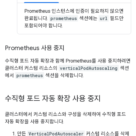
Prometheus 인스턴스에 인증이 필요하지 않으면
완료됩니다.
prometheus
섹션에는
url
필드만
포함되어야 합니다.
Prometheus 사용 중지
수직형 포드 자동 확장과 함께 Prometheus를 사용 중지하려면
클러스터 커스텀 리소스의
verticalPodAutoscaling
섹션
에서
prometheus
섹션을 삭제합니다.
수직형 포드 자동 확장 사용 중지
클러스터에서 커스텀 리소스와 구성을 삭제하여 수직형 포드
자동 확장을 사용 중지합니다.
만든
VerticalPodAutoscaler
커스텀 리소스를 삭제