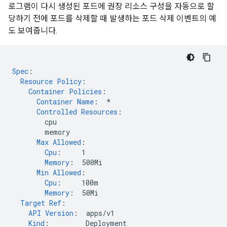
로그램이 다시 생성된 포드에 권장 리소스 구성을 자동으로 할
당하기 전에 포드를 삭제할 때 발생하는 포드 삭제 이벤트의 예
도 보여줍니다.
Spec
:
Resource Policy
:
Container Policies
:
Container Name
:
*
Controlled Resources
:
cpu
memory
Max Allowed
:
Cpu
:
1
Memory
:
500Mi
Min Allowed
:
Cpu
:
100m
Memory
:
50Mi
Target Ref
:
API Version
:
apps/v1
Kind
:
Deployment