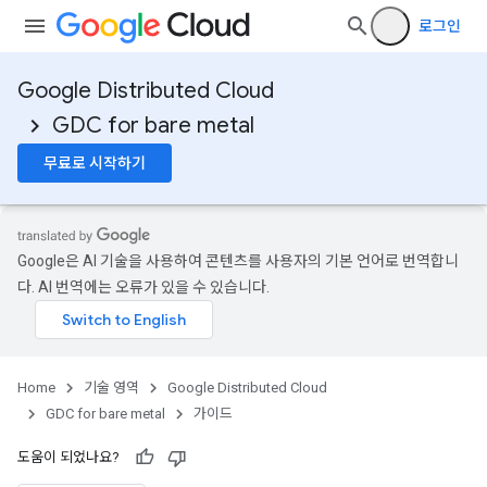
로그인
Google Distributed Cloud
GDC for bare metal
무료로 시작하기
Google은 AI 기술을 사용하여 콘텐츠를 사용자의 기본 언어로 번역합니
다. AI 번역에는 오류가 있을 수 있습니다.
Home
기술 영역
Google Distributed Cloud
GDC for bare metal
가이드
도움이 되었나요?