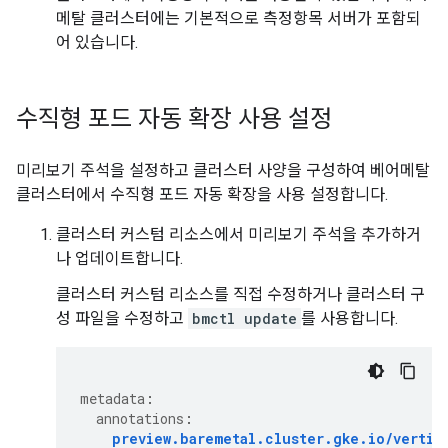
메탈 클러스터에는 기본적으로 측정항목 서버가 포함되
어 있습니다.
수직형 포드 자동 확장 사용 설정
미리보기 주석을 설정하고 클러스터 사양을 구성하여 베어메탈
클러스터에서 수직형 포드 자동 확장을 사용 설정합니다.
클러스터 커스텀 리소스에서 미리보기 주석을 추가하거
나 업데이트합니다.
클러스터 커스텀 리소스를 직접 수정하거나 클러스터 구
성 파일을 수정하고
bmctl update
를 사용합니다.
metadata
:
annotations
:
preview.baremetal.cluster.gke.io/vertic