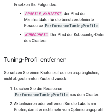
Ersetzen Sie Folgendes:
PROFILE_MANIFEST
: der Pfad der
Manifestdatei für die benutzerdefinierte
Ressource
PerformanceTuningProfile
.
KUBECONFIG
: Der Pfad der Kubeconfig-Datei
des Clusters.
Tuning-Profil entfernen
So setzen Sie einen Knoten auf seinen ursprünglichen,
nicht abgestimmten Zustand zurück:
Löschen Sie die Ressource
PerformanceTuningProfile
aus dem Cluster.
Aktualisieren oder entfernen Sie die Labels am
Knoten, damit er nicht mehr vom Optimierungsprofil