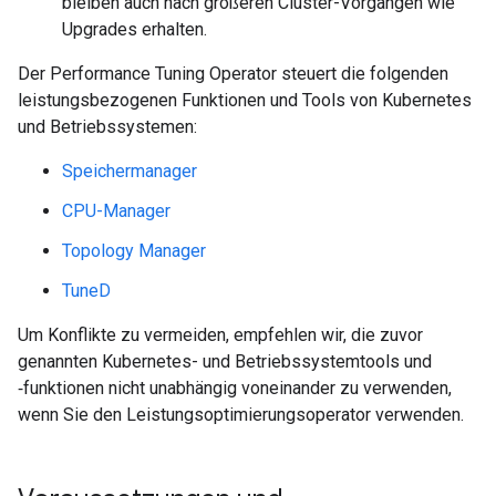
bleiben auch nach größeren Cluster-Vorgängen wie
Upgrades erhalten.
Der Performance Tuning Operator steuert die folgenden
leistungsbezogenen Funktionen und Tools von Kubernetes
und Betriebssystemen:
Speichermanager
CPU-Manager
Topology Manager
TuneD
Um Konflikte zu vermeiden, empfehlen wir, die zuvor
genannten Kubernetes- und Betriebssystemtools und
‑funktionen nicht unabhängig voneinander zu verwenden,
wenn Sie den Leistungsoptimierungsoperator verwenden.