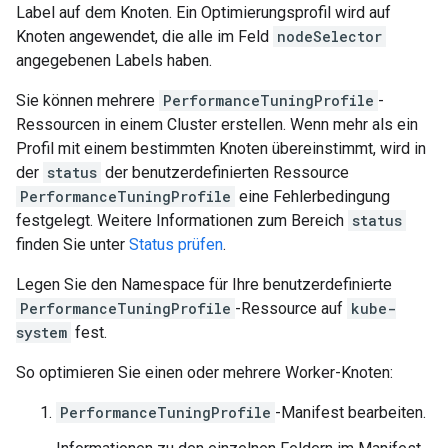
Label auf dem Knoten. Ein Optimierungsprofil wird auf
Knoten angewendet, die alle im Feld
nodeSelector
angegebenen Labels haben.
Sie können mehrere
PerformanceTuningProfile
-
Ressourcen in einem Cluster erstellen. Wenn mehr als ein
Profil mit einem bestimmten Knoten übereinstimmt, wird in
der
status
der benutzerdefinierten Ressource
PerformanceTuningProfile
eine Fehlerbedingung
festgelegt. Weitere Informationen zum Bereich
status
finden Sie unter
Status prüfen
.
Legen Sie den Namespace für Ihre benutzerdefinierte
PerformanceTuningProfile
-Ressource auf
kube-
system
fest.
So optimieren Sie einen oder mehrere Worker-Knoten:
PerformanceTuningProfile
-Manifest bearbeiten.