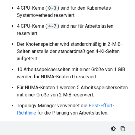
4 CPU-Kerne (
0-3
) sind für den Kubernetes-
Systemoverhead reserviert.
4 CPU-Kerne (
4-7
) sind nur für Arbeitslasten
reserviert.
Der Knotenspeicher wird standardmäßig in 2-MiB-
Seiten anstelle der standardmäßigen 4-Ki-Seiten
aufgeteilt.
10 Arbeitsspeicherseiten mit einer Größe von 1 GiB
werden für NUMA-Knoten 0 reserviert.
Für NUMA-Knoten 1 werden 5 Arbeitsspeicherseiten
mit einer Größe von 2 MiB reserviert.
Topology Manager verwendet die
Best-Effort-
Richtlinie
für die Planung von Arbeitslasten.