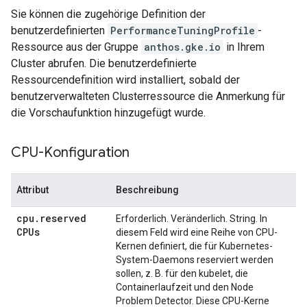
Sie können die zugehörige Definition der
benutzerdefinierten
PerformanceTuningProfile
-
Ressource aus der Gruppe
anthos.gke.io
in Ihrem
Cluster abrufen. Die benutzerdefinierte
Ressourcendefinition wird installiert, sobald der
benutzerverwalteten Clusterressource die Anmerkung für
die Vorschaufunktion hinzugefügt wurde.
CPU-Konfiguration
Attribut
Beschreibung
cpu
.
reserved
Erforderlich. Veränderlich. String. In
CPUs
diesem Feld wird eine Reihe von CPU-
Kernen definiert, die für Kubernetes-
System-Daemons reserviert werden
sollen, z. B. für den kubelet, die
Containerlaufzeit und den Node
Problem Detector. Diese CPU-Kerne