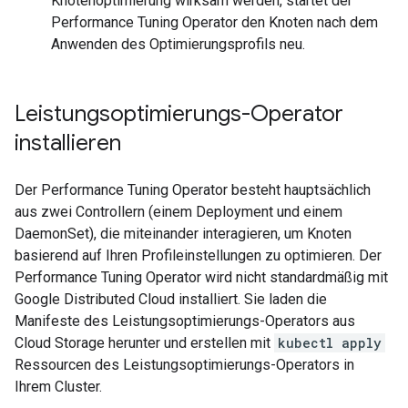
Knotenoptimierung wirksam werden, startet der
Performance Tuning Operator den Knoten nach dem
Anwenden des Optimierungsprofils neu.
Leistungsoptimierungs-Operator
installieren
Der Performance Tuning Operator besteht hauptsächlich
aus zwei Controllern (einem Deployment und einem
DaemonSet), die miteinander interagieren, um Knoten
basierend auf Ihren Profileinstellungen zu optimieren. Der
Performance Tuning Operator wird nicht standardmäßig mit
Google Distributed Cloud installiert. Sie laden die
Manifeste des Leistungsoptimierungs-Operators aus
Cloud Storage herunter und erstellen mit
kubectl apply
Ressourcen des Leistungsoptimierungs-Operators in
Ihrem Cluster.