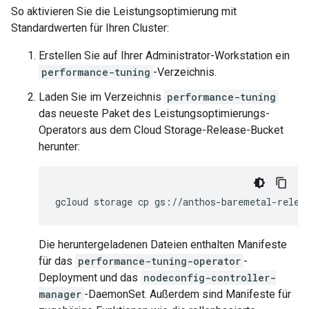
So aktivieren Sie die Leistungsoptimierung mit
Standardwerten für Ihren Cluster:
Erstellen Sie auf Ihrer Administrator-Workstation ein
performance-tuning
-Verzeichnis.
Laden Sie im Verzeichnis
performance-tuning
das neueste Paket des Leistungsoptimierungs-
Operators aus dem Cloud Storage-Release-Bucket
herunter:
gcloud
storage
cp
gs://anthos-baremetal-relea
Die heruntergeladenen Dateien enthalten Manifeste
für das
performance-tuning-operator
-
Deployment und das
nodeconfig-controller-
manager
-DaemonSet. Außerdem sind Manifeste für