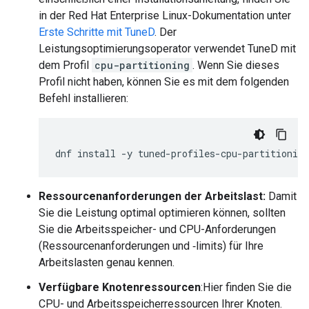
in der Red Hat Enterprise Linux-Dokumentation unter
Erste Schritte mit TuneD
. Der
Leistungsoptimierungsoperator verwendet TuneD mit
dem Profil
cpu-partitioning
. Wenn Sie dieses
Profil nicht haben, können Sie es mit dem folgenden
Befehl installieren:
dnf
install
-y
Ressourcenanforderungen der Arbeitslast:
Damit
Sie die Leistung optimal optimieren können, sollten
Sie die Arbeitsspeicher- und CPU-Anforderungen
(Ressourcenanforderungen und ‑limits) für Ihre
Arbeitslasten genau kennen.
Verfügbare Knotenressourcen
:Hier finden Sie die
CPU- und Arbeitsspeicherressourcen Ihrer Knoten.