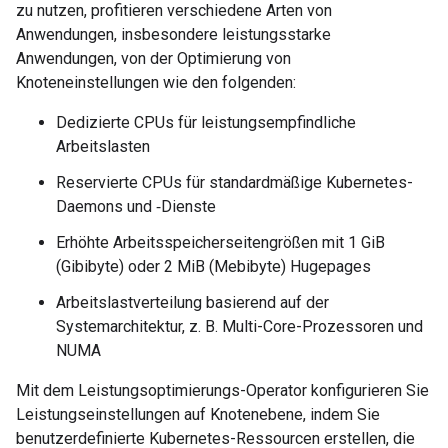
zu nutzen, profitieren verschiedene Arten von
Anwendungen, insbesondere leistungsstarke
Anwendungen, von der Optimierung von
Knoteneinstellungen wie den folgenden:
Dedizierte CPUs für leistungsempfindliche
Arbeitslasten
Reservierte CPUs für standardmäßige Kubernetes-
Daemons und ‑Dienste
Erhöhte Arbeitsspeicherseitengrößen mit 1 GiB
(Gibibyte) oder 2 MiB (Mebibyte) Hugepages
Arbeitslastverteilung basierend auf der
Systemarchitektur, z. B. Multi-Core-Prozessoren und
NUMA
Mit dem Leistungsoptimierungs-Operator konfigurieren Sie
Leistungseinstellungen auf Knotenebene, indem Sie
benutzerdefinierte Kubernetes-Ressourcen erstellen, die