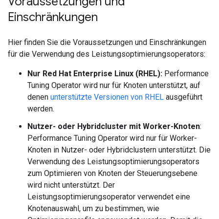
Voraussetzungen und
Einschränkungen
Hier finden Sie die Voraussetzungen und Einschränkungen
für die Verwendung des Leistungsoptimierungsoperators:
Nur Red Hat Enterprise Linux (RHEL):
Performance
Tuning Operator wird nur für Knoten unterstützt, auf
denen
unterstützte Versionen von RHEL
ausgeführt
werden.
Nutzer- oder Hybridcluster mit Worker-Knoten
:
Performance Tuning Operator wird nur für Worker-
Knoten in Nutzer- oder Hybridclustern unterstützt. Die
Verwendung des Leistungsoptimierungsoperators
zum Optimieren von Knoten der Steuerungsebene
wird nicht unterstützt. Der
Leistungsoptimierungsoperator verwendet eine
Knotenauswahl, um zu bestimmen, wie