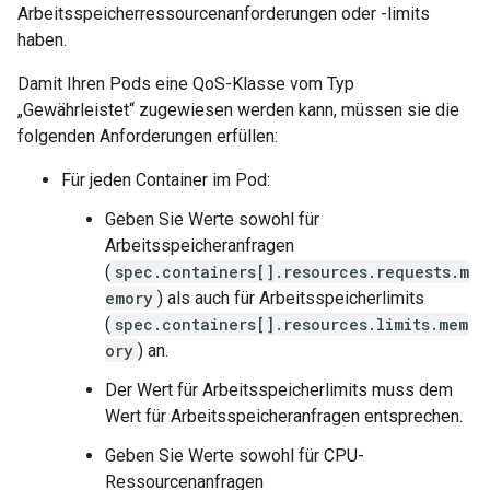
Arbeitsspeicherressourcenanforderungen oder -limits
haben.
Damit Ihren Pods eine QoS-Klasse vom Typ
„Gewährleistet“ zugewiesen werden kann, müssen sie die
folgenden Anforderungen erfüllen:
Für jeden Container im Pod:
Geben Sie Werte sowohl für
Arbeitsspeicheranfragen
(
spec.containers[].resources.requests.m
emory
) als auch für Arbeitsspeicherlimits
(
spec.containers[].resources.limits.mem
ory
) an.
Der Wert für Arbeitsspeicherlimits muss dem
Wert für Arbeitsspeicheranfragen entsprechen.
Geben Sie Werte sowohl für CPU-
Ressourcenanfragen