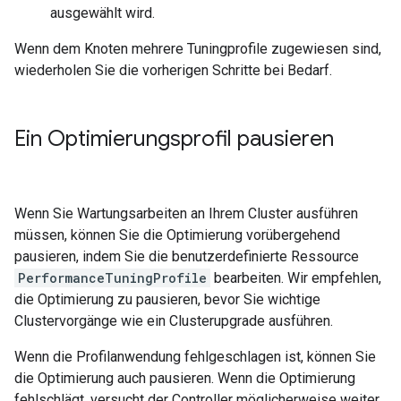
ausgewählt wird.
Wenn dem Knoten mehrere Tuningprofile zugewiesen sind,
wiederholen Sie die vorherigen Schritte bei Bedarf.
Ein Optimierungsprofil pausieren
Wenn Sie Wartungsarbeiten an Ihrem Cluster ausführen
müssen, können Sie die Optimierung vorübergehend
pausieren, indem Sie die benutzerdefinierte Ressource
PerformanceTuningProfile
bearbeiten. Wir empfehlen,
die Optimierung zu pausieren, bevor Sie wichtige
Clustervorgänge wie ein Clusterupgrade ausführen.
Wenn die Profilanwendung fehlgeschlagen ist, können Sie
die Optimierung auch pausieren. Wenn die Optimierung
fehlschlägt, versucht der Controller möglicherweise weiter,