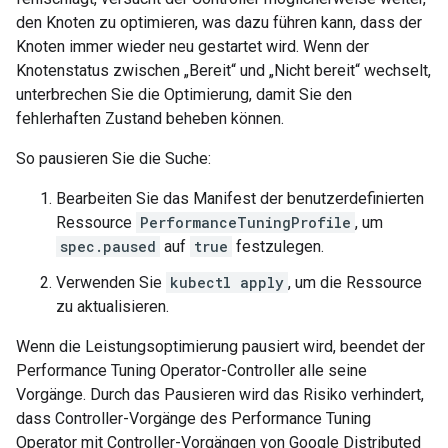
den Knoten zu optimieren, was dazu führen kann, dass der
Knoten immer wieder neu gestartet wird. Wenn der
Knotenstatus zwischen „Bereit“ und „Nicht bereit“ wechselt,
unterbrechen Sie die Optimierung, damit Sie den
fehlerhaften Zustand beheben können.
So pausieren Sie die Suche:
Bearbeiten Sie das Manifest der benutzerdefinierten
Ressource
PerformanceTuningProfile
, um
spec.paused
auf
true
festzulegen.
Verwenden Sie
kubectl apply
, um die Ressource
zu aktualisieren.
Wenn die Leistungsoptimierung pausiert wird, beendet der
Performance Tuning Operator-Controller alle seine
Vorgänge. Durch das Pausieren wird das Risiko verhindert,
dass Controller-Vorgänge des Performance Tuning
Operator mit Controller-Vorgängen von Google Distributed