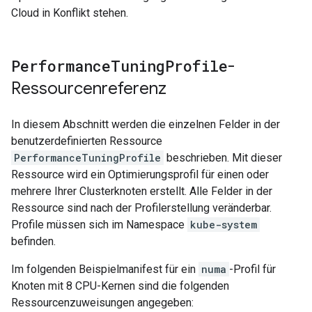
Cloud in Konflikt stehen.
Performance
Tuning
Profile
-
Ressourcenreferenz
In diesem Abschnitt werden die einzelnen Felder in der
benutzerdefinierten Ressource
PerformanceTuningProfile
beschrieben. Mit dieser
Ressource wird ein Optimierungsprofil für einen oder
mehrere Ihrer Clusterknoten erstellt. Alle Felder in der
Ressource sind nach der Profilerstellung veränderbar.
Profile müssen sich im Namespace
kube-system
befinden.
Im folgenden Beispielmanifest für ein
numa
-Profil für
Knoten mit 8 CPU-Kernen sind die folgenden
Ressourcenzuweisungen angegeben: