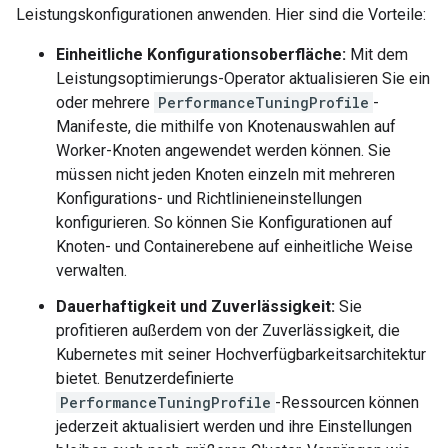
Leistungskonfigurationen anwenden. Hier sind die Vorteile:
Einheitliche Konfigurationsoberfläche:
Mit dem
Leistungsoptimierungs-Operator aktualisieren Sie ein
oder mehrere
PerformanceTuningProfile
-
Manifeste, die mithilfe von Knotenauswahlen auf
Worker-Knoten angewendet werden können. Sie
müssen nicht jeden Knoten einzeln mit mehreren
Konfigurations- und Richtlinieneinstellungen
konfigurieren. So können Sie Konfigurationen auf
Knoten- und Containerebene auf einheitliche Weise
verwalten.
Dauerhaftigkeit und Zuverlässigkeit:
Sie
profitieren außerdem von der Zuverlässigkeit, die
Kubernetes mit seiner Hochverfügbarkeitsarchitektur
bietet. Benutzerdefinierte
PerformanceTuningProfile
-Ressourcen können
jederzeit aktualisiert werden und ihre Einstellungen