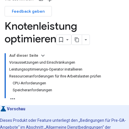
Feedback geben
Knotenleistung
optimieren
Auf dieser Seite
Voraussetzungen und Einschränkungen
Leistungsoptimierungs-Operator installieren
Ressourcenanforderungen für Ihre Arbeitslasten prüfen
CPU-Anforderungen
Speicheranforderungen
Vorschau
Dieses Produkt oder Feature unterliegt den „Bedingungen für Pre-GA-
Angebote“ im Abschnitt „Allgemeine Dienstbedingungen“ der