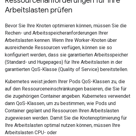
Ressourcenanforderungen für Ihre
Arbeitslasten prüfen
Bevor Sie Ihre Knoten optimieren können, müssen Sie die
Rechen- und Arbeitsspeicheranforderungen Ihrer
Arbeitslasten kennen. Wenn Ihre Worker-Knoten über
ausreichende Ressourcen verfügen, können sie so
konfiguriert werden, dass sie garantierten Arbeitsspeicher
(Standard- und Hugepages) für Ihre Arbeitslasten in der
garantierten QoS-Klasse (Quality of Service) bereitstellen.
Kubernetes weist jedem Ihrer Pods QoS-Klassen zu, die
auf den Ressourceneinschränkungen basieren, die Sie für
die zugehörigen Container angeben. Kubernetes verwendet
dann QoS-Klassen, um zu bestimmen, wie Pods und
Container geplant und Ressourcen Ihren Arbeitslasten
zugewiesen werden. Damit Sie die Knotenoptimierung für
Ihre Arbeitslasten optimal nutzen können, müssen Ihre
Arbeitslasten CPU- oder