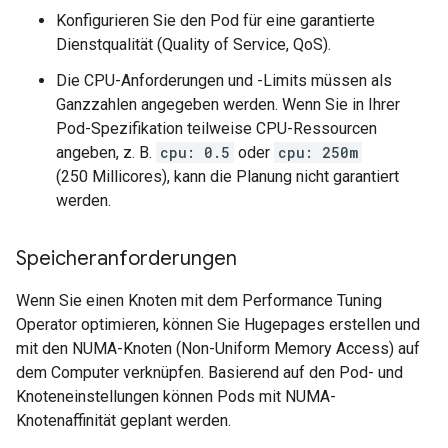
Konfigurieren Sie den Pod für eine garantierte
Dienstqualität (Quality of Service, QoS).
Die CPU-Anforderungen und -Limits müssen als
Ganzzahlen angegeben werden. Wenn Sie in Ihrer
Pod-Spezifikation teilweise CPU-Ressourcen
angeben, z. B.
cpu: 0.5
oder
cpu: 250m
(250 Millicores), kann die Planung nicht garantiert
werden.
Speicheranforderungen
Wenn Sie einen Knoten mit dem Performance Tuning
Operator optimieren, können Sie Hugepages erstellen und
mit den NUMA-Knoten (Non-Uniform Memory Access) auf
dem Computer verknüpfen. Basierend auf den Pod- und
Knoteneinstellungen können Pods mit NUMA-
Knotenaffinität geplant werden.