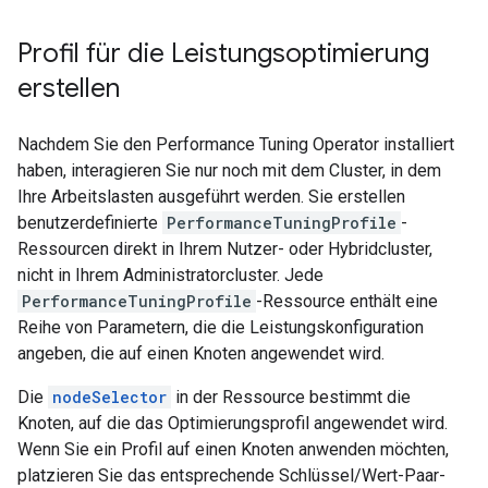
Profil für die Leistungsoptimierung
erstellen
Nachdem Sie den Performance Tuning Operator installiert
haben, interagieren Sie nur noch mit dem Cluster, in dem
Ihre Arbeitslasten ausgeführt werden. Sie erstellen
benutzerdefinierte
PerformanceTuningProfile
-
Ressourcen direkt in Ihrem Nutzer- oder Hybridcluster,
nicht in Ihrem Administratorcluster. Jede
PerformanceTuningProfile
-Ressource enthält eine
Reihe von Parametern, die die Leistungskonfiguration
angeben, die auf einen Knoten angewendet wird.
Die
nodeSelector
in der Ressource bestimmt die
Knoten, auf die das Optimierungsprofil angewendet wird.
Wenn Sie ein Profil auf einen Knoten anwenden möchten,
platzieren Sie das entsprechende Schlüssel/Wert-Paar-