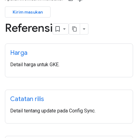
Kirim masukan
Referensi
Harga
Detail harga untuk GKE.
Catatan rilis
Detail tentang update pada Config Sync.