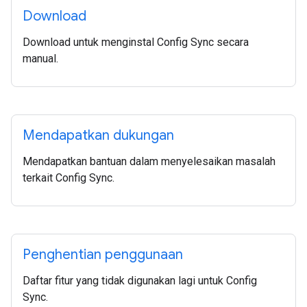
Download
Download untuk menginstal Config Sync secara
manual.
Mendapatkan dukungan
Mendapatkan bantuan dalam menyelesaikan masalah
terkait Config Sync.
Penghentian penggunaan
Daftar fitur yang tidak digunakan lagi untuk Config
Sync.