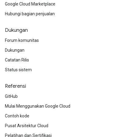
Google Cloud Marketplace
Hubungi bagian penjualan
Dukungan
Forum komunitas
Dukungan
Catatan Rilis
Status sistem
Referensi
GitHub
Mulai Menggunakan Google Cloud
Contoh kode
Pusat Arsitektur Cloud
Pelatihan dan Sertifikasi