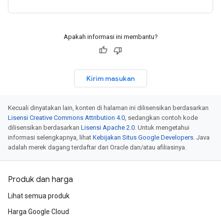
Apakah informasi ini membantu?
Kirim masukan
Kecuali dinyatakan lain, konten di halaman ini dilisensikan berdasarkan
Lisensi Creative Commons Attribution 4.0
, sedangkan contoh kode
dilisensikan berdasarkan
Lisensi Apache 2.0
. Untuk mengetahui
informasi selengkapnya, lihat
Kebijakan Situs Google Developers
. Java
adalah merek dagang terdaftar dari Oracle dan/atau afiliasinya.
Produk dan harga
Lihat semua produk
Harga Google Cloud