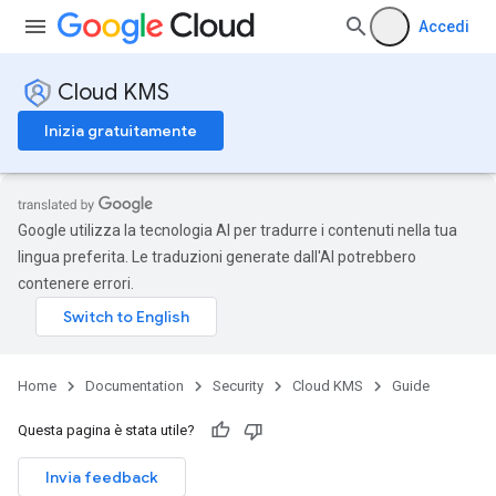
Accedi
Cloud KMS
Inizia gratuitamente
Google utilizza la tecnologia AI per tradurre i contenuti nella tua
lingua preferita. Le traduzioni generate dall'AI potrebbero
contenere errori.
Home
Documentation
Security
Cloud KMS
Guide
Questa pagina è stata utile?
Invia feedback