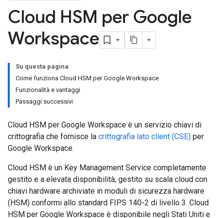
Cloud HSM per Google
Workspace
Su questa pagina
Come funziona Cloud HSM per Google Workspace
Funzionalità e vantaggi
Passaggi successivi
Cloud HSM per Google Workspace è un servizio chiavi di
crittografia che fornisce la
crittografia lato client (CSE)
per
Google Workspace.
Cloud HSM è un Key Management Service completamente
gestito e a elevata disponibilità, gestito su scala cloud con
chiavi hardware archiviate in moduli di sicurezza hardware
(HSM) conformi allo standard FIPS 140-2 di livello 3. Cloud
HSM per Google Workspace è disponibile negli Stati Uniti e