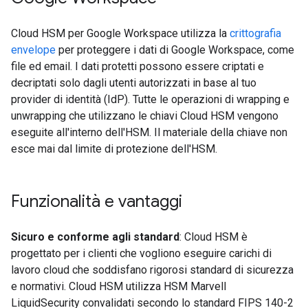
Cloud HSM per Google Workspace utilizza la
crittografia
envelope
per proteggere i dati di Google Workspace, come
file ed email. I dati protetti possono essere criptati e
decriptati solo dagli utenti autorizzati in base al tuo
provider di identità (IdP). Tutte le operazioni di wrapping e
unwrapping che utilizzano le chiavi Cloud HSM vengono
eseguite all'interno dell'HSM. Il materiale della chiave non
esce mai dal limite di protezione dell'HSM.
Funzionalità e vantaggi
Sicuro e conforme agli standard
: Cloud HSM è
progettato per i clienti che vogliono eseguire carichi di
lavoro cloud che soddisfano rigorosi standard di sicurezza
e normativi. Cloud HSM utilizza HSM Marvell
LiquidSecurity convalidati secondo lo standard FIPS 140-2