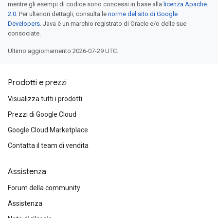
mentre gli esempi di codice sono concessi in base alla
licenza Apache
2.0
. Per ulteriori dettagli, consulta le
norme del sito di Google
Developers
. Java è un marchio registrato di Oracle e/o delle sue
consociate.
Ultimo aggiornamento 2026-07-29 UTC.
Prodotti e prezzi
Visualizza tutti i prodotti
Prezzi di Google Cloud
Google Cloud Marketplace
Contatta il team di vendita
Assistenza
Forum della community
Assistenza