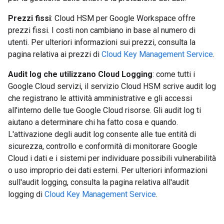
Prezzi fissi
: Cloud HSM per Google Workspace offre
prezzi fissi. I costi non cambiano in base al numero di
utenti. Per ulteriori informazioni sui prezzi, consulta la
pagina relativa ai prezzi di
Cloud Key Management Service
.
Audit log che utilizzano Cloud Logging
: come tutti i
Google Cloud servizi, il servizio Cloud HSM scrive audit log
che registrano le attività amministrative e gli accessi
all'interno delle tue Google Cloud risorse. Gli audit log ti
aiutano a determinare chi ha fatto cosa e quando.
L'attivazione degli audit log consente alle tue entità di
sicurezza, controllo e conformità di monitorare Google
Cloud i dati e i sistemi per individuare possibili vulnerabilità
o uso improprio dei dati esterni. Per ulteriori informazioni
sull'audit logging, consulta la pagina relativa all'audit
logging di
Cloud Key Management Service
.