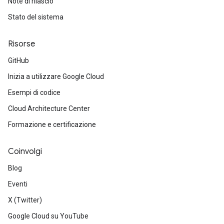
Note di rilascio
Stato del sistema
Risorse
GitHub
Inizia a utilizzare Google Cloud
Esempi di codice
Cloud Architecture Center
Formazione e certificazione
Coinvolgi
Blog
Eventi
X (Twitter)
Google Cloud su YouTube