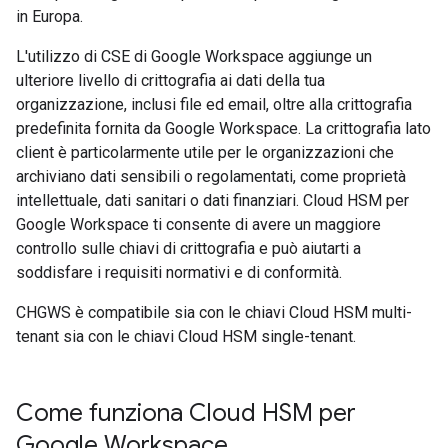
in Europa.
L'utilizzo di CSE di Google Workspace aggiunge un
ulteriore livello di crittografia ai dati della tua
organizzazione, inclusi file ed email, oltre alla crittografia
predefinita fornita da Google Workspace. La crittografia lato
client è particolarmente utile per le organizzazioni che
archiviano dati sensibili o regolamentati, come proprietà
intellettuale, dati sanitari o dati finanziari. Cloud HSM per
Google Workspace ti consente di avere un maggiore
controllo sulle chiavi di crittografia e può aiutarti a
soddisfare i requisiti normativi e di conformità.
CHGWS è compatibile sia con le chiavi Cloud HSM multi-
tenant sia con le chiavi Cloud HSM single-tenant.
Come funziona Cloud HSM per
Google Workspace