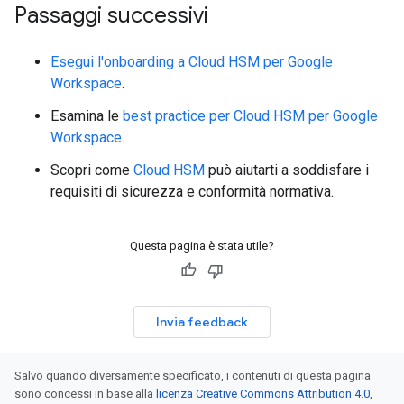
Passaggi successivi
Esegui l'onboarding a Cloud HSM per Google
Workspace
.
Esamina le
best practice per Cloud HSM per Google
Workspace
.
Scopri come
Cloud HSM
può aiutarti a soddisfare i
requisiti di sicurezza e conformità normativa.
Questa pagina è stata utile?
Invia feedback
Salvo quando diversamente specificato, i contenuti di questa pagina
sono concessi in base alla
licenza Creative Commons Attribution 4.0
,