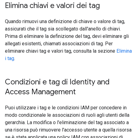
Elimina chiavi e valori dei tag
Quando rimuovi una definizione di chiave o valore di tag,
assicurati che il tag sia scollegato dall'anello di chiavi.
Prima di eliminare la definizione del tag, devi eliminare gli
allegati esistenti, chiamati associazioni di tag. Per
eliminare chiavi tag e valori tag, consulta la sezione
Elimina
i tag
.
Condizioni e tag di Identity and
Access Management
Puoi utilizzare i tag e le condizioni IAM per concedere in
modo condizionale le associazioni di ruoli agli utenti della
gerarchia. La modifica o l'eliminazione del tag associato a
una risorsa può rimuovere l'accesso utente a quella risorsa
se è stata applicata una policy IAM con associazioni di