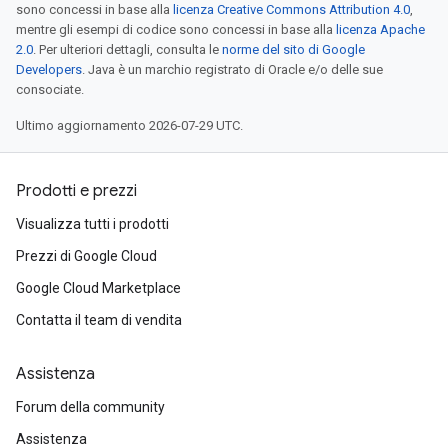
sono concessi in base alla
licenza Creative Commons Attribution 4.0
,
mentre gli esempi di codice sono concessi in base alla
licenza Apache
2.0
. Per ulteriori dettagli, consulta le
norme del sito di Google
Developers
. Java è un marchio registrato di Oracle e/o delle sue
consociate.
Ultimo aggiornamento 2026-07-29 UTC.
Prodotti e prezzi
Visualizza tutti i prodotti
Prezzi di Google Cloud
Google Cloud Marketplace
Contatta il team di vendita
Assistenza
Forum della community
Assistenza