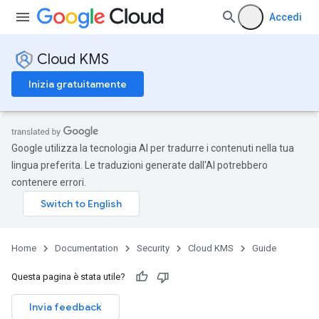
Accedi
Cloud KMS
Inizia gratuitamente
Google utilizza la tecnologia AI per tradurre i contenuti nella tua
lingua preferita. Le traduzioni generate dall'AI potrebbero
contenere errori.
Home
Documentation
Security
Cloud KMS
Guide
Questa pagina è stata utile?
Invia feedback