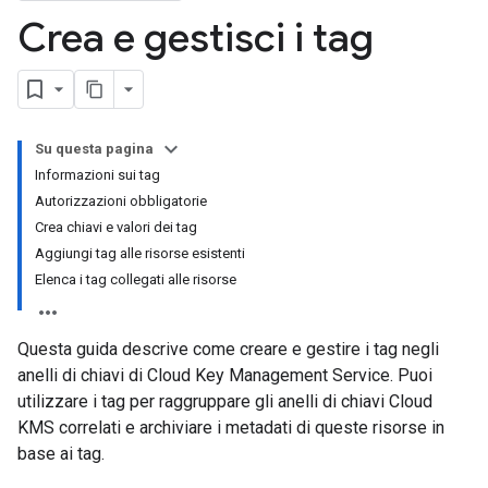
Crea e gestisci i tag
Su questa pagina
Informazioni sui tag
Autorizzazioni obbligatorie
Crea chiavi e valori dei tag
Aggiungi tag alle risorse esistenti
Elenca i tag collegati alle risorse
Questa guida descrive come creare e gestire i tag negli
anelli di chiavi di Cloud Key Management Service. Puoi
utilizzare i tag per raggruppare gli anelli di chiavi Cloud
KMS correlati e archiviare i metadati di queste risorse in
base ai tag.