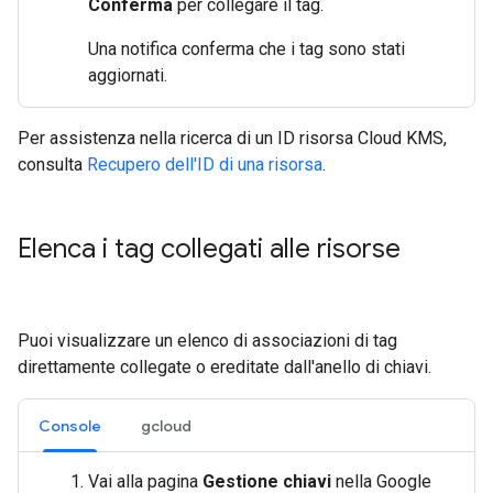
Conferma
per collegare il tag.
Una notifica conferma che i tag sono stati
aggiornati.
Per assistenza nella ricerca di un ID risorsa Cloud KMS,
consulta
Recupero dell'ID di una risorsa
.
Elenca i tag collegati alle risorse
Puoi visualizzare un elenco di associazioni di tag
direttamente collegate o ereditate dall'anello di chiavi.
Console
gcloud
Vai alla pagina
Gestione chiavi
nella Google