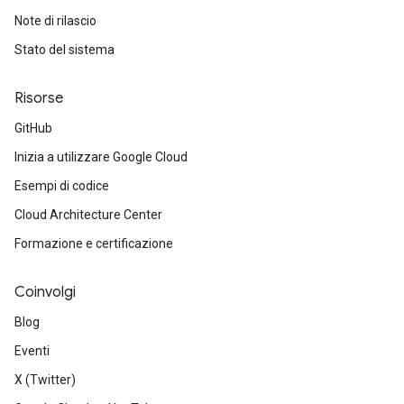
Note di rilascio
Stato del sistema
Risorse
GitHub
Inizia a utilizzare Google Cloud
Esempi di codice
Cloud Architecture Center
Formazione e certificazione
Coinvolgi
Blog
Eventi
X (Twitter)