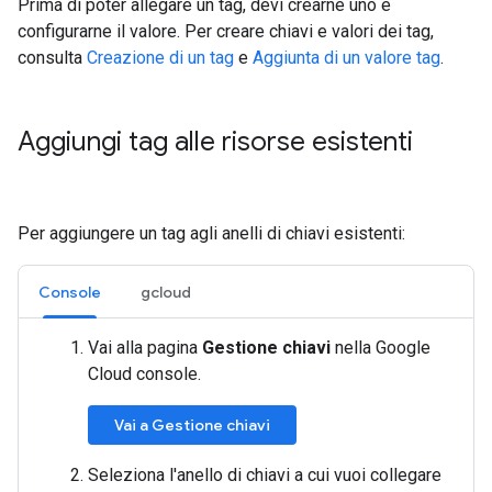
Prima di poter allegare un tag, devi crearne uno e
configurarne il valore. Per creare chiavi e valori dei tag,
consulta
Creazione di un tag
e
Aggiunta di un valore tag
.
Aggiungi tag alle risorse esistenti
Per aggiungere un tag agli anelli di chiavi esistenti:
Console
gcloud
Vai alla pagina
Gestione chiavi
nella Google
Cloud console.
Vai a Gestione chiavi
Seleziona l'anello di chiavi a cui vuoi collegare