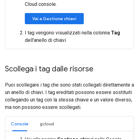
Cloud console.
Vai a Gestione chiavi
I tag vengono visualizzati nella colonna
Tag
dell'anello di chiavi.
Scollega i tag dalle risorse
Puoi scollegare i tag che sono stati collegati direttamente a
un anello di chiavi. I tag ereditati possono essere sostituiti
collegando un tag con la stessa chiave e un valore diverso,
ma non possono essere scollegati.
Console
gcloud