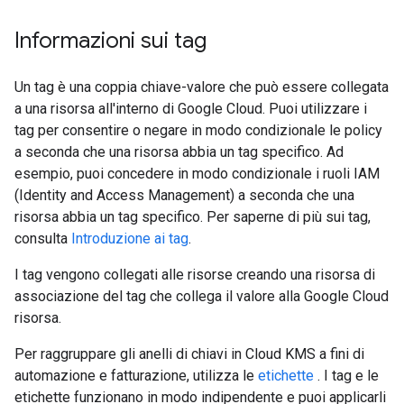
Informazioni sui tag
Un tag è una coppia chiave-valore che può essere collegata
a una risorsa all'interno di Google Cloud. Puoi utilizzare i
tag per consentire o negare in modo condizionale le policy
a seconda che una risorsa abbia un tag specifico. Ad
esempio, puoi concedere in modo condizionale i ruoli IAM
(Identity and Access Management) a seconda che una
risorsa abbia un tag specifico. Per saperne di più sui tag,
consulta
Introduzione ai tag
.
I tag vengono collegati alle risorse creando una risorsa di
associazione del tag che collega il valore alla Google Cloud
risorsa.
Per raggruppare gli anelli di chiavi in Cloud KMS a fini di
automazione e fatturazione, utilizza le
etichette
. I tag e le
etichette funzionano in modo indipendente e puoi applicarli