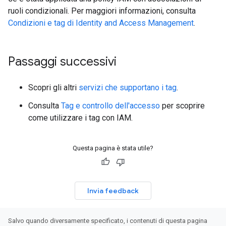
ruoli condizionali. Per maggiori informazioni, consulta
Condizioni e tag di Identity and Access Management
.
Passaggi successivi
Scopri gli altri
servizi che supportano i tag
.
Consulta
Tag e controllo dell'accesso
per scoprire
come utilizzare i tag con IAM.
Questa pagina è stata utile?
Invia feedback
Salvo quando diversamente specificato, i contenuti di questa pagina