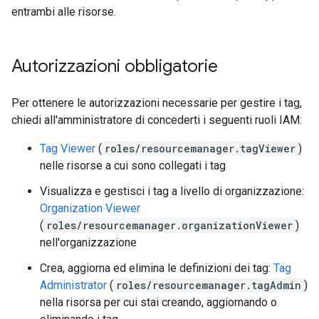
entrambi alle risorse.
Autorizzazioni obbligatorie
Per ottenere le autorizzazioni necessarie per gestire i tag,
chiedi all'amministratore di concederti i seguenti ruoli IAM:
Tag Viewer
(
roles/resourcemanager.tagViewer
)
nelle risorse a cui sono collegati i tag
Visualizza e gestisci i tag a livello di organizzazione:
Organization Viewer
(
roles/resourcemanager.organizationViewer
)
nell'organizzazione
Crea, aggiorna ed elimina le definizioni dei tag:
Tag
Administrator
(
roles/resourcemanager.tagAdmin
)
nella risorsa per cui stai creando, aggiornando o