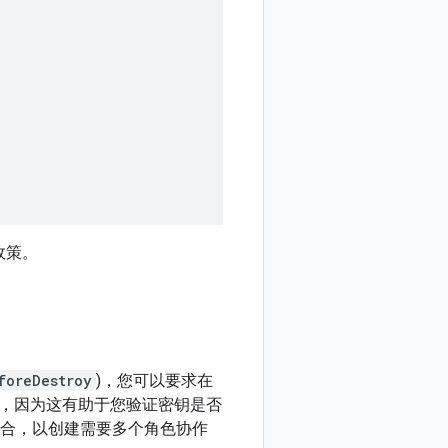
政策。
foreDestroy
)，您可以要求在
，因为这有助于您验证密钥是否
 政策相结合，以创建需要多个角色协作