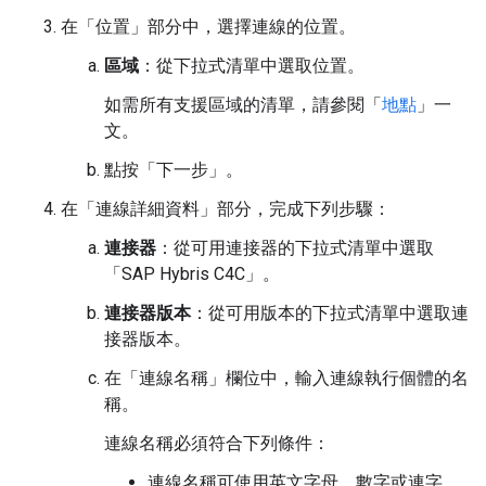
在「位置」
部分中，選擇連線的位置。
區域
：從下拉式清單中選取位置。
如需所有支援區域的清單，請參閱「
地點
」一
文。
點按「下一步」
。
在「連線詳細資料」
部分，完成下列步驟：
連接器
：從可用連接器的下拉式清單中選取
「SAP Hybris C4C」
。
連接器版本
：從可用版本的下拉式清單中選取連
接器版本。
在「連線名稱」
欄位中，輸入連線執行個體的名
稱。
連線名稱必須符合下列條件：
連線名稱可使用英文字母、數字或連字