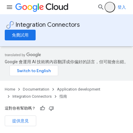
登入
Integration Connectors
免費試用
Google 會運用 AI 技術將內容翻譯成你偏好的語言，但可能會出錯。
Home
Documentation
Application development
Integration Connectors
指南
這對你有幫助嗎？
提供意見