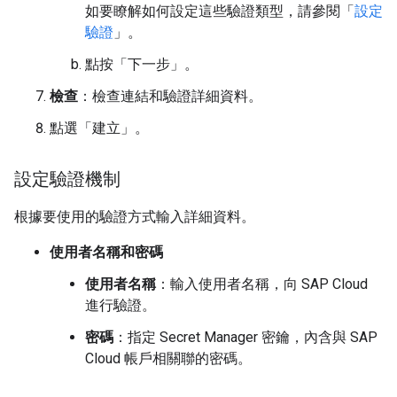
如要瞭解如何設定這些驗證類型，請參閱「
設定
驗證
」。
點按「下一步」
。
檢查
：檢查連結和驗證詳細資料。
點選「建立」
。
設定驗證機制
根據要使用的驗證方式輸入詳細資料。
使用者名稱和密碼
使用者名稱
：輸入使用者名稱，向 SAP Cloud
進行驗證。
密碼
：指定 Secret Manager 密鑰，內含與 SAP
Cloud 帳戶相關聯的密碼。