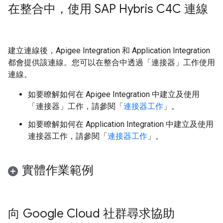
在整合中，使用 SAP Hybris C4C 連線
建立連線後，Apigee Integration 和 Application Integration
都會提供該連線。您可以在整合中透過「連接器」工作使用
連線。
如要瞭解如何在 Apigee Integration 中建立及使用
「連接器」工作，請參閱「
連接器工作
」。
如要瞭解如何在 Application Integration 中建立及使用
連接器工作，請參閱「
連接器工作
」。
實體作業範例
向 Google Cloud 社群尋求協助