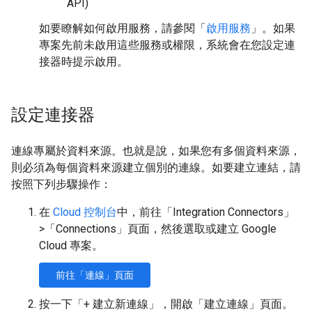
API)
如要瞭解如何啟用服務，請參閱「
啟用服務
」。如果
專案先前未啟用這些服務或權限，系統會在您設定連
接器時提示啟用。
設定連接器
連線專屬於資料來源。也就是說，如果您有多個資料來源，
則必須為每個資料來源建立個別的連線。如要建立連結，請
按照下列步驟操作：
在
Cloud 控制台
中，前往「Integration Connectors」
>「Connections」
頁面，然後選取或建立 Google
Cloud 專案。
前往「連線」頁面
按一下「+ 建立新連線」
，開啟「建立連線」
頁面。