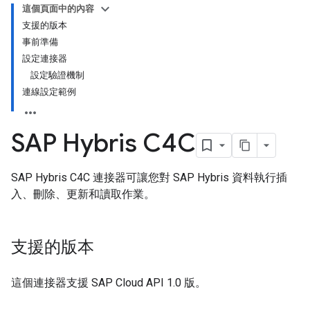
這個頁面中的內容
支援的版本
事前準備
設定連接器
設定驗證機制
連線設定範例
SAP Hybris C4C
SAP Hybris C4C 連接器可讓您對 SAP Hybris 資料執行插
入、刪除、更新和讀取作業。
支援的版本
這個連接器支援 SAP Cloud API 1.0 版。