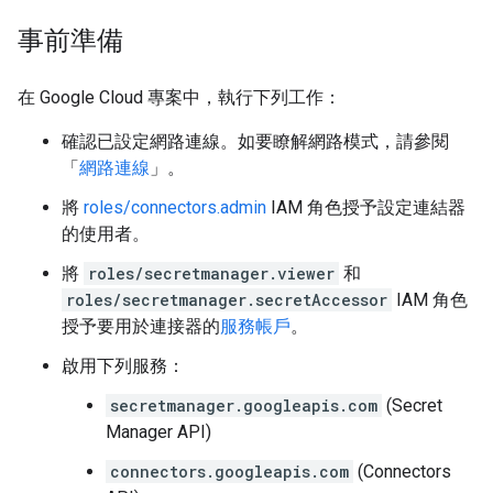
事前準備
在 Google Cloud 專案中，執行下列工作：
確認已設定網路連線。如要瞭解網路模式，請參閱
「
網路連線
」。
將
roles/connectors.admin
IAM 角色授予設定連結器
的使用者。
將
roles/secretmanager.viewer
和
roles/secretmanager.secretAccessor
IAM 角色
授予要用於連接器的
服務帳戶
。
啟用下列服務：
secretmanager.googleapis.com
(Secret
Manager API)
connectors.googleapis.com
(Connectors