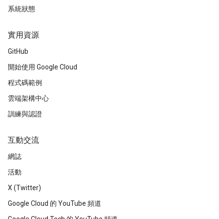
系統狀態
實用資源
GitHub
開始使用 Google Cloud
程式碼範例
雲端架構中心
訓練與認證
互動交流
網誌
活動
X (Twitter)
Google Cloud 的 YouTube 頻道