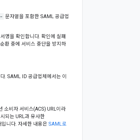
-
문자열을 포함한 SAML 공급업
하여 서명을 확인합니다. 확인에 실패
 순환 중에 서비스 중단을 방지하
다. SAML ID 공급업체에서는 이
 소비자 서비스(ACS) URL이라
 표시되는 URL과 유사한
태입니다. 자세한 내용은
SAML로