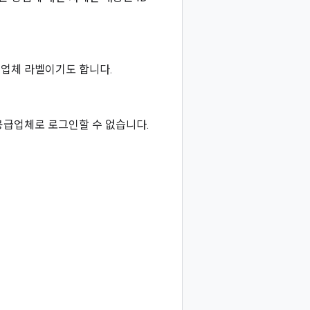
공급업체 라벨이기도 합니다.
공급업체로 로그인할 수 없습니다.