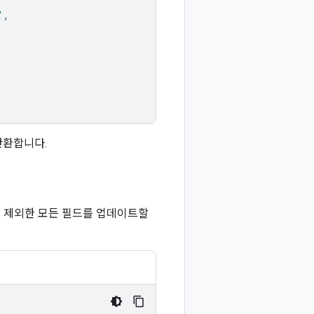
'
,
반환합니다.
를 제외한 모든 필드를 업데이트할