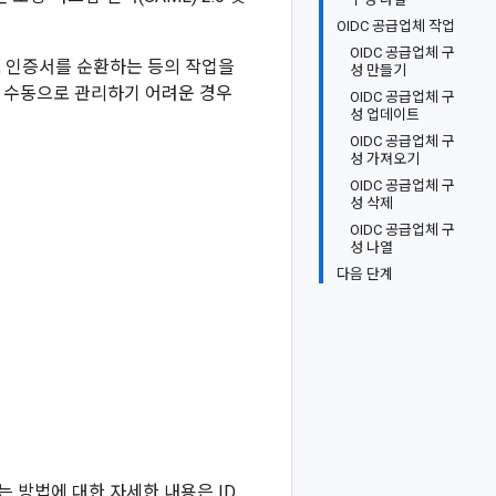
OIDC 공급업체 작업
OIDC 공급업체 구
고, 인증서를 순환하는 등의 작업을
성 만들기
하여 수동으로 관리하기 어려운 경우
OIDC 공급업체 구
성 업데이트
OIDC 공급업체 구
성 가져오기
OIDC 공급업체 구
성 삭제
OIDC 공급업체 구
성 나열
다음 단계
는 방법에 대한 자세한 내용은 ID