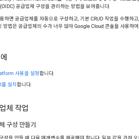
nect(OIDC) 공급업체 구성을 관리하는 방법을 보여줍니다.
를 사용하면 공급업체를 자동으로 구성하고, 기본 CRUD 작업을 수행하
이 방법은 공급업체의 수가 너무 많아 Google Cloud 콘솔을 사용
전에
 Platform 사용을 설정
합니다.
DK를 설치
합니다.
급업체 작업
업체 구성 만들기
 구성을 만들 때 다음 매개변수를 제공해야 합니다. 일부 값을 가져 오