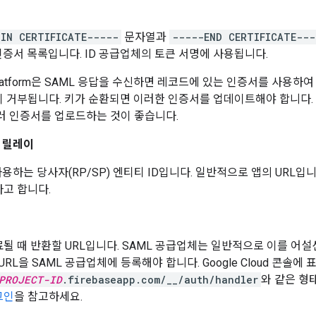
GIN CERTIFICATE-----
문자열과
-----END CERTIFICATE---
9 인증서 목록입니다. ID 공급업체의 토큰 서명에 사용됩니다.
ty Platform은 SAML 응답을 수신하면 레코드에 있는 인증서를 사용
 거부됩니다. 키가 순환되면 이러한 인증서를 업데이트해야 합니다.
러 인증서를 업로드하는 것이 좋습니다.
D 릴레이
사용하는 당사자(RP/SP) 엔티티 ID입니다. 일반적으로 앱의 URL입니
고 합니다.
될 때 반환할 URL입니다. SAML 공급업체는 일반적으로 이를 어설션
URL을 SAML 공급업체에 등록해야 합니다. Google Cloud 콘솔에
PROJECT-ID
.firebaseapp.com/__/auth/handler
와 같은 형
그인
을 참고하세요.