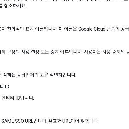
를 참조하세요.
자 친화적인 표시 이름입니다. 이 이름은 Google Cloud 콘솔의 
체 구성의 사용 설정 또는 중지 여부입니다. 사용자는 사용 중지된 
 시작하는 공급업체의 고유 식별자입니다.
티 ID
엔티티 ID입니다.
SAML SSO URL입니다. 유효한 URL이어야 합니다.