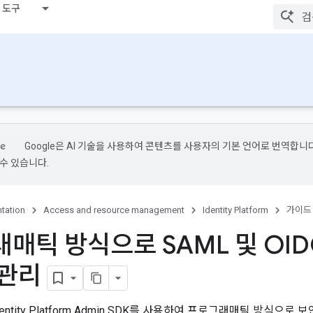
 도구
Google은 AI 기술을 사용하여 콘텐츠를 사용자의 기본 언어로 번역합니다.
수 있습니다.
tation
Access and resource management
Identity Platform
가이드
매틱 방식으로 SAML 및 OID
 관리
ntity Platform Admin SDK를 사용하여 프로그래매틱 방식으로 보