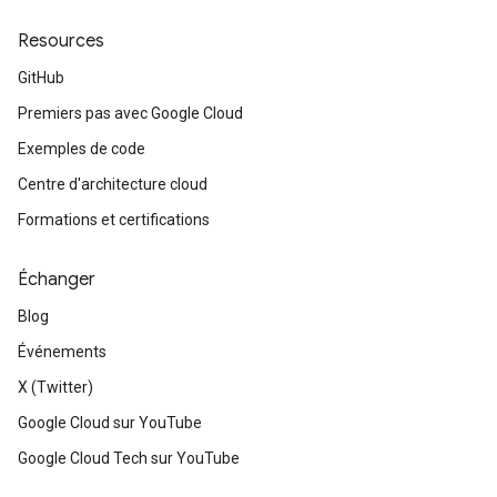
Resources
GitHub
Premiers pas avec Google Cloud
Exemples de code
Centre d'architecture cloud
Formations et certifications
Échanger
Blog
Événements
X (Twitter)
Google Cloud sur YouTube
Google Cloud Tech sur YouTube