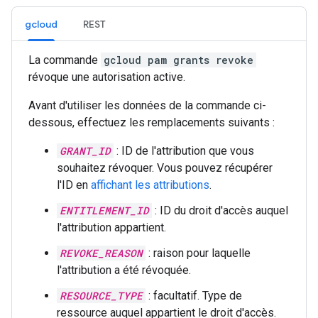
gcloud
REST
La commande
gcloud pam grants revoke
révoque une autorisation active.
Avant d'utiliser les données de la commande ci-
dessous, effectuez les remplacements suivants :
GRANT_ID
: ID de l'attribution que vous
souhaitez révoquer. Vous pouvez récupérer
l'ID en
affichant les attributions
.
ENTITLEMENT_ID
: ID du droit d'accès auquel
l'attribution appartient.
REVOKE_REASON
: raison pour laquelle
l'attribution a été révoquée.
RESOURCE_TYPE
: facultatif. Type de
ressource auquel appartient le droit d'accès.