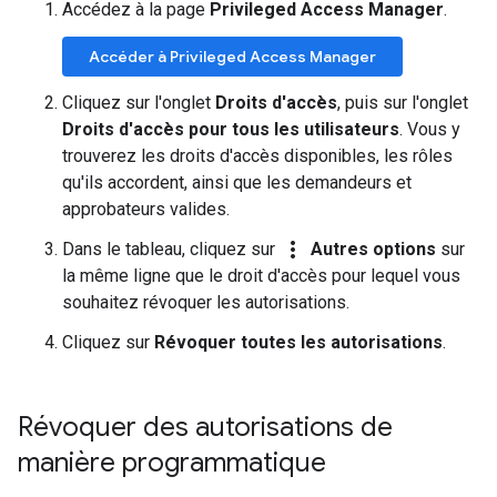
Accédez à la page
Privileged Access Manager
.
Accéder à Privileged Access Manager
Cliquez sur l'onglet
Droits d'accès
, puis sur l'onglet
Droits d'accès pour tous les utilisateurs
. Vous y
trouverez les droits d'accès disponibles, les rôles
qu'ils accordent, ainsi que les demandeurs et
approbateurs valides.
more_vert
Dans le tableau, cliquez sur
Autres options
sur
la même ligne que le droit d'accès pour lequel vous
souhaitez révoquer les autorisations.
Cliquez sur
Révoquer toutes les autorisations
.
Révoquer des autorisations de
manière programmatique