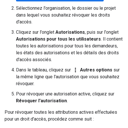
Sélectionnez l'organisation, le dossier ou le projet
dans lequel vous souhaitez révoquer les droits
d'accès.
Cliquez sur l'onglet
Autorisations
, puis sur l'onglet
Autorisations pour tous les utilisateurs
. Il contient
toutes les autorisations pour tous les demandeurs,
les états des autorisations et les détails des droits
d'accès associés.
more_vert
Dans le tableau, cliquez sur
Autres options
sur
la même ligne que l'autorisation que vous souhaitez
révoquer.
Pour révoquer une autorisation active, cliquez sur
Révoquer l'autorisation
.
Pour révoquer toutes les attributions actives effectuées
pour un droit d'accès, procédez comme suit :