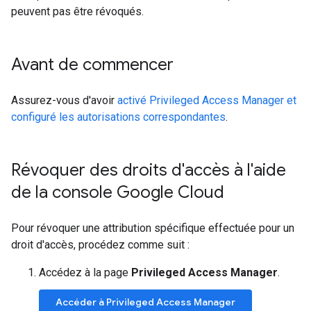
peuvent pas être révoqués.
Avant de commencer
Assurez-vous d'avoir
activé Privileged Access Manager et
configuré les autorisations correspondantes
.
Révoquer des droits d'accès à l'aide
de la console Google Cloud
Pour révoquer une attribution spécifique effectuée pour un
droit d'accès, procédez comme suit :
Accédez à la page
Privileged Access Manager
.
Accéder à Privileged Access Manager