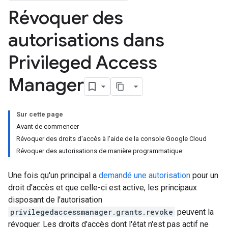
Révoquer des
autorisations dans
Privileged Access
Manager
Sur cette page
Avant de commencer
Révoquer des droits d'accès à l'aide de la console Google Cloud
Révoquer des autorisations de manière programmatique
Une fois qu'un principal a
demandé une autorisation
pour un
droit d'accès et que celle-ci est active, les principaux
disposant de l'autorisation
privilegedaccessmanager.grants.revoke
peuvent la
révoquer. Les droits d'accès dont l'état n'est pas actif ne