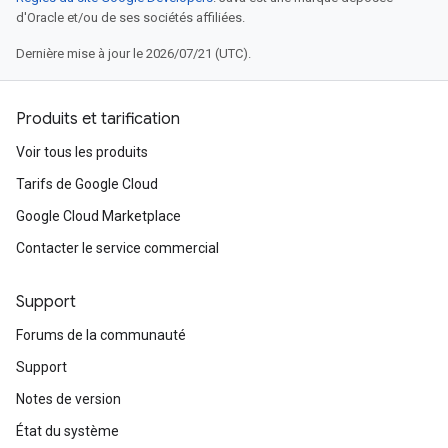
d'Oracle et/ou de ses sociétés affiliées.
Dernière mise à jour le 2026/07/21 (UTC).
Produits et tarification
Voir tous les produits
Tarifs de Google Cloud
Google Cloud Marketplace
Contacter le service commercial
Support
Forums de la communauté
Support
Notes de version
État du système