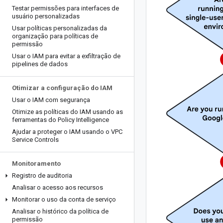
Testar permissões para interfaces de
usuário personalizadas
Usar políticas personalizadas da
organização para políticas de
permissão
Usar o IAM para evitar a exfiltração de
pipelines de dados
Otimizar a configuração do IAM
Usar o IAM com segurança
Otimize as políticas do IAM usando as
ferramentas do Policy Intelligence
Ajudar a proteger o IAM usando o VPC
Service Controls
Monitoramento
Registro de auditoria
Analisar o acesso aos recursos
Monitorar o uso da conta de serviço
Analisar o histórico da política de
permissão