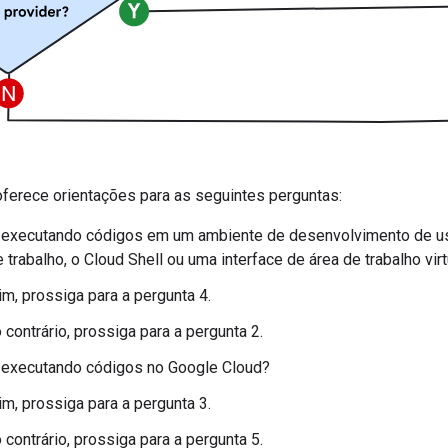
ferece orientações para as seguintes perguntas:
 executando códigos em um ambiente de desenvolvimento de usu
 trabalho, o Cloud Shell ou uma interface de área de trabalho virt
im, prossiga para a pergunta 4.
 contrário, prossiga para a pergunta 2.
 executando códigos no Google Cloud?
im, prossiga para a pergunta 3.
 contrário, prossiga para a pergunta 5.