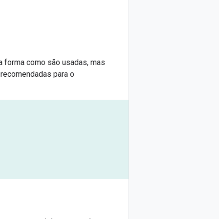
 na forma como são usadas, mas
s recomendadas para o