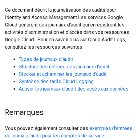
Ce document décrit la journalisation des audits pour
Identity and Access Management.Les services Google
Cloud génèrent des journaux d'audit qui enregistrent les
activités d'administration et d'accès dans vos ressources
Google Cloud . Pour en savoir plus sur Cloud Audit Logs,
consultez les ressources suivantes :
Types de journaux d'audit
Structure des entrées des journaux d'audit
Stocker et acheminer les journaux d'audit
Synthèse des tarifs Cloud Logging
Activer les journaux d'audit des accès aux données
Remarques
Vous pouvez également consulter des
exemples d'entrées
de journal d'audit pour les comptes de service
.