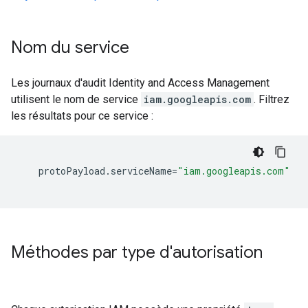
Nom du service
Les journaux d'audit Identity and Access Management
utilisent le nom de service
iam.googleapis.com
. Filtrez
les résultats pour ce service :
protoPayload
.
serviceName
=
"iam.googleapis.com"
Méthodes par type d'autorisation