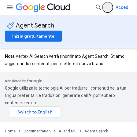
Accedi
Agent Search
Inizia gratuitamente
Nota
:Vertex AI Search verrà rinominato Agent Search. Stiamo
aggiornando i contenuti per riflettere il nuovo brand.
Google utilizza la tecnologia AI per tradurre i contenuti nella tua
lingua preferita. Le traduzioni generate dall'AI potrebbero
contenere errori.
Home
Documentation
AI and ML
Agent Search