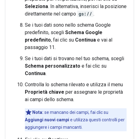
Seleziona
. In alternativa, inserisci la posizione
direttamente nel campo
gs://
.
Se i tuoi dati sono nello schema Google
predefinito, scegli
Schema Google
predefinito
, fai clic su
Continua
e vai al
passaggio 11.
Se i tuoi dati si trovano nel tuo schema, scegli
Schema personalizzato
e fai clic su
Continua
.
Controlla lo schema rilevato e utilizza il menu
Proprietà chiave
per assegnare le proprietà
ai campi dello schema.
Nota:
se mancano dei campi, fai clic su
Aggiungi nuovi campi
e utilizza questi controlli per
aggiungere i campi mancanti.