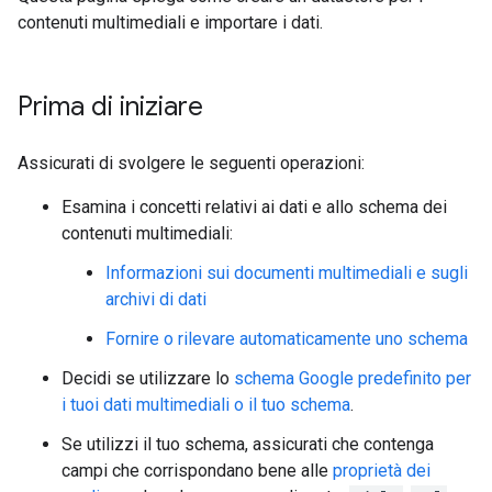
contenuti multimediali e importare i dati.
Prima di iniziare
Assicurati di svolgere le seguenti operazioni:
Esamina i concetti relativi ai dati e allo schema dei
contenuti multimediali:
Informazioni sui documenti multimediali e sugli
archivi di dati
Fornire o rilevare automaticamente uno schema
Decidi se utilizzare lo
schema Google predefinito per
i tuoi dati multimediali o il tuo schema
.
Se utilizzi il tuo schema, assicurati che contenga
campi che corrispondano bene alle
proprietà dei