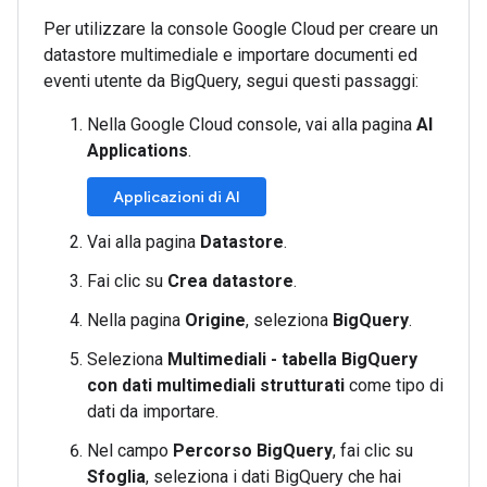
Per utilizzare la console Google Cloud per creare un
datastore multimediale e importare documenti ed
eventi utente da BigQuery, segui questi passaggi:
Nella Google Cloud console, vai alla pagina
AI
Applications
.
Applicazioni di AI
Vai alla pagina
Datastore
.
Fai clic su
Crea datastore
.
Nella pagina
Origine
, seleziona
BigQuery
.
Seleziona
Multimediali - tabella BigQuery
con dati multimediali strutturati
come tipo di
dati da importare.
Nel campo
Percorso BigQuery
, fai clic su
Sfoglia
, seleziona i dati BigQuery che hai