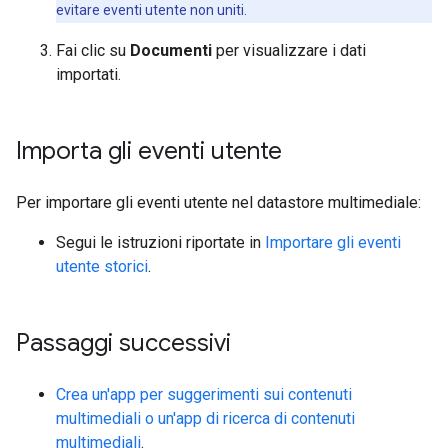
evitare eventi utente non uniti.
Fai clic su
Documenti
per visualizzare i dati
importati.
Importa gli eventi utente
Per importare gli eventi utente nel datastore multimediale:
Segui le istruzioni riportate in
Importare gli eventi
utente storici
.
Passaggi successivi
Crea un'app per suggerimenti sui contenuti
multimediali o un'app di ricerca di contenuti
multimediali
.