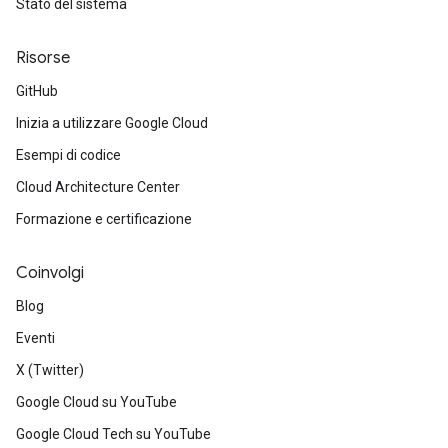
Stato del sistema
Risorse
GitHub
Inizia a utilizzare Google Cloud
Esempi di codice
Cloud Architecture Center
Formazione e certificazione
Coinvolgi
Blog
Eventi
X (Twitter)
Google Cloud su YouTube
Google Cloud Tech su YouTube