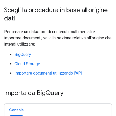
Scegli la procedura in base all'origine
dati
Per creare un datastore di contenuti multimediali e
importare documenti, vai alla sezione relativa all'origine che
intendi utilizzare:
BigQuery
Cloud Storage
Importare documenti utilizzando l'API
Importa da Big
Query
Console