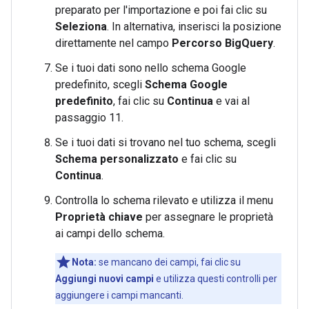
preparato per l'importazione e poi fai clic su
Seleziona
. In alternativa, inserisci la posizione
direttamente nel campo
Percorso BigQuery
.
Se i tuoi dati sono nello schema Google
predefinito, scegli
Schema Google
predefinito
, fai clic su
Continua
e vai al
passaggio 11.
Se i tuoi dati si trovano nel tuo schema, scegli
Schema personalizzato
e fai clic su
Continua
.
Controlla lo schema rilevato e utilizza il menu
Proprietà chiave
per assegnare le proprietà
ai campi dello schema.
Nota:
se mancano dei campi, fai clic su
Aggiungi nuovi campi
e utilizza questi controlli per
aggiungere i campi mancanti.