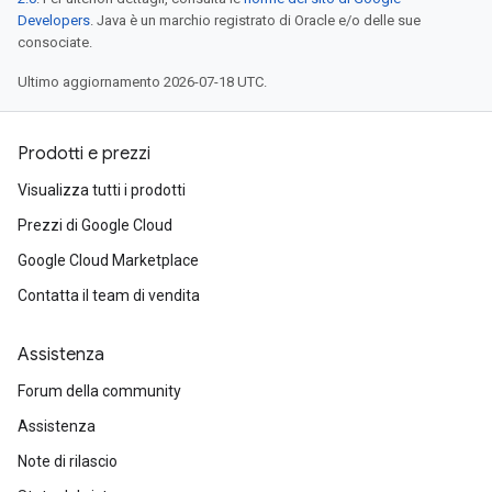
Developers
. Java è un marchio registrato di Oracle e/o delle sue
consociate.
Ultimo aggiornamento 2026-07-18 UTC.
Prodotti e prezzi
Visualizza tutti i prodotti
Prezzi di Google Cloud
Google Cloud Marketplace
Contatta il team di vendita
Assistenza
Forum della community
Assistenza
Note di rilascio