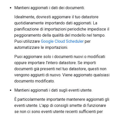
Mantieni aggiornati i dati dei documenti.
Idealmente, dovresti aggiornare il tuo datastore
quotidianamente importando dati aggiornati. La
pianificazione di importazioni periodiche impedisce il
peggioramento della qualità del modello nel tempo.
Puoi utilizzare
Google Cloud Scheduler
per
automatizzare le importazioni.
Puoi aggiornare solo i documenti nuovi o modificati
oppure importare l'intero datastore. Se importi
documenti già presenti nel tuo datastore, questi non
vengono aggiunti di nuovo. Viene aggiornato qualsiasi
documento modificato.
Mantieni aggiornati i dati sugli eventi utente.
È particolarmente importante mantenere aggiornati gli
eventi utente. L'app di consigli smette di funzionare
se non ci sono eventi utente recenti sufficienti per