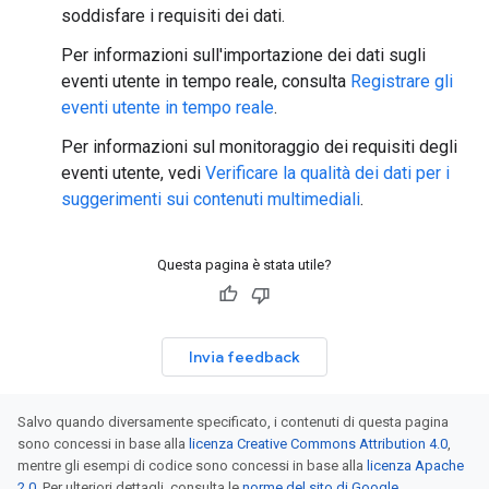
soddisfare i requisiti dei dati.
Per informazioni sull'importazione dei dati sugli
eventi utente in tempo reale, consulta
Registrare gli
eventi utente in tempo reale
.
Per informazioni sul monitoraggio dei requisiti degli
eventi utente, vedi
Verificare la qualità dei dati per i
suggerimenti sui contenuti multimediali
.
Questa pagina è stata utile?
Invia feedback
Salvo quando diversamente specificato, i contenuti di questa pagina
sono concessi in base alla
licenza Creative Commons Attribution 4.0
,
mentre gli esempi di codice sono concessi in base alla
licenza Apache
2.0
. Per ulteriori dettagli, consulta le
norme del sito di Google