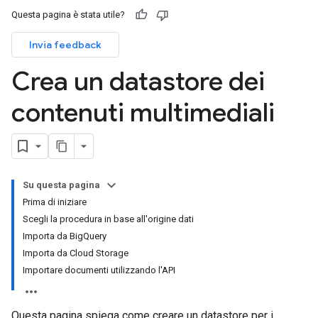
Questa pagina è stata utile?
Invia feedback
Crea un datastore dei
contenuti multimediali
Su questa pagina
Prima di iniziare
Scegli la procedura in base all'origine dati
Importa da BigQuery
Importa da Cloud Storage
Importare documenti utilizzando l'API
Questa pagina spiega come creare un datastore per i