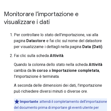
Monitorare l'importazione e
visualizzare i dati
Per controllare lo stato dell'importazione, vai alla
pagina
Datastore
e fai clic sul nome del datastore
per visualizzarne i dettagli nella pagina
Data (Dati)
.
Fai clic sulla scheda
Attività
.
Quando la colonna dello stato nella scheda
Attività
cambia da
In corso
a
Importazione completata
,
l'importazione è terminata.
A seconda delle dimensioni dei dati, l'importazione
può richiedere diversi minuti o diverse ore.
Importante
:attendi il completamento dell'importazione
del documento prima di importare gli eventi utente per