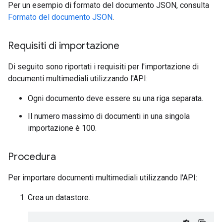
Per un esempio di formato del documento JSON, consulta
Formato del documento JSON
.
Requisiti di importazione
Di seguito sono riportati i requisiti per l'importazione di
documenti multimediali utilizzando l'API:
Ogni documento deve essere su una riga separata.
Il numero massimo di documenti in una singola
importazione è 100.
Procedura
Per importare documenti multimediali utilizzando l'API:
Crea un datastore.