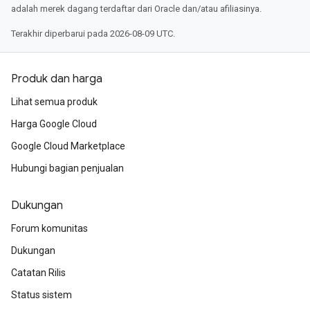
adalah merek dagang terdaftar dari Oracle dan/atau afiliasinya.
Terakhir diperbarui pada 2026-08-09 UTC.
Produk dan harga
Lihat semua produk
Harga Google Cloud
Google Cloud Marketplace
Hubungi bagian penjualan
Dukungan
Forum komunitas
Dukungan
Catatan Rilis
Status sistem