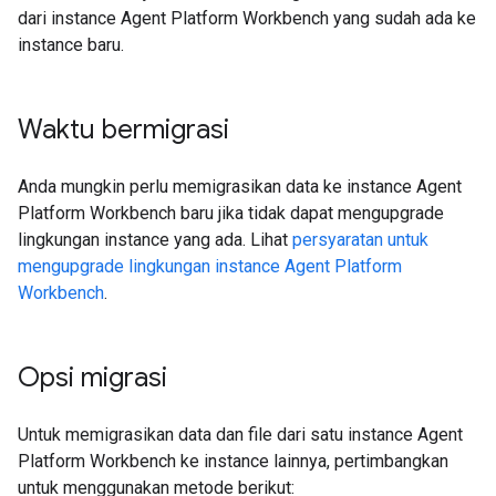
dari instance Agent Platform Workbench yang sudah ada ke
instance baru.
Waktu bermigrasi
Anda mungkin perlu memigrasikan data ke instance Agent
Platform Workbench baru jika tidak dapat mengupgrade
lingkungan instance yang ada. Lihat
persyaratan untuk
mengupgrade lingkungan instance Agent Platform
Workbench
.
Opsi migrasi
Untuk memigrasikan data dan file dari satu instance Agent
Platform Workbench ke instance lainnya, pertimbangkan
untuk menggunakan metode berikut: