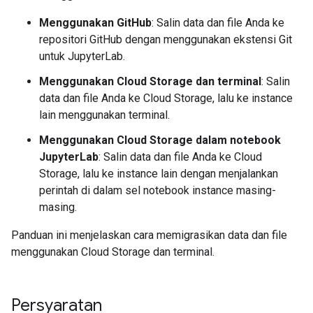
Menggunakan GitHub
: Salin data dan file Anda ke
repositori GitHub dengan menggunakan ekstensi Git
untuk JupyterLab.
Menggunakan Cloud Storage dan terminal
: Salin
data dan file Anda ke Cloud Storage, lalu ke instance
lain menggunakan terminal.
Menggunakan Cloud Storage dalam notebook
JupyterLab
: Salin data dan file Anda ke Cloud
Storage, lalu ke instance lain dengan menjalankan
perintah di dalam sel notebook instance masing-
masing.
Panduan ini menjelaskan cara memigrasikan data dan file
menggunakan Cloud Storage dan terminal.
Persyaratan