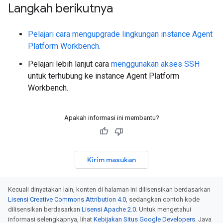
Langkah berikutnya
Pelajari cara mengupgrade lingkungan instance Agent
Platform Workbench.
Pelajari lebih lanjut cara
menggunakan akses SSH
untuk terhubung ke instance Agent Platform
Workbench.
Apakah informasi ini membantu?
Kirim masukan
Kecuali dinyatakan lain, konten di halaman ini dilisensikan berdasarkan
Lisensi Creative Commons Attribution 4.0
, sedangkan contoh kode
dilisensikan berdasarkan
Lisensi Apache 2.0
. Untuk mengetahui
informasi selengkapnya, lihat
Kebijakan Situs Google Developers
. Java