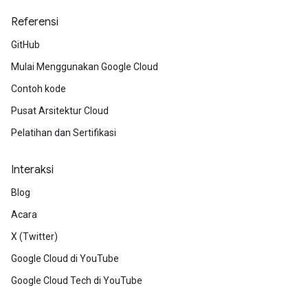
Referensi
GitHub
Mulai Menggunakan Google Cloud
Contoh kode
Pusat Arsitektur Cloud
Pelatihan dan Sertifikasi
Interaksi
Blog
Acara
X (Twitter)
Google Cloud di YouTube
Google Cloud Tech di YouTube