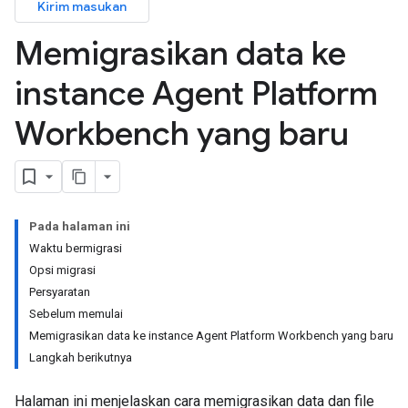
Kirim masukan
Memigrasikan data ke
instance Agent Platform
Workbench yang baru
Pada halaman ini
Waktu bermigrasi
Opsi migrasi
Persyaratan
Sebelum memulai
Memigrasikan data ke instance Agent Platform Workbench yang baru
Langkah berikutnya
Halaman ini menjelaskan cara memigrasikan data dan file