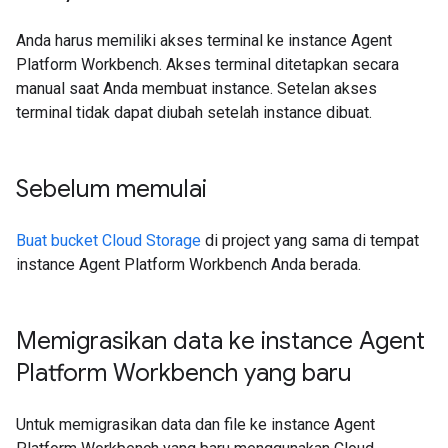
Anda harus memiliki akses terminal ke instance Agent
Platform Workbench. Akses terminal ditetapkan secara
manual saat Anda membuat instance. Setelan akses
terminal tidak dapat diubah setelah instance dibuat.
Sebelum memulai
Buat bucket Cloud Storage
di project yang sama di tempat
instance Agent Platform Workbench Anda berada.
Memigrasikan data ke instance Agent
Platform Workbench yang baru
Untuk memigrasikan data dan file ke instance Agent