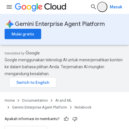
Masuk
Gemini Enterprise Agent Platform
Mulai gratis
Google menggunakan teknologi AI untuk menerjemahkan konten
ke dalam bahasa pilihan Anda. Terjemahan AI mungkin
mengandung kesalahan.
Home
Documentation
AI and ML
Gemini Enterprise Agent Platform
Notebook
Apakah informasi ini membantu?