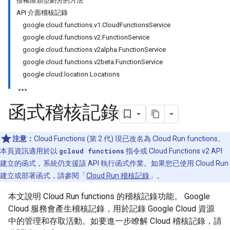
按權限類型劃分的方法
API 介面稽核記錄
google.cloud.functions.v1.CloudFunctionsService
google.cloud.functions.v2.FunctionService
google.cloud.functions.v2alpha.FunctionService
google.cloud.functions.v2beta.FunctionService
google.cloud.location.Locations
函式稽核記錄
注意：
Cloud Functions (第 2 代) 現已改名為 Cloud Run functions。
本頁資訊適用於以
gcloud functions
指令或 Cloud Functions v2 API
建立的函式，系統仍支援該 API 執行函式作業。如果您已使用 Cloud Run
建立或部署函式，請參閱「
Cloud Run 稽核記錄
」。
本文說明 Cloud Run functions 的稽核記錄功能。 Google
Cloud 服務會產生稽核記錄，用於記錄 Google Cloud 資源
中的管理和存取活動。如要進一步瞭解 Cloud 稽核記錄，請