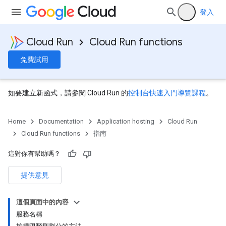
登入
Cloud Run
Cloud Run functions
免費試用
如要建立新函式，請參閱 Cloud Run 的
控制台快速入門導覽課程
。
Home
Documentation
Application hosting
Cloud Run
Cloud Run functions
指南
這對你有幫助嗎？
提供意見
這個頁面中的內容
服務名稱