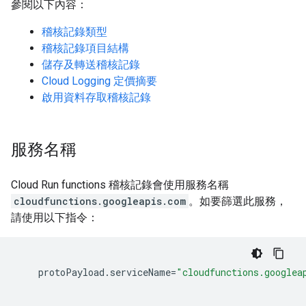
參閱以下內容：
稽核記錄類型
稽核記錄項目結構
儲存及轉送稽核記錄
Cloud Logging 定價摘要
啟用資料存取稽核記錄
服務名稱
Cloud Run functions 稽核記錄會使用服務名稱
cloudfunctions.googleapis.com
。如要篩選此服務，
請使用以下指令：
protoPayload
.
serviceName
=
"cloudfunctions.googlea