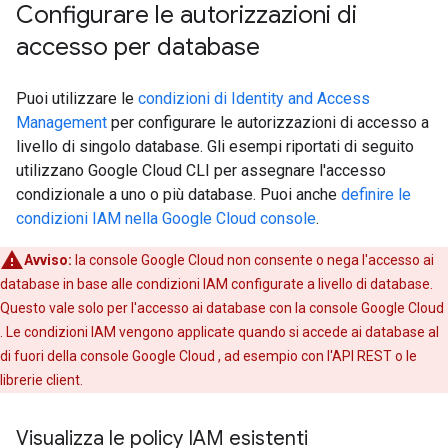
Configurare le autorizzazioni di
accesso per database
Puoi utilizzare le
condizioni di Identity and Access
Management
per configurare le autorizzazioni di accesso a
livello di singolo database. Gli esempi riportati di seguito
utilizzano Google Cloud CLI per assegnare l'accesso
condizionale a uno o più database. Puoi anche
definire le
condizioni IAM nella Google Cloud console
.
Avviso:
la console Google Cloud non consente o nega l'accesso ai
database in base alle condizioni IAM configurate a livello di database.
Questo vale solo per l'accesso ai database con la console Google Cloud
. Le condizioni IAM vengono applicate quando si accede ai database al
di fuori della console Google Cloud , ad esempio con l'API REST o le
librerie client.
Visualizza le policy IAM esistenti