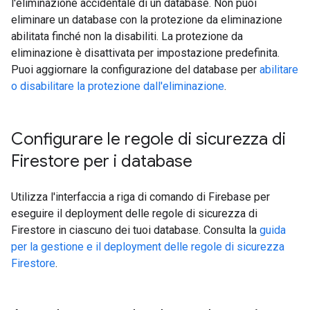
l'eliminazione accidentale di un database. Non puoi
eliminare un database con la protezione da eliminazione
abilitata finché non la disabiliti. La protezione da
eliminazione è disattivata per impostazione predefinita.
Puoi aggiornare la configurazione del database per
abilitare
o disabilitare la protezione dall'eliminazione
.
Configurare le regole di sicurezza di
Firestore per i database
Utilizza l'interfaccia a riga di comando di Firebase per
eseguire il deployment delle regole di sicurezza di
Firestore in ciascuno dei tuoi database. Consulta la
guida
per la gestione e il deployment delle regole di sicurezza
Firestore
.