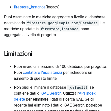
firestore_instance
(legacy)
Puoi esaminare le metriche aggregate a livello di database
esaminando
firestore.googleapis.com/Database
. Le
metriche riportate in
firestore_instance
sono
aggregate a livello di progetto.
Limitazioni
Puoi avere un massimo di 100 database per progetto.
Puoi
contattare l'assistenza
per richiedere un
aumento di questo limite.
Non puoi eliminare il database
(default)
se
contiene dati di
GAE Search
. Utilizza l'
API index
delete
per eliminare i dati di ricerca GAE. Se di
recente hai eliminato i dati di GAE Search, potrebbe