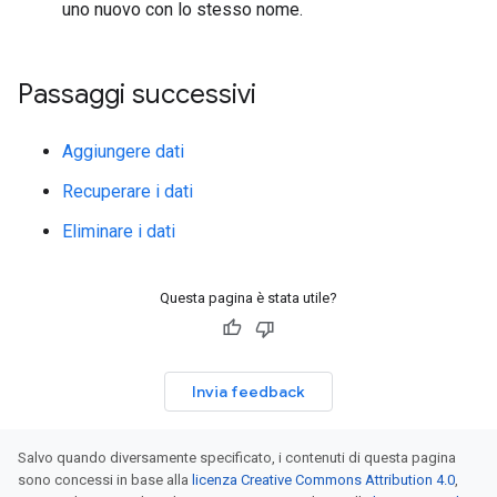
uno nuovo con lo stesso nome.
Passaggi successivi
Aggiungere dati
Recuperare i dati
Eliminare i dati
Questa pagina è stata utile?
Invia feedback
Salvo quando diversamente specificato, i contenuti di questa pagina
sono concessi in base alla
licenza Creative Commons Attribution 4.0
,