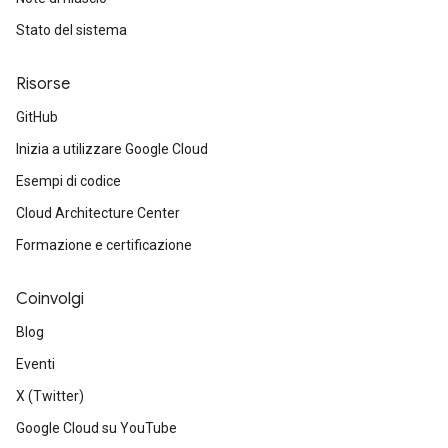
Stato del sistema
Risorse
GitHub
Inizia a utilizzare Google Cloud
Esempi di codice
Cloud Architecture Center
Formazione e certificazione
Coinvolgi
Blog
Eventi
X (Twitter)
Google Cloud su YouTube