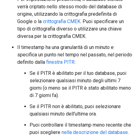
verrà criptato nello stesso modo del database di
origine, utilizzando la crittografia predefinita di
Google o la
crittografia CMEK
. Puoi specificare un
tipo di crittografia diverso o utilizzare una chiave
diversa per la crittografia CMEK.
Il timestamp ha una granularità di un minuto e
specifica un punto nel tempo nel passato, nel periodo
definito dalla
finestra PITR
:
Se il PITR è abilitato per il tuo database, puoi
selezionare qualsiasi minuto degli ultimi 7
giorni (o meno se il PITR è stato abilitato meno
di 7 giorni fa).
Se il PITR non è abilitato, puoi selezionare
qualsiasi minuto dell'ultima ora.
Puoi controllare il timestamp meno recente che
puoi scegliere
nella descrizione del database
.