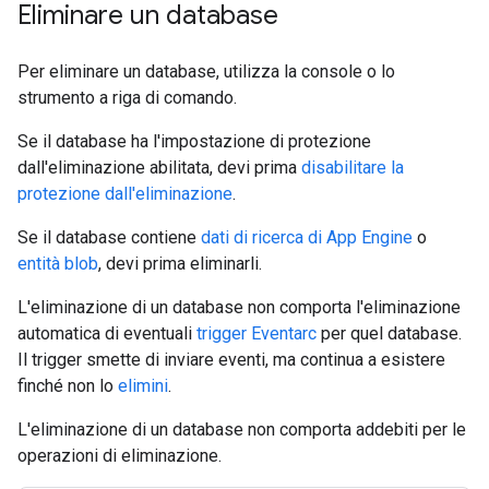
Eliminare un database
Per eliminare un database, utilizza la console o lo
strumento a riga di comando.
Se il database ha l'impostazione di protezione
dall'eliminazione abilitata, devi prima
disabilitare la
protezione dall'eliminazione
.
Se il database contiene
dati di ricerca di App Engine
o
entità blob
, devi prima eliminarli.
L'eliminazione di un database non comporta l'eliminazione
automatica di eventuali
trigger Eventarc
per quel database.
Il trigger smette di inviare eventi, ma continua a esistere
finché non lo
elimini
.
L'eliminazione di un database non comporta addebiti per le
operazioni di eliminazione.