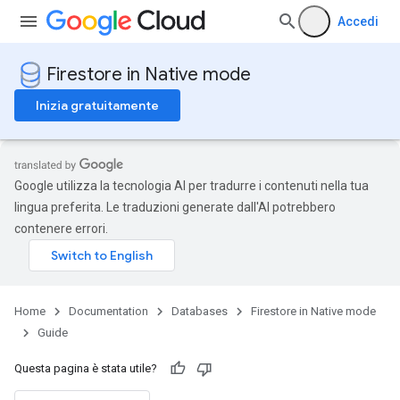
Accedi
Firestore in Native mode
Inizia gratuitamente
Google utilizza la tecnologia AI per tradurre i contenuti nella tua
lingua preferita. Le traduzioni generate dall'AI potrebbero
contenere errori.
Home
Documentation
Databases
Firestore in Native mode
Guide
Questa pagina è stata utile?