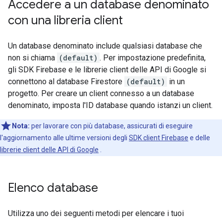
Accedere a un database denominato
con una libreria client
Un database denominato include qualsiasi database che
non si chiama
(default)
. Per impostazione predefinita,
gli SDK Firebase e le librerie client delle API di Google si
connettono al database Firestore
(default)
in un
progetto. Per creare un client connesso a un database
denominato, imposta l'ID database quando istanzi un client.
Nota:
per lavorare con più database, assicurati di eseguire
l'aggiornamento alle ultime versioni degli
SDK client Firebase
e delle
librerie client delle API di Google
.
Elenco database
Utilizza uno dei seguenti metodi per elencare i tuoi