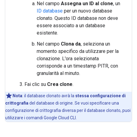
Nel campo
Assegna un ID al clone
, un
ID database
per un nuovo database
clonato. Questo ID database non deve
essere associato a un database
esistente.
Nel campo
Clona da
, seleziona un
momento specifico da utilizzare per la
clonazione. L'ora selezionata
corrisponde a un timestamp PITR, con
granularità al minuto.
Fai clic su
Crea clone
.
Nota
:
il database clonato avrà la
stessa configurazione di
crittografia
del database di origine. Se vuoi specificare una
configurazione di crittografia diversa per il database clonato, puoi
utilizzare i comandi Google Cloud CLI.