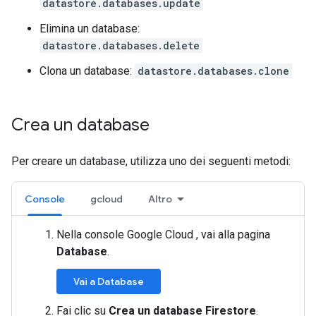
datastore.databases.update
Elimina un database:
datastore.databases.delete
Clona un database:
datastore.databases.clone
Crea un database
Per creare un database, utilizza uno dei seguenti metodi:
Console
gcloud
Altro
Nella console Google Cloud , vai alla pagina
Database
.
Vai a Database
Fai clic su
Crea un database Firestore
.