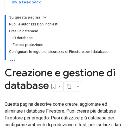
Invia feedback
Su questa pagina
Ruoli e autorizzazioni richiesti
Crea un database
ID database
Elimina protezione
Configurare le regole di sicurezza di Firestore per i database
Creazione e gestione di
database
Questa pagina descrive come creare, aggiornare ed
eliminare i database Firestore. Puoi creare più database
Firestore per progetto. Puoi utilizzare più database per
configurare ambienti di produzione e test, per isolare i dati