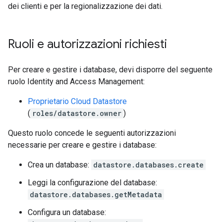
dei clienti e per la regionalizzazione dei dati.
Ruoli e autorizzazioni richiesti
Per creare e gestire i database, devi disporre del seguente
ruolo Identity and Access Management:
Proprietario Cloud Datastore
(
roles/datastore.owner
)
Questo ruolo concede le seguenti autorizzazioni
necessarie per creare e gestire i database:
Crea un database:
datastore.databases.create
Leggi la configurazione del database:
datastore.databases.getMetadata
Configura un database: