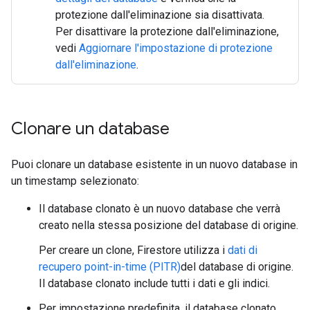
protezione dall'eliminazione sia disattivata.
Per disattivare la protezione dall'eliminazione,
vedi
Aggiornare l'impostazione di protezione
dall'eliminazione
.
Clonare un database
Puoi clonare un database esistente in un nuovo database in
un timestamp selezionato:
Il database clonato è un nuovo database che verrà
creato nella stessa posizione del database di origine.
Per creare un clone, Firestore utilizza i
dati di
recupero point-in-time (PITR)
del database di origine.
Il database clonato include tutti i dati e gli indici.
Per impostazione predefinita, il database clonato