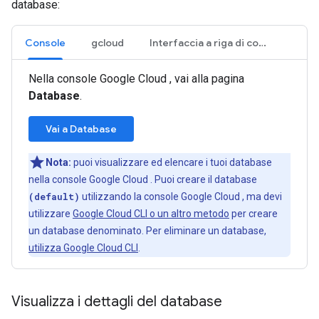
database:
Console
gcloud
Interfaccia a riga di comando di Firebase
Nella console Google Cloud , vai alla pagina
Database
.
Vai a Database
Nota:
puoi visualizzare ed elencare i tuoi database
nella console Google Cloud . Puoi creare il database
(default)
utilizzando la console Google Cloud , ma devi
utilizzare
Google Cloud CLI o un altro metodo
per creare
un database denominato. Per eliminare un database,
utilizza Google Cloud CLI
.
Visualizza i dettagli del database