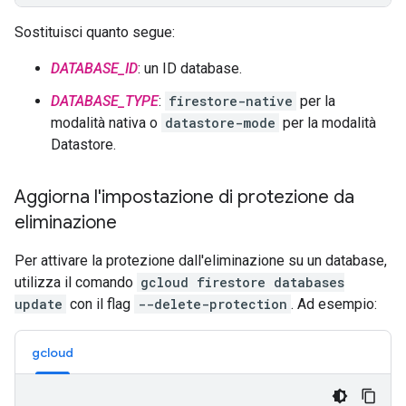
Sostituisci quanto segue:
DATABASE_ID
: un ID database.
DATABASE_TYPE
:
firestore-native
per la
modalità nativa o
datastore-mode
per la modalità
Datastore.
Aggiorna l'impostazione di protezione da
eliminazione
Per attivare la protezione dall'eliminazione su un database,
utilizza il comando
gcloud firestore databases
update
con il flag
--delete-protection
. Ad esempio:
gcloud