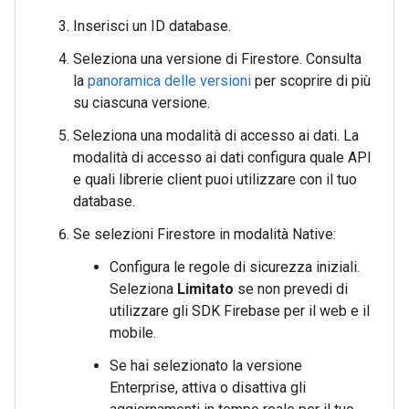
Inserisci un ID database.
Seleziona una versione di Firestore. Consulta
la
panoramica delle versioni
per scoprire di più
su ciascuna versione.
Seleziona una modalità di accesso ai dati. La
modalità di accesso ai dati configura quale API
e quali librerie client puoi utilizzare con il tuo
database.
Se selezioni Firestore in modalità Native:
Configura le regole di sicurezza iniziali.
Seleziona
Limitato
se non prevedi di
utilizzare gli SDK Firebase per il web e il
mobile.
Se hai selezionato la versione
Enterprise, attiva o disattiva gli