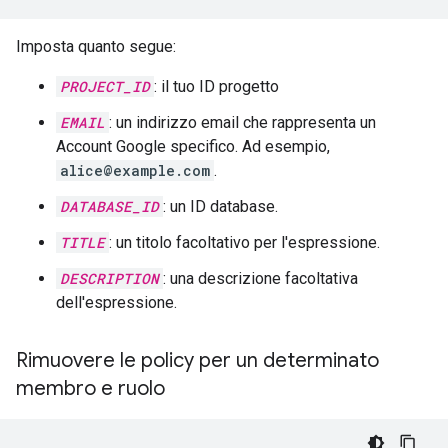
Imposta quanto segue:
PROJECT_ID
: il tuo ID progetto
EMAIL
: un indirizzo email che rappresenta un
Account Google specifico. Ad esempio,
alice@example.com
.
DATABASE_ID
: un ID database.
TITLE
: un titolo facoltativo per l'espressione.
DESCRIPTION
: una descrizione facoltativa
dell'espressione.
Rimuovere le policy per un determinato
membro e ruolo