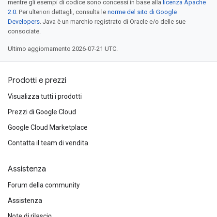
mentre gli esempi di codice sono concessi in base alla
licenza Apache
2.0
. Per ulteriori dettagli, consulta le
norme del sito di Google
Developers
. Java è un marchio registrato di Oracle e/o delle sue
consociate.
Ultimo aggiornamento 2026-07-21 UTC.
Prodotti e prezzi
Visualizza tutti i prodotti
Prezzi di Google Cloud
Google Cloud Marketplace
Contatta il team di vendita
Assistenza
Forum della community
Assistenza
Note di rilascio