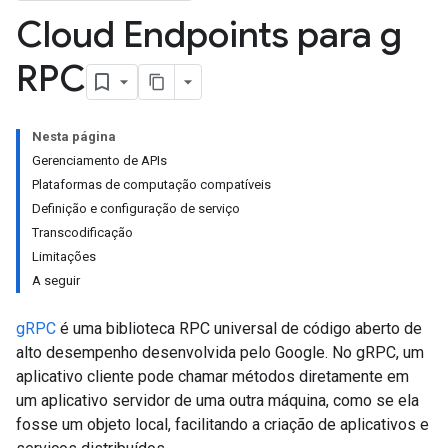
Cloud Endpoints para g
RPC
Nesta página
Gerenciamento de APIs
Plataformas de computação compatíveis
Definição e configuração de serviço
Transcodificação
Limitações
A seguir
gRPC
é uma biblioteca RPC universal de código aberto de
alto desempenho desenvolvida pelo Google. No gRPC, um
aplicativo cliente pode chamar métodos diretamente em
um aplicativo servidor de uma outra máquina, como se ela
fosse um objeto local, facilitando a criação de aplicativos e