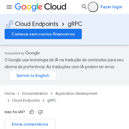
Fazer login
Cloud Endpoints
gRPC
Comece sem custos financeiros
O Google usa tecnologia de IA na tradução de conteúdos para seu
idioma de preferência. As traduções com IA podem ter erros.
Home
Documentation
Application development
Cloud Endpoints
gRPC
Isso foi útil?
Envie comentários