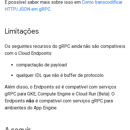
É possível saber mais sobre isso em
Como transcodificar
HTTP/JSON em gRPC
.
Limitações
Os seguintes recursos do gRPC ainda não são compatíveis
com o Cloud Endpoints:
compactação de payload
qualquer IDL que não é buffer de protocolo
Além disso, o Endpoints só é compatível com serviços
gRPC para GKE, Compute Engine e Cloud Run (Beta). O
Endpoints
não
é compatível com serviços gRPC para
ambientes do App Engine.
A seguir