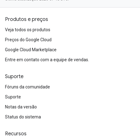
Produtos e preços
Veja todos os produtos
Preços do Google Cloud
Google Cloud Marketplace
Entre em contato com a equipe de vendas.
Suporte
Fóruns da comunidade
Suporte
Notas da versão
Status do sistema
Recursos