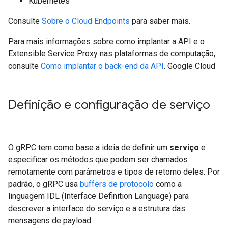
Kubernetes
Consulte
Sobre o Cloud Endpoints
para saber mais.
Para mais informações sobre como implantar a API e o
Extensible Service Proxy nas plataformas de computação,
consulte
Como implantar o back-end da API
. Google Cloud
Definição e configuração de serviço
O gRPC tem como base a ideia de definir um
serviço
e
especificar os métodos que podem ser chamados
remotamente com parâmetros e tipos de retorno deles. Por
padrão, o gRPC usa
buffers de protocolo
como a
linguagem IDL (Interface Definition Language) para
descrever a interface do serviço e a estrutura das
mensagens de payload.