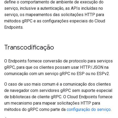
define o comportamento de ambiente de execução do
serviço, inclusive a autenticação, as APIs incluídas no
serviço, os mapeamentos das solicitações HTTP para
métodos gRPC e as configurações especiais do Cloud
Endpoints.
Transcodificação
O Endpoints fornece conversão de protocolo para serviços
gRPC, para que os clientes possam usar HTTP/JSON na
comunicação com um serviço gRPC no ESP ou no ESPv2.
O caso de uso mais comum é a comunicação dos clientes
de navegador com servidores gRPC sem suporte especial
de bibliotecas de cliente gRPC. O Cloud Endpoints fornece
um mecanismo para mapear solicitações HTTP para
métodos do gRPC como parte da
configuração do serviço
.