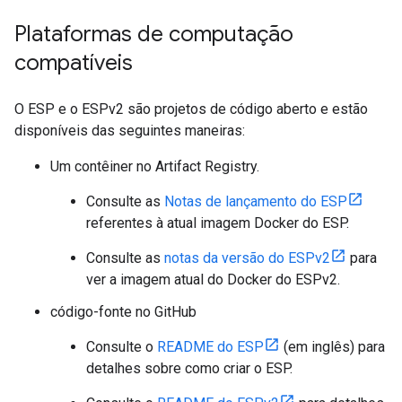
Plataformas de computação
compatíveis
O ESP e o ESPv2 são projetos de código aberto e estão
disponíveis das seguintes maneiras:
Um contêiner no Artifact Registry.
Consulte as
Notas de lançamento do ESP
referentes à atual imagem Docker do ESP.
Consulte as
notas da versão do ESPv2
para
ver a imagem atual do Docker do ESPv2.
código-fonte no GitHub
Consulte o
README do ESP
(em inglês) para
detalhes sobre como criar o ESP.