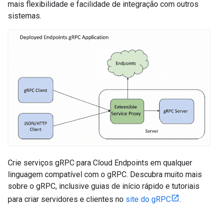
mais flexibilidade e facilidade de integração com outros
sistemas.
Crie serviços gRPC para Cloud Endpoints em qualquer
linguagem compatível com o gRPC. Descubra muito mais
sobre o gRPC, inclusive guias de início rápido e tutoriais
para criar servidores e clientes no
site do gRPC
.