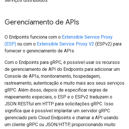
serviços distribuídos.
Gerenciamento de APIs
O Endpoints funciona com o
Extensible Service Proxy
(ESP)
ou com o
Extensible Service Proxy V2
(ESPv2) para
fornecer o gerenciamento de APIs.
Com o Endpoints para gRPC, é possível usar os recursos
de gerenciamento de API do Endpoints para adicionar um
Console de APIs, monitoramento, hospedagem,
rastreamento, autenticação e muito mais aos seus serviços
gRPC. Além disso, depois de especificar regras de
mapeamento especiais, o ESP e o ESPv2 traduzem o
JSON RESTful em HTTP para solicitações gRPC. Isso
significa que é possível implantar um servidor gRPC
gerenciado pelo Cloud Endpoints e chamar a API usando
um cliente gRPC ou JSON/HTTP, proporcionando muito