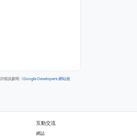
詳情請參閱《
Google Developers 網站政
互動交流
網誌