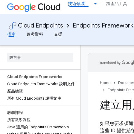
技術領域
跨產品工具
Cloud Endpoints
Endpoints Framework
指南
參考資料
支援
Cloud Endpoints Frameworks
Home
Documen
Cloud Endpoints Frameworks 說明文件
Endpoints Fra
產品總覽
所有 Cloud Endpoints 說明文件
建立用戶
教學課程
所有教學課程
如果您要求須通過
Java 適用的 Endpoints Frameworks
這些 ID 提供給