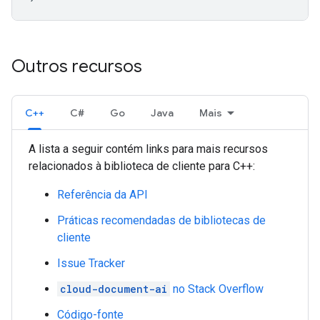
Outros recursos
C++
C#
Go
Java
Mais
A lista a seguir contém links para mais recursos
relacionados à biblioteca de cliente para C++:
Referência da API
Práticas recomendadas de bibliotecas de
cliente
Issue Tracker
cloud-document-ai
no Stack Overflow
Código-fonte