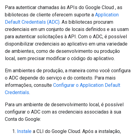
Para autenticar chamadas às APIs do Google Cloud , as
bibliotecas de cliente oferecem suporte a
Application
Default Credentials (ADC)
. As bibliotecas procuram
credenciais em um conjunto de locais definidos e as usam
para autenticar solicitações à API. Com o ADC, é possível
disponibilizar credenciais ao aplicativo em uma variedade
de ambientes, como de desenvolvimento ou produção
local, sem precisar modificar o código do aplicativo.
Em ambientes de produção, a maneira como você configura
o ADC depende do serviço e do contexto. Para mais
informações, consulte
Configurar o Application Default
Credentials
.
Para um ambiente de desenvolvimento local, é possível
configurar o ADC com as credenciais associadas à sua
Conta do Google:
Instale
a CLI do Google Cloud. Após a instalação,