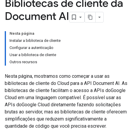
Bibliotecas de cliente da
Document AI
Nesta página
Instalar a biblioteca de cliente
Configurar a autenticação
Usar a biblioteca de cliente
Outros recursos
Nesta página, mostramos como começar a usar as
bibliotecas de cliente do Cloud para a API Document AI. As
bibliotecas de cliente facilitam o acesso a APIs doGoogle
Cloud em uma linguagem compatível. É possível usar as
APIs doGoogle Cloud diretamente fazendo solicitações
brutas ao servidor, mas as bibliotecas de cliente oferecem
simplificações que reduzem significativamente a
quantidade de código que você precisa escrever.