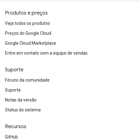
Produtos e preços
Veja todos os produtos
Preços do Google Cloud
Google Cloud Marketplace
Entre em contato com a equipe de vendas.
Suporte
Fóruns da comunidade
Suporte
Notas da versão
Status do sistema
Recursos
GitHub