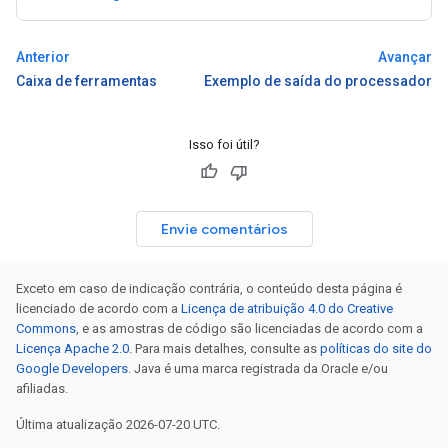
Anterior
Avançar
Caixa de ferramentas
Exemplo de saída do processador
Isso foi útil?
Envie comentários
Exceto em caso de indicação contrária, o conteúdo desta página é
licenciado de acordo com a
Licença de atribuição 4.0 do Creative
Commons
, e as amostras de código são licenciadas de acordo com a
Licença Apache 2.0
. Para mais detalhes, consulte as
políticas do site do
Google Developers
. Java é uma marca registrada da Oracle e/ou
afiliadas.
Última atualização 2026-07-20 UTC.