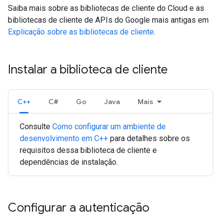
Saiba mais sobre as bibliotecas de cliente do Cloud e as
bibliotecas de cliente de APIs do Google mais antigas em
Explicação sobre as bibliotecas de cliente
.
Instalar a biblioteca de cliente
C++
C#
Go
Java
Mais
Consulte
Como configurar um ambiente de
desenvolvimento em C++
para detalhes sobre os
requisitos dessa biblioteca de cliente e
dependências de instalação.
Configurar a autenticação