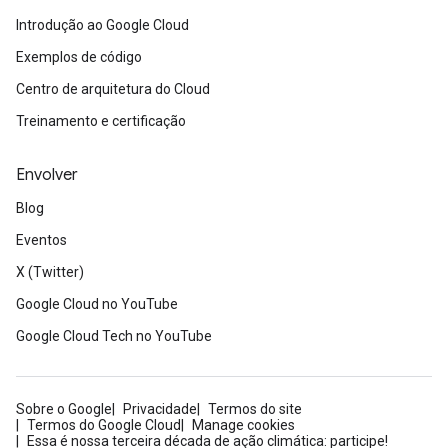
Introdução ao Google Cloud
Exemplos de código
Centro de arquitetura do Cloud
Treinamento e certificação
Envolver
Blog
Eventos
X (Twitter)
Google Cloud no YouTube
Google Cloud Tech no YouTube
Sobre o Google
Privacidade
Termos do site
Termos do Google Cloud
Manage cookies
Essa é nossa terceira década de ação climática: participe!