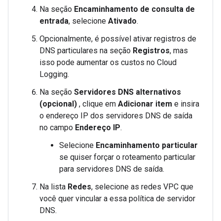
Na seção
Encaminhamento de consulta de
entrada
, selecione
Ativado
.
Opcionalmente, é possível ativar registros de
DNS particulares na seção
Registros
, mas
isso pode aumentar os custos no Cloud
Logging.
Na seção
Servidores DNS alternativos
(opcional)
, clique em
Adicionar item
e insira
o endereço IP dos servidores DNS de saída
no campo
Endereço IP
.
Selecione
Encaminhamento particular
se quiser forçar o roteamento particular
para servidores DNS de saída.
Na lista
Redes
, selecione as redes VPC que
você quer vincular a essa política de servidor
DNS.