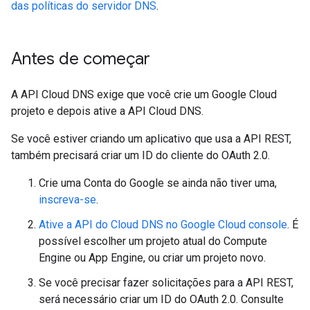
das políticas do servidor DNS
.
Antes de começar
A API Cloud DNS exige que você crie um Google Cloud
projeto e depois ative a API Cloud DNS.
Se você estiver criando um aplicativo que usa a API REST,
também precisará criar um ID do cliente do OAuth 2.0.
Crie uma Conta do Google se ainda não tiver uma,
inscreva-se
.
Ative a API do Cloud DNS no Google Cloud console
. É
possível escolher um projeto atual do Compute
Engine ou App Engine, ou criar um projeto novo.
Se você precisar fazer solicitações para a API REST,
será necessário criar um ID do OAuth 2.0. Consulte