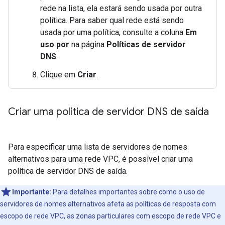
rede na lista, ela estará sendo usada por outra
política. Para saber qual rede está sendo
usada por uma política, consulte a coluna
Em
uso por
na página
Políticas de servidor
DNS
.
Clique em
Criar
.
Criar uma política de servidor DNS de saída
Para especificar uma lista de servidores de nomes
alternativos para uma rede VPC, é possível criar uma
política de servidor DNS de saída.
Importante:
Para detalhes importantes sobre como o uso de
servidores de nomes alternativos afeta as políticas de resposta com
escopo de rede VPC, as zonas particulares com escopo de rede VPC e