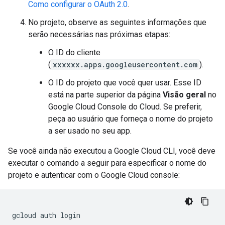
Como configurar o OAuth 2.0
.
No projeto, observe as seguintes informações que
serão necessárias nas próximas etapas:
O ID do cliente
(
xxxxxx.apps.googleusercontent.com
).
O ID do projeto que você quer usar. Esse ID
está na parte superior da página
Visão geral
no
Google Cloud Console do Cloud. Se preferir,
peça ao usuário que forneça o nome do projeto
a ser usado no seu app.
Se você ainda não executou a Google Cloud CLI, você deve
executar o comando a seguir para especificar o nome do
projeto e autenticar com o Google Cloud console: