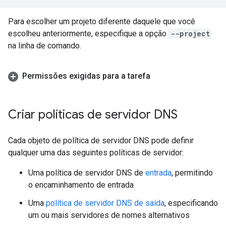
Para escolher um projeto diferente daquele que você
escolheu anteriormente, especifique a opção
--project
na linha de comando.
Permissões exigidas para a tarefa
Criar políticas de servidor DNS
Cada objeto de política de servidor DNS pode definir
qualquer uma das seguintes políticas de servidor:
Uma política de servidor DNS de
entrada
, permitindo
o encaminhamento de entrada
Uma
política de servidor DNS de saída
, especificando
um ou mais servidores de nomes alternativos