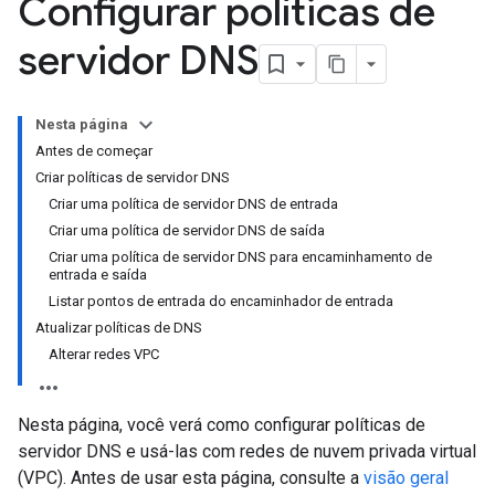
Configurar políticas de
servidor DNS
Nesta página
Antes de começar
Criar políticas de servidor DNS
Criar uma política de servidor DNS de entrada
Criar uma política de servidor DNS de saída
Criar uma política de servidor DNS para encaminhamento de
entrada e saída
Listar pontos de entrada do encaminhador de entrada
Atualizar políticas de DNS
Alterar redes VPC
Nesta página, você verá como configurar políticas de
servidor DNS e usá-las com redes de nuvem privada virtual
(VPC). Antes de usar esta página, consulte a
visão geral