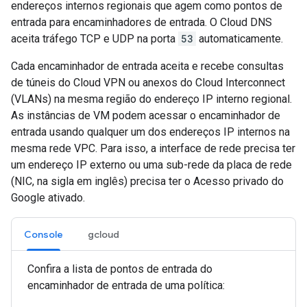
endereços internos regionais que agem como pontos de
entrada para encaminhadores de entrada. O Cloud DNS
aceita tráfego TCP e UDP na porta
53
automaticamente.
Cada encaminhador de entrada aceita e recebe consultas
de túneis do Cloud VPN ou anexos do Cloud Interconnect
(VLANs) na mesma região do endereço IP interno regional.
As instâncias de VM podem acessar o encaminhador de
entrada usando qualquer um dos endereços IP internos na
mesma rede VPC. Para isso, a interface de rede precisa ter
um endereço IP externo ou uma sub-rede da placa de rede
(NIC, na sigla em inglês) precisa ter o Acesso privado do
Google ativado.
Console
gcloud
Confira a lista de pontos de entrada do
encaminhador de entrada de uma política: