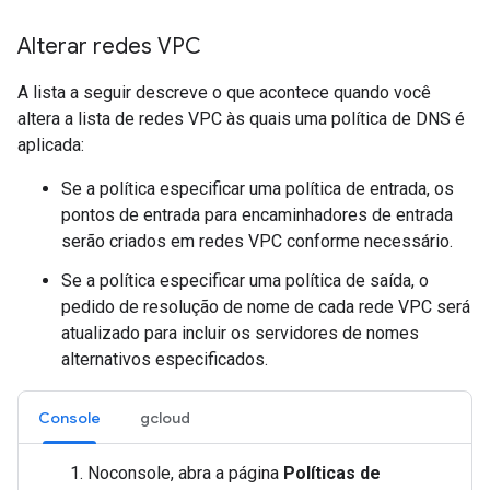
Alterar redes VPC
A lista a seguir descreve o que acontece quando você
altera a lista de redes VPC às quais uma política de DNS é
aplicada:
Se a política especificar uma política de entrada, os
pontos de entrada para encaminhadores de entrada
serão criados em redes VPC conforme necessário.
Se a política especificar uma política de saída, o
pedido de resolução de nome de cada rede VPC será
atualizado para incluir os servidores de nomes
alternativos especificados.
Console
gcloud
Noconsole, abra a página
Políticas de