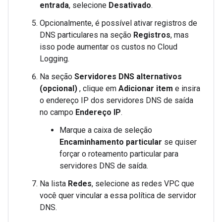
entrada
, selecione
Desativado
.
Opcionalmente, é possível ativar registros de
DNS particulares na seção
Registros
, mas
isso pode aumentar os custos no Cloud
Logging.
Na seção
Servidores DNS alternativos
(opcional)
, clique em
Adicionar item
e insira
o endereço IP dos servidores DNS de saída
no campo
Endereço IP
.
Marque a caixa de seleção
Encaminhamento particular
se quiser
forçar o roteamento particular para
servidores DNS de saída.
Na lista
Redes
, selecione as redes VPC que
você quer vincular a essa política de servidor
DNS.