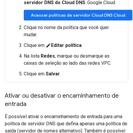
servidor DNS do Cloud DNS
. Google Cloud
Acessar políticas de servidor Cloud DNS Cloud
Clique no nome da política que você quer
mudar.
Clique em
Editar política
.
edit
Na lista
Redes
, marque ou desmarque as
caixas de seleção ao lado das redes VPC.
Clique em
Salvar
.
Ativar ou desativar o encaminhamento de
entrada
É possível ativar o encaminhamento de entrada para uma
política de servidor DNS que defina apenas uma política de
saída (servidor de nomes alternativo). Também é possível