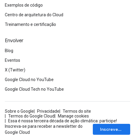
Exemplos de código
Centro de arquitetura do Cloud
Treinamento e certificação
Envolver
Blog
Eventos
X (Twitter)
Google Cloud no YouTube
Google Cloud Tech no YouTube
Sobre o Google
Privacidade
Termos do site
Termos do Google Cloud
Manage cookies
Essa é nossa terceira década de ação climática: participe!
Inscreva-se para receber a newsletter do
Inscrever-se
Google Cloud