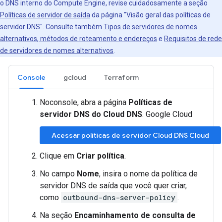
o DNS interno do Compute Engine, revise cuidadosamente a seção
Políticas de servidor de saída
da página "Visão geral das políticas de
servidor DNS". Consulte também
Tipos de servidores de nomes
alternativos, métodos de roteamento e endereços
e
Requisitos de rede
de servidores de nomes alternativos
.
Console
gcloud
Terraform
Noconsole, abra a página
Políticas de
servidor DNS do Cloud DNS
. Google Cloud
Acessar políticas de servidor Cloud DNS Cloud
Clique em
Criar política
.
No campo
Nome
, insira o nome da política de
servidor DNS de saída que você quer criar,
como
outbound-dns-server-policy
.
Na seção
Encaminhamento de consulta de