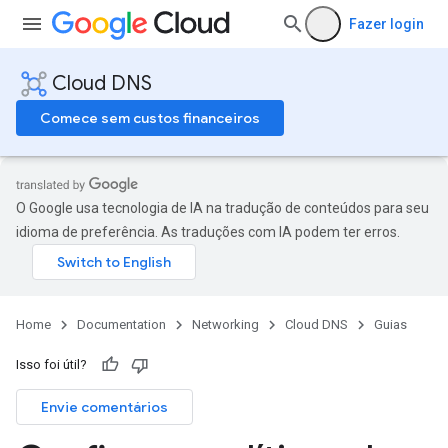
Fazer login
Cloud DNS
Comece sem custos financeiros
O Google usa tecnologia de IA na tradução de conteúdos para seu
idioma de preferência. As traduções com IA podem ter erros.
Home
Documentation
Networking
Cloud DNS
Guias
Isso foi útil?
Envie comentários