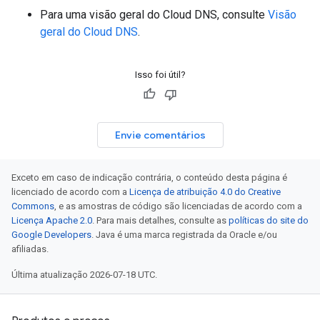
Para uma visão geral do Cloud DNS, consulte
Visão
geral do Cloud DNS
.
Isso foi útil?
Envie comentários
Exceto em caso de indicação contrária, o conteúdo desta página é
licenciado de acordo com a
Licença de atribuição 4.0 do Creative
Commons
, e as amostras de código são licenciadas de acordo com a
Licença Apache 2.0
. Para mais detalhes, consulte as
políticas do site do
Google Developers
. Java é uma marca registrada da Oracle e/ou
afiliadas.
Última atualização 2026-07-18 UTC.