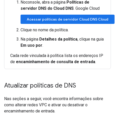
Noconsole, abra a página
Políticas de
servidor DNS do Cloud DNS
. Google Cloud
Acessar políticas de servidor Cloud DNS Cloud
Clique no nome da política.
Na página
Detalhes da política
, clique na guia
Em uso por
.
Cada rede vinculada à política lista os endereços IP
de
encaminhamento de consulta de entrada
.
Atualizar políticas de DNS
Nas seções a seguir, você encontra informações sobre
como alterar redes VPC e ativar ou desativar o
encaminhamento de entrada.