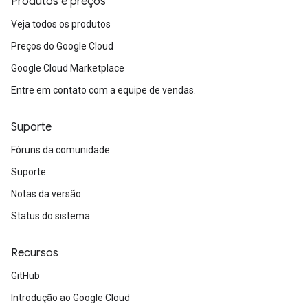
Produtos e preços
Veja todos os produtos
Preços do Google Cloud
Google Cloud Marketplace
Entre em contato com a equipe de vendas.
Suporte
Fóruns da comunidade
Suporte
Notas da versão
Status do sistema
Recursos
GitHub
Introdução ao Google Cloud