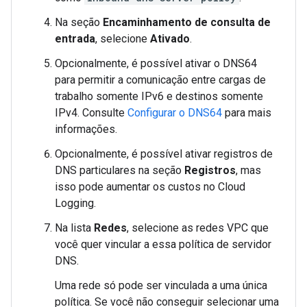
Na seção
Encaminhamento de consulta de
entrada
, selecione
Ativado
.
Opcionalmente, é possível ativar o DNS64
para permitir a comunicação entre cargas de
trabalho somente IPv6 e destinos somente
IPv4. Consulte
Configurar o DNS64
para mais
informações.
Opcionalmente, é possível ativar registros de
DNS particulares na seção
Registros
, mas
isso pode aumentar os custos no Cloud
Logging.
Na lista
Redes
, selecione as redes VPC que
você quer vincular a essa política de servidor
DNS.
Uma rede só pode ser vinculada a uma única
política. Se você não conseguir selecionar uma