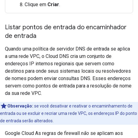
Clique em
Criar
.
Listar pontos de entrada do encaminhador
de entrada
Quando uma política de servidor DNS de entrada se aplica
a uma rede VPC, o Cloud DNS cria um conjunto de
endereços IP internos regionais que servem como
destinos para onde seus sistemas locais ou resolvedores
de nomes podem enviar consultas DNS. Esses endereços
servem como pontos de entrada para a resolução de nome
da sua rede VPC.
Observação:
se você desativar e reativar o encaminhamento de
entrada ou se excluir e recriar uma rede VPC, os endereços IP do ponto
de entrada serão alterados.
Google Cloud As regras de firewall
não
se aplicam aos