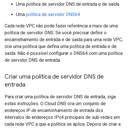
Uma política de servidor DNS de entrada e de saída
Uma
política de servidor DNS64
Cada rede VPC não pode fazer referência a mais de uma
política de servidor DNS. Se você precisar definir o
encaminhamento de entrada e de saída para uma rede VPC,
crie uma política que defina uma política de entrada e de
saída. Não é possível configurar o DNS64 com uma política
de servidor DNS de entrada.
Criar uma política de servidor DNS de
entrada
Para criar uma política de servidor DNS de entrada, siga
estas instruções. O Cloud DNS cria um conjunto de
endereços IP de encaminhamento de entrada
dos
intervalos de endereços IPv4 principais de sub-redes em
cada rede VPC a que a política se aplica. Depois de criar a