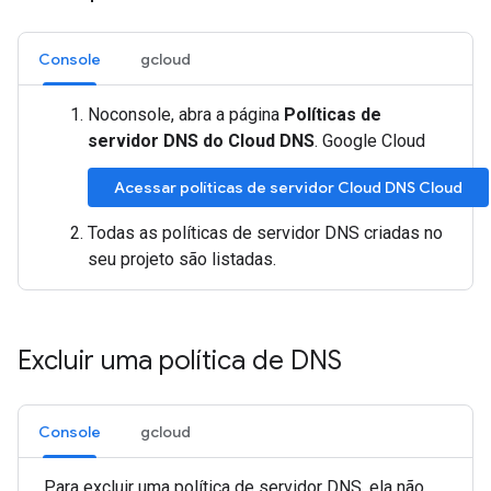
Console
gcloud
Noconsole, abra a página
Políticas de
servidor DNS do Cloud DNS
. Google Cloud
Acessar políticas de servidor Cloud DNS Cloud
Todas as políticas de servidor DNS criadas no
seu projeto são listadas.
Excluir uma política de DNS
Console
gcloud
Para excluir uma política de servidor DNS, ela não