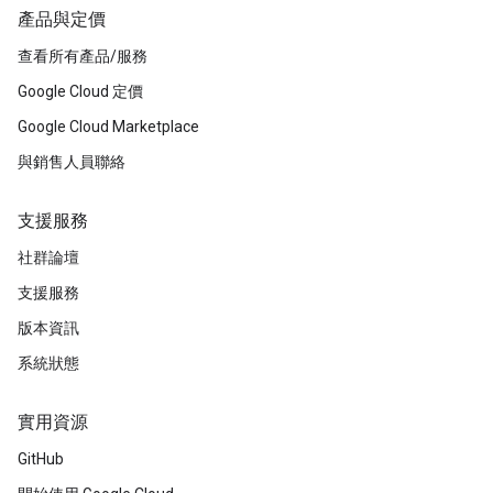
產品與定價
查看所有產品/服務
Google Cloud 定價
Google Cloud Marketplace
與銷售人員聯絡
支援服務
社群論壇
支援服務
版本資訊
系統狀態
實用資源
GitHub