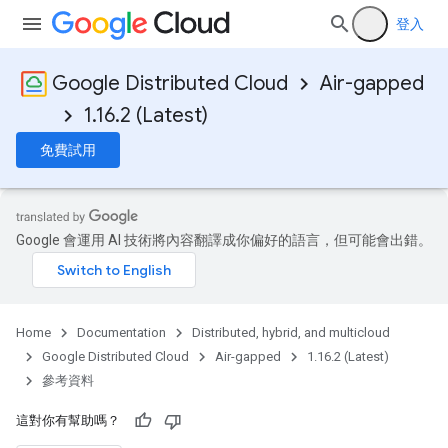
登入
Google Distributed Cloud
Air-gapped
1.16.2 (Latest)
免費試用
Google 會運用 AI 技術將內容翻譯成你偏好的語言，但可能會出錯。
Home
Documentation
Distributed, hybrid, and multicloud
Google Distributed Cloud
Air-gapped
1.16.2 (Latest)
參考資料
這對你有幫助嗎？