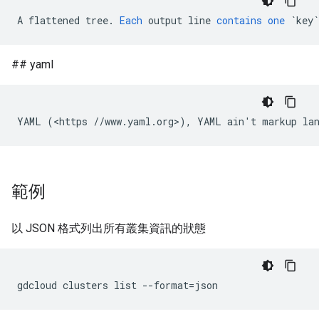
A
flattened
tree
.
Each
output
line
contains
one
`key`
## yaml
範例
以 JSON 格式列出所有叢集資訊的狀態