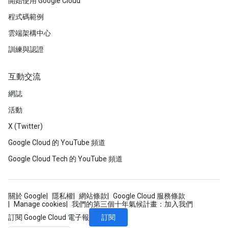
開始使用 Google Cloud
程式碼範例
雲端架構中心
訓練與認證
互動交流
網誌
活動
X (Twitter)
Google Cloud 的 YouTube 頻道
Google Cloud Tech 的 YouTube 頻道
關於 Google
隱私權
網站條款
Google Cloud 服務條款
Manage cookies
我們的第三個十年氣候計畫：加入我們
訂閱
訂閱 Google Cloud 電子報