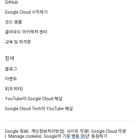
GitHub
Google Cloud 시작하기
코드 샘플
클라우드 아키텍처 센터
교육 및 자격증
참여
블로그
이벤트
X(트위터)
YouTube의 Google Cloud 채널
Google Cloud Tech의 YouTube 채널
Google 정보
개인정보처리방침
사이트 약관
Google Cloud 약관
Manage cookies
Google의 기후 행동 30년: 동참하기