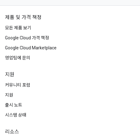
제품 및 가격 책정
모든 제품 보기
Google Cloud 가격 책정
Google Cloud Marketplace
영업팀에 문의
지원
커뮤니티 포럼
지원
출시 노트
시스템 상태
리소스