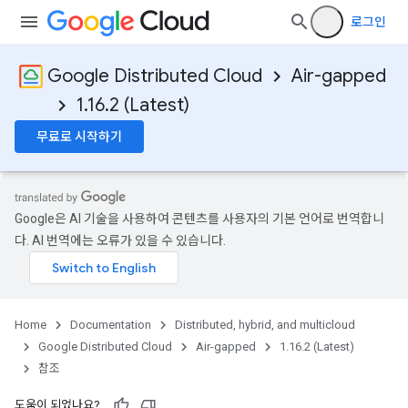
로그인
Google Distributed Cloud
Air-gapped
1.16.2 (Latest)
무료로 시작하기
Google은 AI 기술을 사용하여 콘텐츠를 사용자의 기본 언어로 번역합니
다. AI 번역에는 오류가 있을 수 있습니다.
Home
Documentation
Distributed, hybrid, and multicloud
Google Distributed Cloud
Air-gapped
1.16.2 (Latest)
참조
도움이 되었나요?