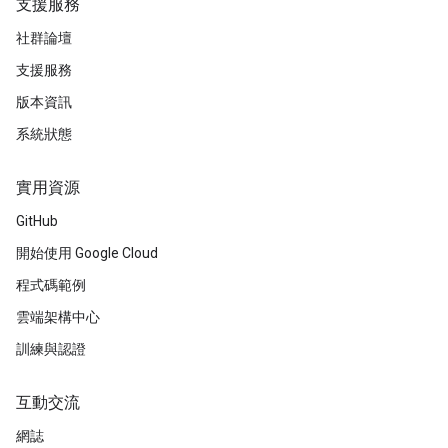
支援服務
社群論壇
支援服務
版本資訊
系統狀態
實用資源
GitHub
開始使用 Google Cloud
程式碼範例
雲端架構中心
訓練與認證
互動交流
網誌