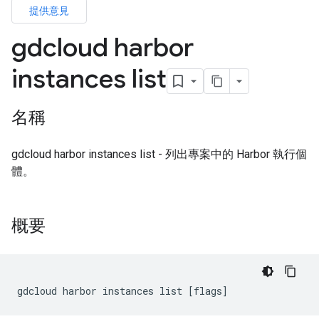
提供意見
gdcloud harbor
instances list
名稱
gdcloud harbor instances list - 列出專案中的 Harbor 執行個
體。
概要