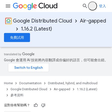
登入
Google Distributed Cloud
Air-gapped
1.16.2 (Latest)
免費試用
Google 會運用 AI 技術將內容翻譯成你偏好的語言，但可能會出錯。
Home
Documentation
Distributed, hybrid, and multicloud
Google Distributed Cloud
Air-gapped
1.16.2 (Latest)
參考資料
這對你有幫助嗎？