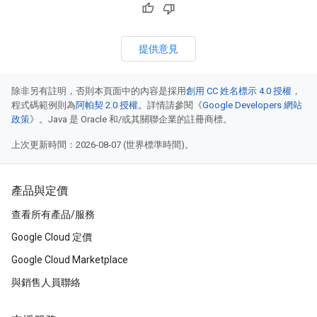
提供意見
除非另有註明，否則本頁面中的內容是採用
創用 CC 姓名標示 4.0 授權
，
程式碼範例則為
阿帕契 2.0 授權
。詳情請參閱《
Google Developers 網站
政策
》。Java 是 Oracle 和/或其關聯企業的註冊商標。
上次更新時間：2026-08-07 (世界標準時間)。
產品與定價
查看所有產品/服務
Google Cloud 定價
Google Cloud Marketplace
與銷售人員聯絡