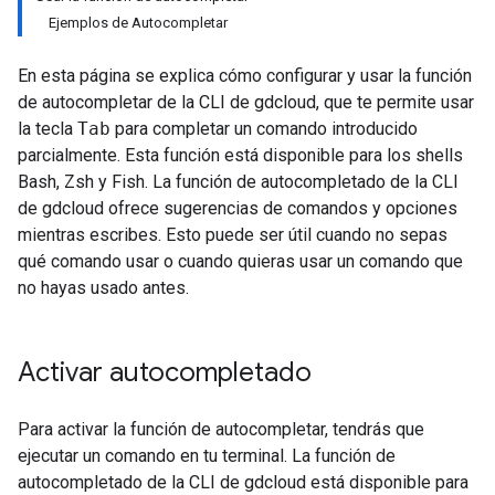
Ejemplos de Autocompletar
En esta página se explica cómo configurar y usar la función
de autocompletar de la CLI de gdcloud, que te permite usar
la tecla
Tab
para completar un comando introducido
parcialmente. Esta función está disponible para los shells
Bash, Zsh y Fish. La función de autocompletado de la CLI
de gdcloud ofrece sugerencias de comandos y opciones
mientras escribes. Esto puede ser útil cuando no sepas
qué comando usar o cuando quieras usar un comando que
no hayas usado antes.
Activar autocompletado
Para activar la función de autocompletar, tendrás que
ejecutar un comando en tu terminal. La función de
autocompletado de la CLI de gdcloud está disponible para