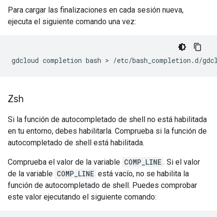
Para cargar las finalizaciones en cada sesión nueva,
ejecuta el siguiente comando una vez:
gdcloud
completion
bash
 > 
Zsh
Si la función de autocompletado de shell no está habilitada
en tu entorno, debes habilitarla. Comprueba si la función de
autocompletado de shell está habilitada.
Comprueba el valor de la variable
COMP_LINE
. Si el valor
de la variable
COMP_LINE
está vacío, no se habilita la
función de autocompletado de shell. Puedes comprobar
este valor ejecutando el siguiente comando: