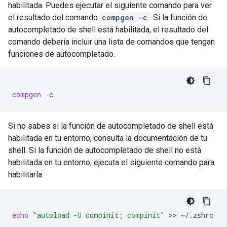
habilitada. Puedes ejecutar el siguiente comando para ver
el resultado del comando
compgen -c
. Si la función de
autocompletado de shell está habilitada, el resultado del
comando debería incluir una lista de comandos que tengan
funciones de autocompletado.
compgen
Si no sabes si la función de autocompletado de shell está
habilitada en tu entorno, consulta la documentación de tu
shell. Si la función de autocompletado de shell no está
habilitada en tu entorno, ejecuta el siguiente comando para
habilitarla:
echo
"autoload -U compinit; compinit"
 >> 