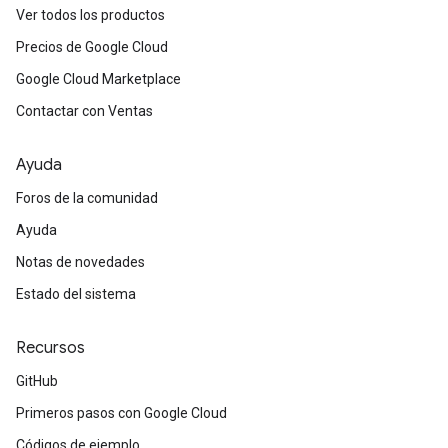
Ver todos los productos
Precios de Google Cloud
Google Cloud Marketplace
Contactar con Ventas
Ayuda
Foros de la comunidad
Ayuda
Notas de novedades
Estado del sistema
Recursos
GitHub
Primeros pasos con Google Cloud
Códigos de ejemplo