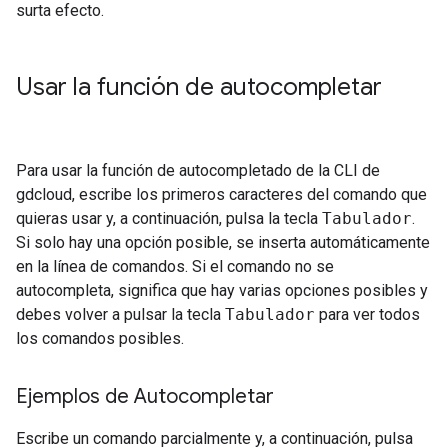
surta efecto.
Usar la función de autocompletar
Para usar la función de autocompletado de la CLI de
gdcloud, escribe los primeros caracteres del comando que
quieras usar y, a continuación, pulsa la tecla
Tabulador
.
Si solo hay una opción posible, se inserta automáticamente
en la línea de comandos. Si el comando no se
autocompleta, significa que hay varias opciones posibles y
debes volver a pulsar la tecla
Tabulador
para ver todos
los comandos posibles.
Ejemplos de Autocompletar
Escribe un comando parcialmente y, a continuación, pulsa