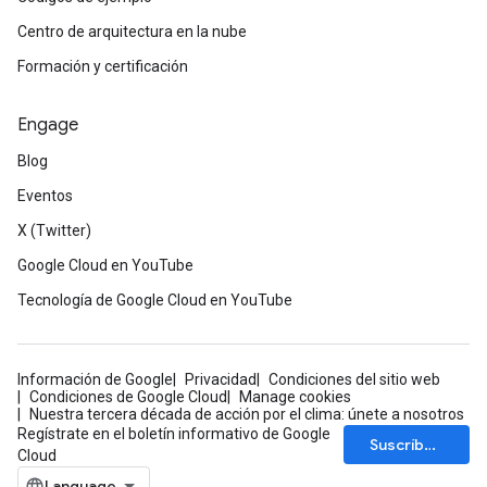
Centro de arquitectura en la nube
Formación y certificación
Engage
Blog
Eventos
X (Twitter)
Google Cloud en YouTube
Tecnología de Google Cloud en YouTube
Información de Google
Privacidad
Condiciones del sitio web
Condiciones de Google Cloud
Manage cookies
Nuestra tercera década de acción por el clima: únete a nosotros
Regístrate en el boletín informativo de Google
Suscríbete
Cloud