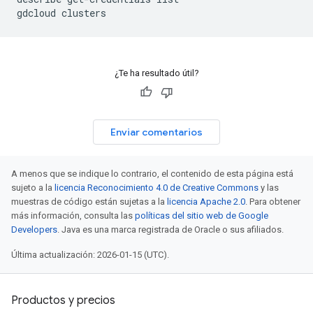
gdcloud
¿Te ha resultado útil?
Enviar comentarios
A menos que se indique lo contrario, el contenido de esta página está
sujeto a la
licencia Reconocimiento 4.0 de Creative Commons
y las
muestras de código están sujetas a la
licencia Apache 2.0
. Para obtener
más información, consulta las
políticas del sitio web de Google
Developers
. Java es una marca registrada de Oracle o sus afiliados.
Última actualización: 2026-01-15 (UTC).
Productos y precios