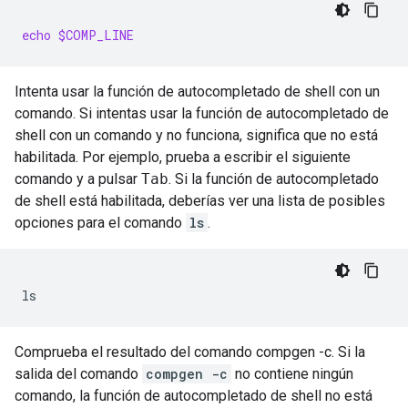
echo
$COMP_LINE
Intenta usar la función de autocompletado de shell con un
comando. Si intentas usar la función de autocompletado de
shell con un comando y no funciona, significa que no está
habilitada. Por ejemplo, prueba a escribir el siguiente
comando y a pulsar
Tab
. Si la función de autocompletado
de shell está habilitada, deberías ver una lista de posibles
opciones para el comando
ls
.
Comprueba el resultado del comando compgen -c. Si la
salida del comando
compgen -c
no contiene ningún
comando, la función de autocompletado de shell no está