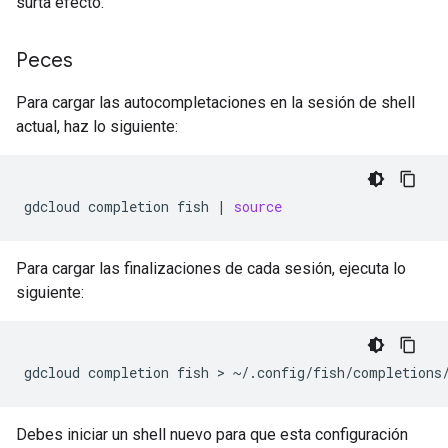
surta efecto.
Peces
Para cargar las autocompletaciones en la sesión de shell
actual, haz lo siguiente:
gdcloud
completion
fish
|
source
Para cargar las finalizaciones de cada sesión, ejecuta lo
siguiente:
gdcloud
completion
fish
 > 
Debes iniciar un shell nuevo para que esta configuración