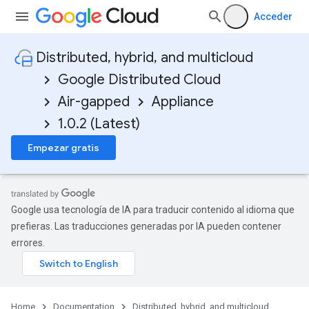
Acceder
Distributed, hybrid, and multicloud
Google Distributed Cloud
Air-gapped
Appliance
1.0.2 (Latest)
Empezar gratis
Google usa tecnología de IA para traducir contenido al idioma que
prefieras. Las traducciones generadas por IA pueden contener
errores.
Home
Documentation
Distributed, hybrid, and multicloud