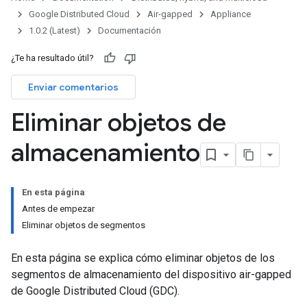
Google Distributed Cloud
Air-gapped
Appliance
1.0.2 (Latest)
Documentación
¿Te ha resultado útil?
Enviar comentarios
Eliminar objetos de
almacenamiento
En esta página
Antes de empezar
Eliminar objetos de segmentos
En esta página se explica cómo eliminar objetos de los
segmentos de almacenamiento del dispositivo air-gapped
de Google Distributed Cloud (GDC).