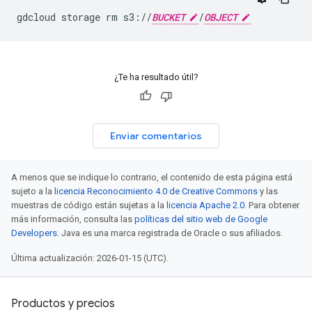
gdcloud
storage
rm
s3://
BUCKET
/
OBJECT
¿Te ha resultado útil?
Enviar comentarios
A menos que se indique lo contrario, el contenido de esta página está
sujeto a la
licencia Reconocimiento 4.0 de Creative Commons
y las
muestras de código están sujetas a la
licencia Apache 2.0
. Para obtener
más información, consulta las
políticas del sitio web de Google
Developers
. Java es una marca registrada de Oracle o sus afiliados.
Última actualización: 2026-01-15 (UTC).
Productos y precios