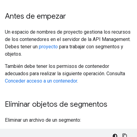
Antes de empezar
Un espacio de nombres de proyecto gestiona los recursos
de los contenedores en el servidor de la API Management.
Debes tener un
proyecto
para trabajar con segmentos y
objetos.
También debe tener los permisos de contenedor
adecuados para realizar la siguiente operación. Consulta
Conceder acceso a un contenedor
.
Eliminar objetos de segmentos
Eliminar un archivo de un segmento: