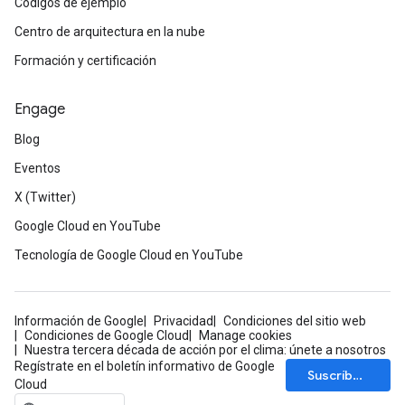
Códigos de ejemplo
Centro de arquitectura en la nube
Formación y certificación
Engage
Blog
Eventos
X (Twitter)
Google Cloud en YouTube
Tecnología de Google Cloud en YouTube
Información de Google
Privacidad
Condiciones del sitio web
Condiciones de Google Cloud
Manage cookies
Nuestra tercera década de acción por el clima: únete a nosotros
Regístrate en el boletín informativo de Google
Suscríbete
Cloud