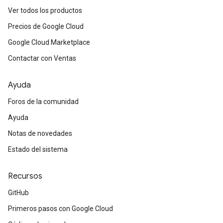
Ver todos los productos
Precios de Google Cloud
Google Cloud Marketplace
Contactar con Ventas
Ayuda
Foros de la comunidad
Ayuda
Notas de novedades
Estado del sistema
Recursos
GitHub
Primeros pasos con Google Cloud