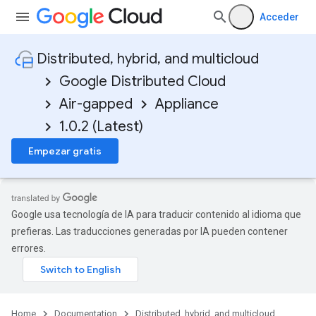
Acceder
Distributed, hybrid, and multicloud
Google Distributed Cloud
Air-gapped
Appliance
1.0.2 (Latest)
Empezar gratis
Google usa tecnología de IA para traducir contenido al idioma que
prefieras. Las traducciones generadas por IA pueden contener
errores.
Home
Documentation
Distributed, hybrid, and multicloud