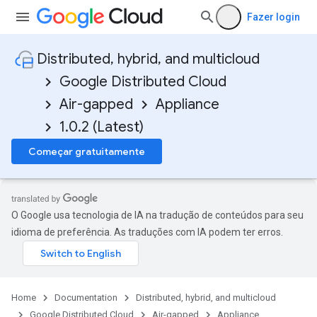
Fazer login
Distributed, hybrid, and multicloud
Google Distributed Cloud
Air-gapped
Appliance
1.0.2 (Latest)
Começar gratuitamente
O Google usa tecnologia de IA na tradução de conteúdos para seu
idioma de preferência. As traduções com IA podem ter erros.
Home
Documentation
Distributed, hybrid, and multicloud
Google Distributed Cloud
Air-gapped
Appliance