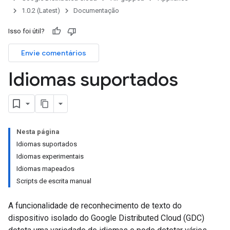
1.0.2 (Latest)
Documentação
Isso foi útil?
Envie comentários
Idiomas suportados
Nesta página
Idiomas suportados
Idiomas experimentais
Idiomas mapeados
Scripts de escrita manual
A funcionalidade de reconhecimento de texto do
dispositivo isolado do Google Distributed Cloud (GDC)