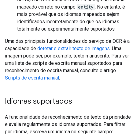
mapeado correto no campo
entity
. No entanto, é
mais provável que os idiomas mapeados sejam
identificados incorretamente do que os idiomas
totalmente ou experimentalmente suportados.
Uma das principais funcionalidades do serviço de OCR é a
capacidade de
detetar e extrair texto de imagens
. Uma
imagem pode ser, por exemplo, texto manuscrito. Para ver
uma lista de scripts de escrita manual suportados para
reconhecimento de escrita manual, consulte o artigo
Scripts de escrita manual
.
Idiomas suportados
A funcionalidade de reconhecimento de texto dá prioridade
e avalia regularmente os idiomas suportados. Para filtrar
por idioma, escreva um idioma no seguinte campo: