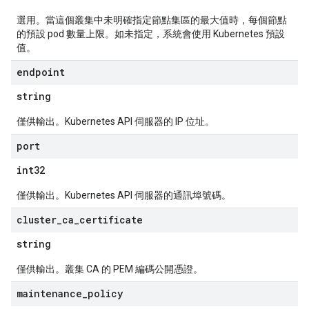
選用。當這個叢集中未明確指定節點集區的最大值時，每個節點
的預設 pod 數量上限。如未指定，系統會使用 Kubernetes 預設
值。
endpoint
string
僅供輸出。Kubernetes API 伺服器的 IP 位址。
port
int32
僅供輸出。Kubernetes API 伺服器的通訊埠號碼。
cluster
_
ca
_
certificate
string
僅供輸出。叢集 CA 的 PEM 編碼公開憑證。
maintenance
_
policy