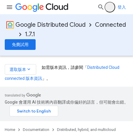
登入
Google Distributed Cloud
Connected
1.7.1
免費試用
如需版本資訊，請參閱「
Distributed Cloud
keyboard_arrow_down
選取版本
connected 版本資訊
」。
Google 會運用 AI 技術將內容翻譯成你偏好的語言，但可能會出錯。
Home
Documentation
Distributed, hybrid, and multicloud