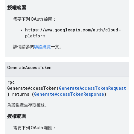
授權範圍
需要下列 OAuth 範圍：
https://www.googleapis.com/auth/cloud-
platform
詳情請參閱
驗證總覽
一文。
GenerateAccessToken
rpc
GenerateAccessToken(
GenerateAccessTokenRequest
) returns (
GenerateAccessTokenResponse
)
為叢集產生存取權杖。
授權範圍
需要下列 OAuth 範圍：