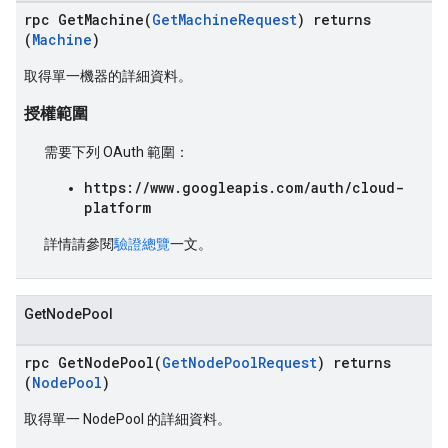
rpc GetMachine(
GetMachineRequest
) returns
(
Machine
)
取得單一機器的詳細資料。
授權範圍
需要下列 OAuth 範圍：
https://www.googleapis.com/auth/cloud-
platform
詳情請參閱
驗證總覽
一文。
GetNodePool
rpc GetNodePool(
GetNodePoolRequest
) returns
(
NodePool
)
取得單一 NodePool 的詳細資料。