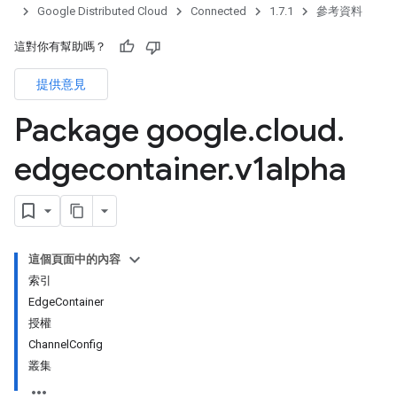
Google Distributed Cloud
Connected
1.7.1
參考資料
這對你有幫助嗎？
提供意見
Package google
.
cloud
.
edgecontainer
.
v1alpha
這個頁面中的內容
索引
EdgeContainer
授權
ChannelConfig
叢集