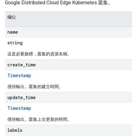
Google Distributed Cloud Edge Kubernetes 叢集。
欄位
name
string
這是必要旗標，叢集的資源名稱。
create
_
time
Timestamp
僅供輸出。叢集的建立時間。
update
_
time
Timestamp
僅供輸出。叢集上次更新的時間。
labels