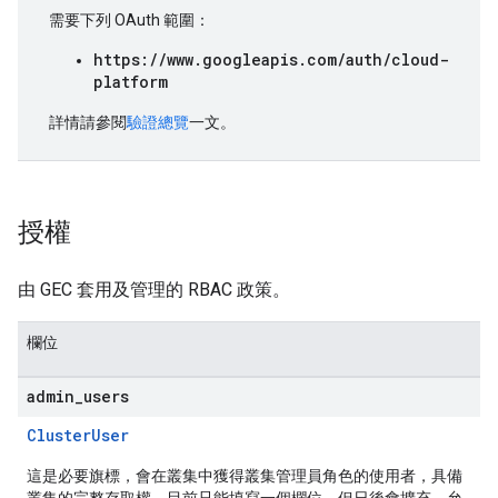
需要下列 OAuth 範圍：
https://www.googleapis.com/auth/cloud-
platform
詳情請參閱
驗證總覽
一文。
授權
由 GEC 套用及管理的 RBAC 政策。
欄位
admin
_
users
ClusterUser
這是必要旗標，會在叢集中獲得叢集管理員角色的使用者，具備