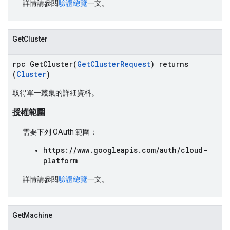
詳情請參閱
驗證總覽
一文。
GetCluster
rpc GetCluster(
GetClusterRequest
) returns
(
Cluster
)
取得單一叢集的詳細資料。
授權範圍
需要下列 OAuth 範圍：
https://www.googleapis.com/auth/cloud-
platform
詳情請參閱
驗證總覽
一文。
GetMachine