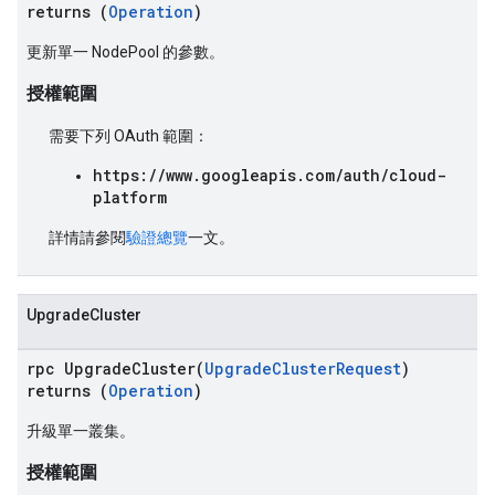
returns (
Operation
)
更新單一 NodePool 的參數。
授權範圍
需要下列 OAuth 範圍：
https://www.googleapis.com/auth/cloud-
platform
詳情請參閱
驗證總覽
一文。
UpgradeCluster
rpc UpgradeCluster(
UpgradeClusterRequest
)
returns (
Operation
)
升級單一叢集。
授權範圍