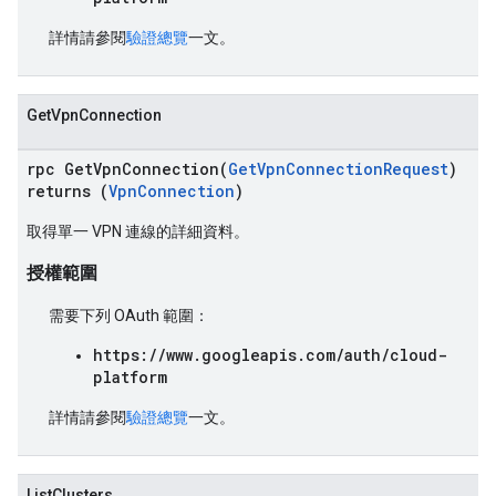
詳情請參閱
驗證總覽
一文。
GetVpnConnection
rpc GetVpnConnection(
GetVpnConnectionRequest
)
returns (
VpnConnection
)
取得單一 VPN 連線的詳細資料。
授權範圍
需要下列 OAuth 範圍：
https://www.googleapis.com/auth/cloud-
platform
詳情請參閱
驗證總覽
一文。
ListClusters