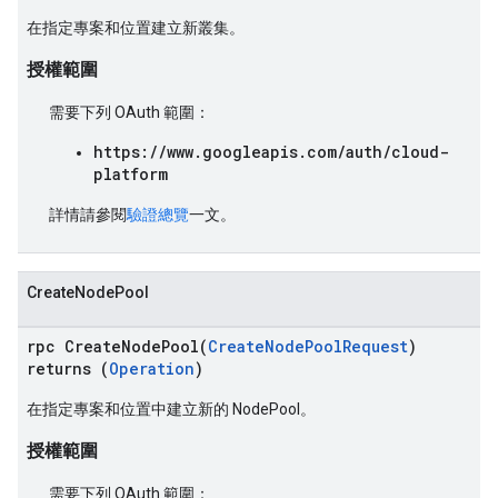
在指定專案和位置建立新叢集。
授權範圍
需要下列 OAuth 範圍：
https://www.googleapis.com/auth/cloud-
platform
詳情請參閱
驗證總覽
一文。
CreateNodePool
rpc CreateNodePool(
CreateNodePoolRequest
)
returns (
Operation
)
在指定專案和位置中建立新的 NodePool。
授權範圍
需要下列 OAuth 範圍：