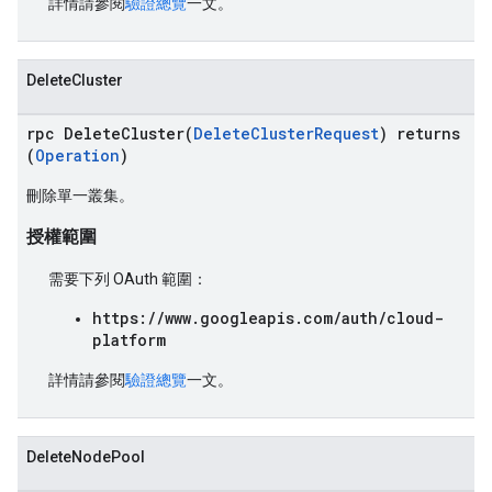
詳情請參閱
驗證總覽
一文。
DeleteCluster
rpc DeleteCluster(
DeleteClusterRequest
) returns
(
Operation
)
刪除單一叢集。
授權範圍
需要下列 OAuth 範圍：
https://www.googleapis.com/auth/cloud-
platform
詳情請參閱
驗證總覽
一文。
DeleteNodePool