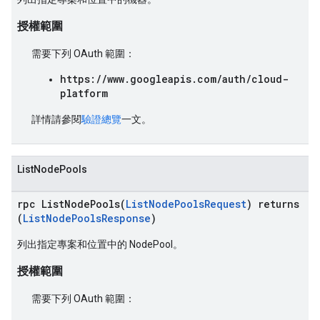
授權範圍
需要下列 OAuth 範圍：
https://www.googleapis.com/auth/cloud-
platform
詳情請參閱
驗證總覽
一文。
ListNodePools
rpc ListNodePools(
ListNodePoolsRequest
) returns
(
ListNodePoolsResponse
)
列出指定專案和位置中的 NodePool。
授權範圍
需要下列 OAuth 範圍：