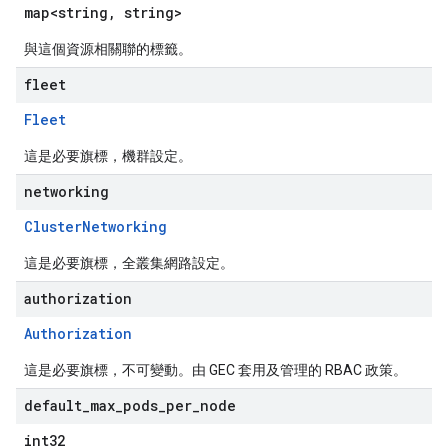
map<string, string>
與這個資源相關聯的標籤。
fleet
Fleet
這是必要旗標，機群設定。
networking
ClusterNetworking
這是必要旗標，全叢集網路設定。
authorization
Authorization
這是必要旗標，不可變動。由 GEC 套用及管理的 RBAC 政策。
default
_
max
_
pods
_
per
_
node
int32