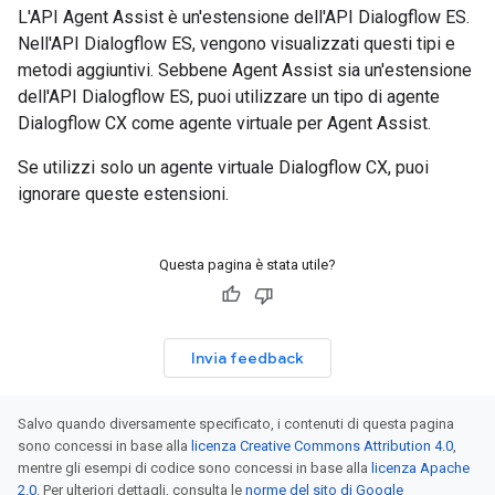
L'API Agent Assist è un'estensione dell'API Dialogflow ES.
Nell'API Dialogflow ES, vengono visualizzati questi tipi e
metodi aggiuntivi. Sebbene Agent Assist sia un'estensione
dell'API Dialogflow ES, puoi utilizzare un tipo di agente
Dialogflow CX come agente virtuale per Agent Assist.
Se utilizzi solo un agente virtuale Dialogflow CX, puoi
ignorare queste estensioni.
Questa pagina è stata utile?
Invia feedback
Salvo quando diversamente specificato, i contenuti di questa pagina
sono concessi in base alla
licenza Creative Commons Attribution 4.0
,
mentre gli esempi di codice sono concessi in base alla
licenza Apache
2.0
. Per ulteriori dettagli, consulta le
norme del sito di Google