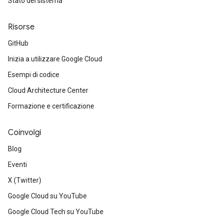
Stato del sistema
Risorse
GitHub
Inizia a utilizzare Google Cloud
Esempi di codice
Cloud Architecture Center
Formazione e certificazione
Coinvolgi
Blog
Eventi
X (Twitter)
Google Cloud su YouTube
Google Cloud Tech su YouTube