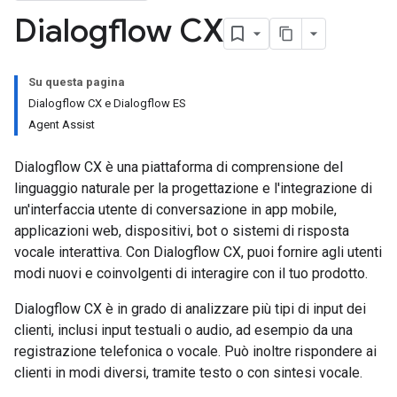
Dialogflow CX
Su questa pagina
Dialogflow CX e Dialogflow ES
Agent Assist
Dialogflow CX è una piattaforma di comprensione del
linguaggio naturale per la progettazione e l'integrazione di
un'interfaccia utente di conversazione in app mobile,
applicazioni web, dispositivi, bot o sistemi di risposta
vocale interattiva. Con Dialogflow CX, puoi fornire agli utenti
modi nuovi e coinvolgenti di interagire con il tuo prodotto.
Dialogflow CX è in grado di analizzare più tipi di input dei
clienti, inclusi input testuali o audio, ad esempio da una
registrazione telefonica o vocale. Può inoltre rispondere ai
clienti in modi diversi, tramite testo o con sintesi vocale.