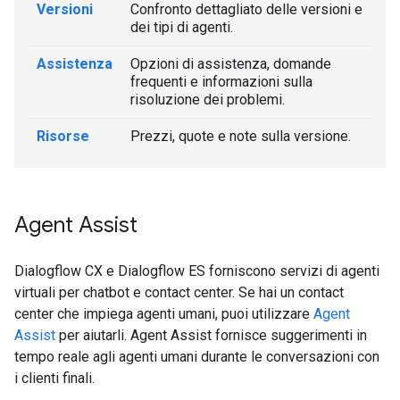
Versioni
Confronto dettagliato delle versioni e
dei tipi di agenti.
Assistenza
Opzioni di assistenza, domande
frequenti e informazioni sulla
risoluzione dei problemi.
Risorse
Prezzi, quote e note sulla versione.
Agent Assist
Dialogflow CX e Dialogflow ES forniscono servizi di agenti
virtuali per chatbot e contact center. Se hai un contact
center che impiega agenti umani, puoi utilizzare
Agent
Assist
per aiutarli. Agent Assist fornisce suggerimenti in
tempo reale agli agenti umani durante le conversazioni con
i clienti finali.