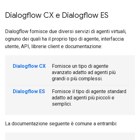
Dialogflow CX e Dialogflow ES
Dialogflow fornisce due diversi servizi di agenti virtuali,
ognuno dei quali ha il proprio tipo di agente, interfaccia
utente, API, librerie client e documentazione:
Dialogflow CX
Fornisce un tipo di agente
avanzato adatto ad agenti più
grandi o più complessi.
Dialogflow ES
Fornisce il tipo di agente standard
adatto ad agenti più piccoli e
semplici.
La documentazione seguente è comune a entrambi: