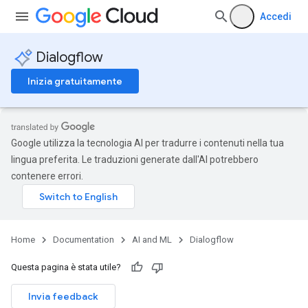
Accedi
Dialogflow
Inizia gratuitamente
Google utilizza la tecnologia AI per tradurre i contenuti nella tua
lingua preferita. Le traduzioni generate dall'AI potrebbero
contenere errori.
Home
Documentation
AI and ML
Dialogflow
Questa pagina è stata utile?
Invia feedback