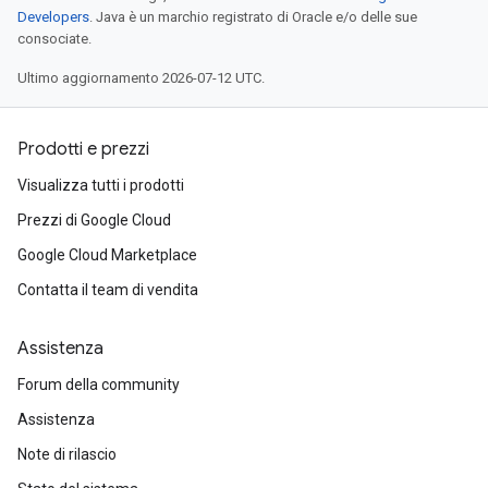
Developers
. Java è un marchio registrato di Oracle e/o delle sue
consociate.
Ultimo aggiornamento 2026-07-12 UTC.
Prodotti e prezzi
Visualizza tutti i prodotti
Prezzi di Google Cloud
Google Cloud Marketplace
Contatta il team di vendita
Assistenza
Forum della community
Assistenza
Note di rilascio