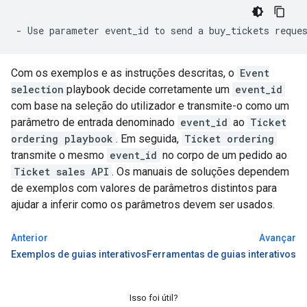
Com os exemplos e as instruções descritas, o
Event
selection
playbook decide corretamente um
event_id
com base na seleção do utilizador e transmite-o como um
parâmetro de entrada denominado
event_id
ao
Ticket
ordering playbook
. Em seguida,
Ticket ordering
transmite o mesmo
event_id
no corpo de um pedido ao
Ticket sales API
. Os manuais de soluções dependem
de exemplos com valores de parâmetros distintos para
ajudar a inferir como os parâmetros devem ser usados.
Anterior
Avançar
Exemplos de guias interativos
Ferramentas de guias interativos
Isso foi útil?