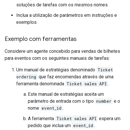
soluções de tarefas com os mesmos nomes.
Inclua a utilização de parâmetros em instruções e
exemplos.
Exemplo com ferramentas
Considere um agente concebido para vendas de bilhetes
para eventos com os seguintes manuais de tarefas:
Um manual de estratégias denominado
Ticket
ordering
que faz encomendas através de uma
ferramenta denominada
Ticket sales API
.
Este manual de estratégias aceita um
parâmetro de entrada com o tipo
number
e o
nome
event_id
.
A ferramenta
Ticket sales API
espera um
pedido que inclua um
event_id
.