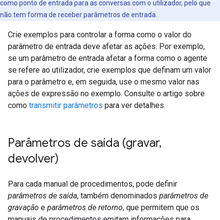
como ponto de entrada para as conversas com o utilizador, pelo que
não tem forma de receber parâmetros de entrada.
Crie exemplos para controlar a forma como o valor do
parâmetro de entrada deve afetar as ações. Por exemplo,
se um parâmetro de entrada afetar a forma como o agente
se refere ao utilizador, crie exemplos que definam um valor
para o parâmetro e, em seguida, use o mesmo valor nas
ações de expressão no exemplo. Consulte o artigo sobre
como
transmitir parâmetros
para ver detalhes.
Parâmetros de saída (gravar
,
devolver)
Para cada manual de procedimentos, pode definir
parâmetros de saída
, também denominados
parâmetros de
gravação
e
parâmetros de retorno
, que permitem que os
manuais de procedimentos emitam informações para