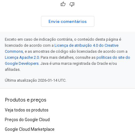
Envie comentários
Exceto em caso de indicação contrária, o conteúdo desta página é
licenciado de acordo com a
Licença de atribuição 4.0 do Creative
Commons
, e as amostras de código são licenciadas de acordo com a
Licença Apache 2.0
. Para mais detalhes, consulte as
políticas do site do
Google Developers
. Java é uma marca registrada da Oracle e/ou
afiliadas.
Última atualização 2026-01-14 UTC.
Produtos e preços
Veja todos os produtos
Preços do Google Cloud
Google Cloud Marketplace