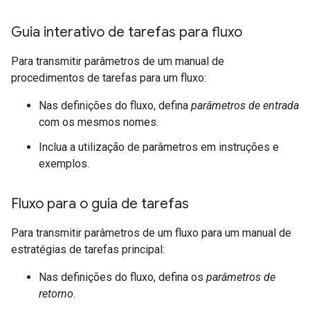
Guia interativo de tarefas para fluxo
Para transmitir parâmetros de um manual de
procedimentos de tarefas para um fluxo:
Nas definições do fluxo, defina
parâmetros de entrada
com os mesmos nomes.
Inclua a utilização de parâmetros em instruções e
exemplos.
Fluxo para o guia de tarefas
Para transmitir parâmetros de um fluxo para um manual de
estratégias de tarefas principal:
Nas definições do fluxo, defina os
parâmetros de
retorno
.