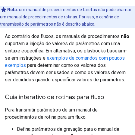
Nota:
um manual de procedimentos de tarefas não pode chamar
um manual de procedimentos de rotinas. Por isso, o cenário de
transmissão de parâmetros não é descrito abaixo.
Ao contrário dos fluxos, os manuais de procedimentos
não
suportam a injeção de valores de parâmetros com uma
sintaxe específica. Em alternativa, os playbooks baseiam-
se em instruções e
exemplos de comandos com poucos
exemplos
para determinar como os valores dos
parâmetros devem ser usados e como os valores devem
ser decididos quando especificar valores de parâmetros.
Guia interativo de rotinas para fluxo
Para transmitir parâmetros de um manual de
procedimentos de rotina para um fluxo:
Defina parâmetros de gravação para o manual de