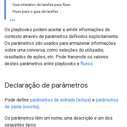
Guia interativo de tarefas para fluxo
Fluxo para o guia de tarefas
Os playbooks podem aceitar e emitir informações de
contexto através de parâmetros definidos explicitamente.
Os parâmetros são usados para armazenar informações
sobre uma conversa, como seleções do utilizador,
resultados de ações, etc. Pode transmitir os valores
destes parâmetros entre playbooks e
fluxos
.
Declaração de parâmetros
Pode definir
parâmetros de entrada (leitura)
e
parâmetros
de saída (escrita)
.
Os parâmetros têm um nome, uma descrição e um dos
seguintes tipos: