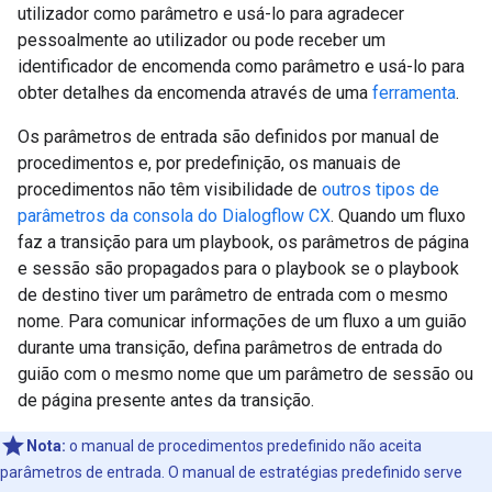
utilizador como parâmetro e usá-lo para agradecer
pessoalmente ao utilizador ou pode receber um
identificador de encomenda como parâmetro e usá-lo para
obter detalhes da encomenda através de uma
ferramenta
.
Os parâmetros de entrada são definidos por manual de
procedimentos e, por predefinição, os manuais de
procedimentos não têm visibilidade de
outros tipos de
parâmetros da consola do Dialogflow CX
. Quando um fluxo
faz a transição para um playbook, os parâmetros de página
e sessão são propagados para o playbook se o playbook
de destino tiver um parâmetro de entrada com o mesmo
nome. Para comunicar informações de um fluxo a um guião
durante uma transição, defina parâmetros de entrada do
guião com o mesmo nome que um parâmetro de sessão ou
de página presente antes da transição.
Nota:
o manual de procedimentos predefinido não aceita
parâmetros de entrada. O manual de estratégias predefinido serve