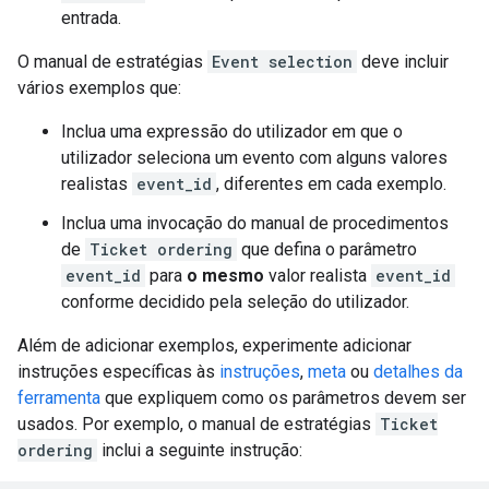
entrada.
O manual de estratégias
Event selection
deve incluir
vários exemplos que:
Inclua uma expressão do utilizador em que o
utilizador seleciona um evento com alguns valores
realistas
event_id
, diferentes em cada exemplo.
Inclua uma invocação do manual de procedimentos
de
Ticket ordering
que defina o parâmetro
event_id
para
o mesmo
valor realista
event_id
conforme decidido pela seleção do utilizador.
Além de adicionar exemplos, experimente adicionar
instruções específicas às
instruções
,
meta
ou
detalhes da
ferramenta
que expliquem como os parâmetros devem ser
usados. Por exemplo, o manual de estratégias
Ticket
ordering
inclui a seguinte instrução: