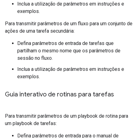
Inclua a utilização de parâmetros em instruções e
exemplos.
Para transmitir parâmetros de um fluxo para um conjunto de
ações de uma tarefa secundária:
Defina parâmetros de entrada de tarefas que
partilham o mesmo nome que os parâmetros de
sessão no fluxo.
Inclua a utilização de parâmetros em instruções e
exemplos.
Guia interativo de rotinas para tarefas
Para transmitir parâmetros de um playbook de rotina para
um playbook de tarefas:
Defina parâmetros de entrada para o manual de