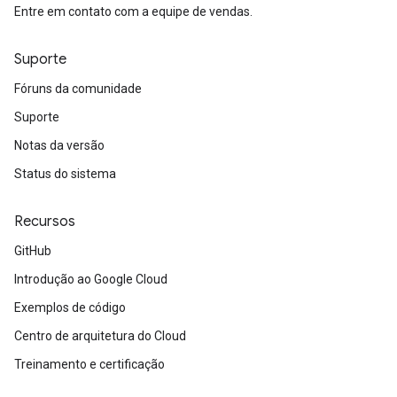
Entre em contato com a equipe de vendas.
Suporte
Fóruns da comunidade
Suporte
Notas da versão
Status do sistema
Recursos
GitHub
Introdução ao Google Cloud
Exemplos de código
Centro de arquitetura do Cloud
Treinamento e certificação