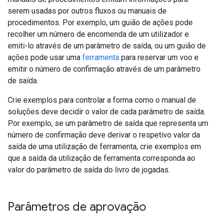
serem usadas por outros fluxos ou manuais de
procedimentos. Por exemplo, um guião de ações pode
recolher um número de encomenda de um utilizador e
emiti-lo através de um parâmetro de saída, ou um guião de
ações pode usar uma
ferramenta
para reservar um voo e
emitir o número de confirmação através de um parâmetro
de saída.
Crie exemplos para controlar a forma como o manual de
soluções deve decidir o valor de cada parâmetro de saída.
Por exemplo, se um parâmetro de saída que representa um
número de confirmação deve derivar o respetivo valor da
saída de uma utilização de ferramenta, crie exemplos em
que a saída da utilização de ferramenta corresponda ao
valor do parâmetro de saída do livro de jogadas.
Parâmetros de aprovação