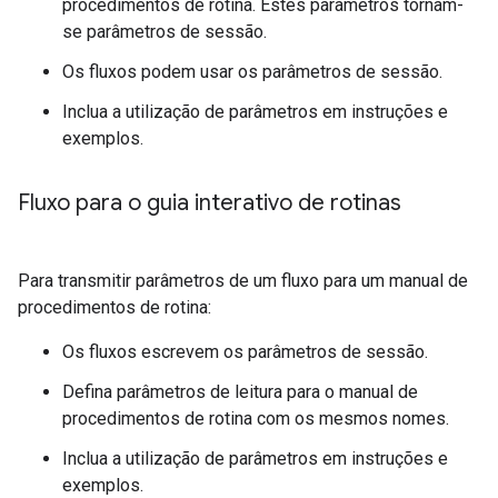
procedimentos de rotina. Estes parâmetros tornam-
se parâmetros de sessão.
Os fluxos podem usar os parâmetros de sessão.
Inclua a utilização de parâmetros em instruções e
exemplos.
Fluxo para o guia interativo de rotinas
Para transmitir parâmetros de um fluxo para um manual de
procedimentos de rotina:
Os fluxos escrevem os parâmetros de sessão.
Defina parâmetros de leitura para o manual de
procedimentos de rotina com os mesmos nomes.
Inclua a utilização de parâmetros em instruções e
exemplos.