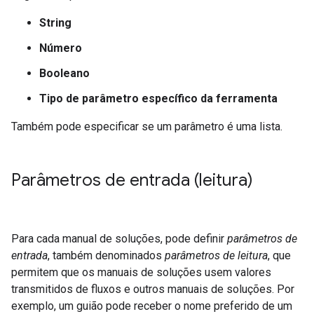
String
Número
Booleano
Tipo de parâmetro específico da ferramenta
Também pode especificar se um parâmetro é uma lista.
Parâmetros de entrada (leitura)
Para cada manual de soluções, pode definir
parâmetros de
entrada
, também denominados
parâmetros de leitura
, que
permitem que os manuais de soluções usem valores
transmitidos de fluxos e outros manuais de soluções. Por
exemplo, um guião pode receber o nome preferido de um