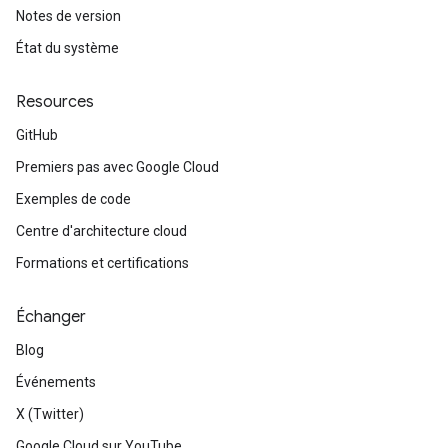
Notes de version
État du système
Resources
GitHub
Premiers pas avec Google Cloud
Exemples de code
Centre d'architecture cloud
Formations et certifications
Échanger
Blog
Événements
X (Twitter)
Google Cloud sur YouTube