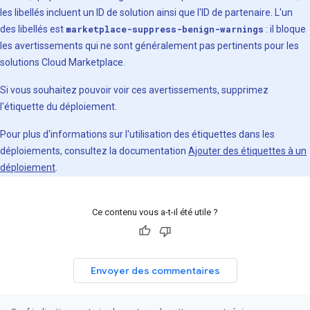
les libellés incluent un ID de solution ainsi que l'ID de partenaire. L'un
des libellés est
marketplace-suppress-benign-warnings
: il bloque
les avertissements qui ne sont généralement pas pertinents pour les
solutions Cloud Marketplace.
Si vous souhaitez pouvoir voir ces avertissements, supprimez
l'étiquette du déploiement.
Pour plus d'informations sur l'utilisation des étiquettes dans les
déploiements, consultez la documentation
Ajouter des étiquettes à un
déploiement
.
Ce contenu vous a-t-il été utile ?
Envoyer des commentaires