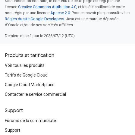
Sauf indication contraire, le contenu de cette page est régi par une
licence
Creative Commons Attribution 4.0
, et les échantillons de code
sont régis par une licence
Apache 2.0
. Pour en savoir plus, consultez les
Règles du site Google Developers
. Java est une marque déposée
d'Oracle et/ou de ses sociétés affiliées.
Dernière mise à jour le 2026/07/12 (UTC).
Produits et tarification
Voir tous les produits
Tarifs de Google Cloud
Google Cloud Marketplace
Contacter le service commercial
Support
Forums de la communauté
Support