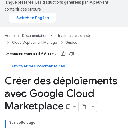
langue préférée. Les traductions générées par IA peuvent
contenir des erreurs.
Home
Documentation
Infrastructure as code
Cloud Deployment Manager
Guides
Ce contenu vous a-t-il été utile ?
Envoyer des commentaires
Créer des déploiements
avec Google Cloud
Marketplace
Sur cette page