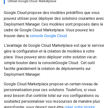
Utiliser Google Cloud Marketplace
Google Cloud propose des modèles prédéfinis que vous
pouvez utiliser pour déployer des solutions courantes avec
Deployment Manager. Ces modèles sont proposés dans le
cadre de Google Cloud Marketplace. Vous pouvez les
trouver dans la
console Google Cloud
.
L'avantage de Google Cloud Marketplace est que le service
gère la configuration et la création de modèles à votre
place. Vous pouvez ainsi déployer votre solution via un
simple bouton dans la consoleGoogle Cloud . Cet outil
facilite grandement la création de déploiements sur
Deployment Manager.
Google Cloud Marketplace propose un certain niveau de
personnalisation pour ces solutions. Toutefois, si vous
avez besoin d'un contrôle total sur vos configurations ou
souhaitez personnaliser vos ressources de manière plus
approfondie, vous devrez peut-être
créer votre propre