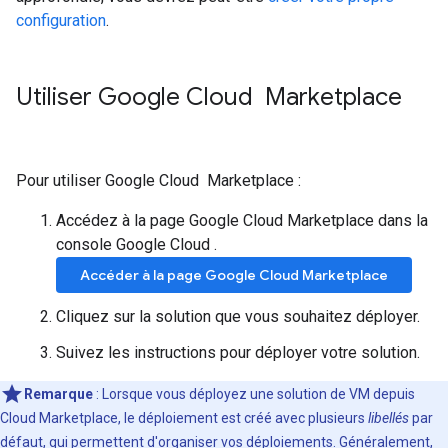
configuration
.
Utiliser Google Cloud Marketplace
Pour utiliser Google Cloud Marketplace :
Accédez à la page Google Cloud Marketplace dans la
console Google Cloud .
Accéder à la page Google Cloud Marketplace
Cliquez sur la solution que vous souhaitez déployer.
Suivez les instructions pour déployer votre solution.
Remarque
: Lorsque vous déployez une solution de VM depuis
Cloud Marketplace, le déploiement est créé avec plusieurs
libellés
par
défaut, qui permettent d'organiser vos déploiements. Généralement,