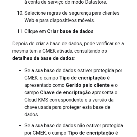
à conta de serviço do modo Datastore.
Selecione regras de segurança para clientes
Web e para dispositivos móveis.
Clique em
Criar base de dados
.
Depois de criar a base de dados, pode verificar se a
mesma tem a CMEK ativada, consultando os
detalhes da base de dados
:
Se a sua base de dados estiver protegida por
CMEK, o campo
Tipo de encriptação
é
apresentado como
Gerido pelo cliente
e o
campo
Chave de encriptação
apresenta o
Cloud KMS correspondente e a versão da
chave usada para proteger esta base de
dados.
Se a sua base de dados não estiver protegida
por CMEK, o campo
Tipo de encriptação
é