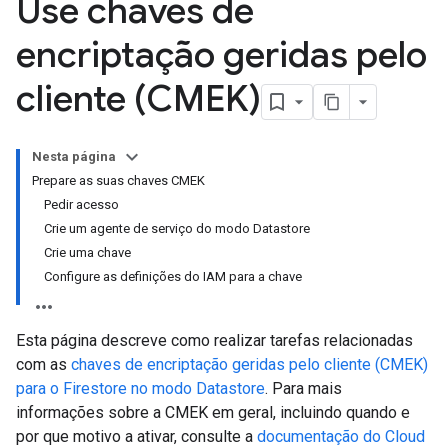
Use chaves de
encriptação geridas pelo
cliente (CMEK)
Nesta página
Prepare as suas chaves CMEK
Pedir acesso
Crie um agente de serviço do modo Datastore
Crie uma chave
Configure as definições do IAM para a chave
Esta página descreve como realizar tarefas relacionadas
com as
chaves de encriptação geridas pelo cliente (CMEK)
para o Firestore no modo Datastore
. Para mais
informações sobre a CMEK em geral, incluindo quando e
por que motivo a ativar, consulte a
documentação do Cloud