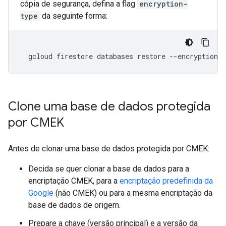
cópia de segurança, defina a flag
encryption-
type
da seguinte forma:
gcloud
firestore
databases
restore
--encryption-t
Clone uma base de dados protegida
por CMEK
Antes de clonar uma base de dados protegida por CMEK:
Decida se quer clonar a base de dados para a
encriptação CMEK, para a
encriptação predefinida da
Google
(não CMEK) ou para a mesma encriptação da
base de dados de origem.
Prepare a chave (versão principal) e a versão da