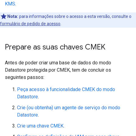
KMS
.
Nota:
para informações sobre o acesso a esta versão, consulte o
formulário de pedido de acesso
.
Prepare as suas chaves CMEK
Antes de poder criar uma base de dados do modo
Datastore protegida por CMEK, tem de concluir os
seguintes passos:
Peça acesso à funcionalidade CMEK do modo
Datastore
.
Crie (ou obtenha) um agente de serviço do modo
Datastore
.
Crie uma chave CMEK
.