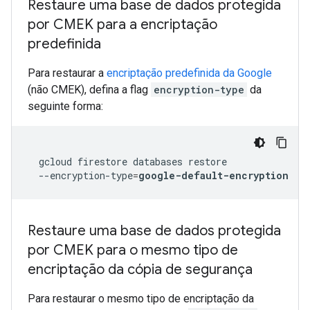
Restaure uma base de dados protegida
por CMEK para a encriptação
predefinida
Para restaurar a
encriptação predefinida da Google
(não CMEK), defina a flag
encryption-type
da
seguinte forma:
gcloud
firestore
databases
--encryption-type
=
google-default-encryption
Restaure uma base de dados protegida
por CMEK para o mesmo tipo de
encriptação da cópia de segurança
Para restaurar o mesmo tipo de encriptação da