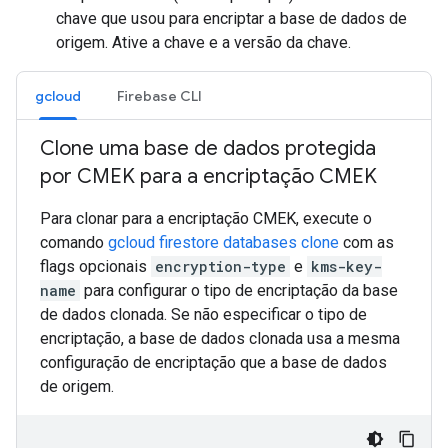
chave que usou para encriptar a base de dados de
origem. Ative a chave e a versão da chave.
gcloud
Firebase CLI
Clone uma base de dados protegida
por CMEK para a encriptação CMEK
Para clonar para a encriptação CMEK, execute o
comando
gcloud firestore databases clone
com as
flags opcionais
encryption-type
e
kms-key-
name
para configurar o tipo de encriptação da base
de dados clonada. Se não especificar o tipo de
encriptação, a base de dados clonada usa a mesma
configuração de encriptação que a base de dados
de origem.