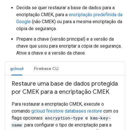
Decida se quer restaurar a base de dados para a
encriptação CMEK, para a
encriptação predefinida da
Google
(não CMEK) ou para a mesma encriptação da
cópia de segurança.
Prepare a chave (versão principal) e a versão da
chave que usou para encriptar a cópia de segurança.
Ative a chave e a versão da chave.
gcloud
Firebase CLI
Restaure uma base de dados protegida
por CMEK para a encriptação CMEK
Para restaurar a encriptação CMEK, execute o
comando
gcloud firestore databases restore
com os
flags opcionais
encryption-type
e
kms-key-
name
para configurar o tipo de encriptação para a