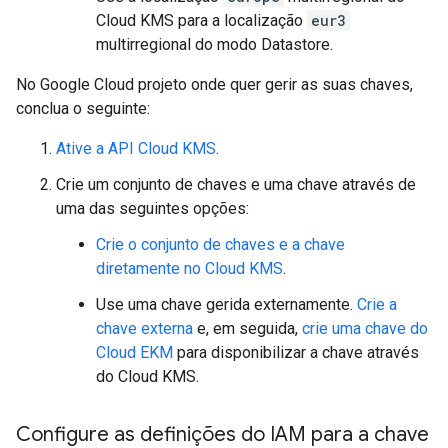
Cloud KMS para a localização
eur3
multirregional do modo Datastore.
No Google Cloud projeto onde quer gerir as suas chaves,
conclua o seguinte:
Ative a API Cloud KMS
.
Crie um conjunto de chaves e uma chave através de
uma das seguintes opções:
Crie o conjunto de chaves e a chave
diretamente no Cloud KMS
.
Use uma chave gerida externamente.
Crie a
chave externa
e, em seguida,
crie uma chave do
Cloud EKM
para disponibilizar a chave através
do Cloud KMS.
Configure as definições do IAM para a chave