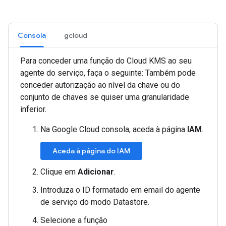
Consola
gcloud
Para conceder uma função do Cloud KMS ao seu
agente do serviço, faça o seguinte: Também pode
conceder autorização ao nível da chave ou do
conjunto de chaves se quiser uma granularidade
inferior.
Na Google Cloud consola, aceda à página
IAM
.
Aceda à página do IAM
Clique em
Adicionar
.
Introduza o ID formatado em email do agente
de serviço do modo Datastore.
Selecione a função