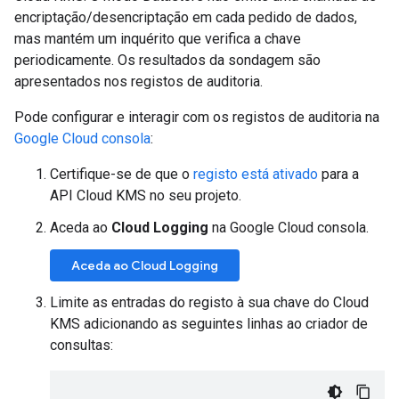
encriptação/desencriptação em cada pedido de dados,
mas mantém um inquérito que verifica a chave
periodicamente. Os resultados da sondagem são
apresentados nos registos de auditoria.
Pode configurar e interagir com os registos de auditoria na
Google Cloud consola
:
Certifique-se de que o
registo está ativado
para a
API Cloud KMS no seu projeto.
Aceda ao
Cloud Logging
na Google Cloud consola.
Aceda ao Cloud Logging
Limite as entradas do registo à sua chave do Cloud
KMS adicionando as seguintes linhas ao criador de
consultas: