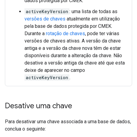
dados protegida por CMEK.
activeKeyVersion
: uma lista de todas as
versões de chaves
atualmente em utilização
pela base de dados protegida por CMEK.
Durante a
rotação de chaves
, pode ter várias
versões de chaves ativas. A versão da chave
antiga e a versão da chave nova têm de estar
disponíveis durante a alteração da chave. Não
desative a versão antiga da chave até que esta
deixe de aparecer no campo
activeKeyVersion
.
Desative uma chave
Para desativar uma chave associada a uma base de dados,
conclua o seguinte: