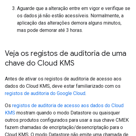
Aguarde que a alteração entre em vigor e verifique se
os dados já não estão acessíveis. Normalmente, a
aplicação das alterações demora alguns minutos,
mas pode demorar até 3 horas.
Veja os registos de auditoria de uma
chave do Cloud KMS
Antes de ativar os registos de auditoria de acesso aos
dados do Cloud KMS, deve estar familiarizado com os
registos de auditoria do Google Cloud
.
Os
registos de auditoria de acesso aos dados do Cloud
KMS
mostram quando o modo Datastore ou quaisquer
outros produtos configurados para usar a sua chave CMEK
fazem chamadas de encriptação/desencriptação para o
Cloud KMS. O modo Datastore não emite uma chamada de