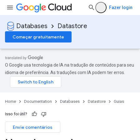
Fazer login
Databases
Datastore
Começar gratuitamente
O Google usa tecnologia de IA na tradução de conteúdos para seu
idioma de preferência. As traduções com IA podem ter erros.
Home
Documentation
Databases
Datastore
Guias
Isso foi útil?
Envie comentários