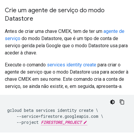
Crie um agente de serviço do modo
Datastore
Antes de criar uma chave CMEK, tem de ter um
agente de
serviço
do modo Datastore, que é um tipo de conta de
serviço gerida pela Google que o modo Datastore usa para
aceder à chave.
Execute o comando
services identity create
para criar o
agente de serviço que o modo Datastore usa para aceder à
chave CMEK em seu nome. Este comando cria a conta de
serviço, se ainda não existir, e, em seguida, apresenta-a.
gcloud beta services identity create \

    --service=firestore.googleapis.com \

    --project 
FIRESTORE_PROJECT