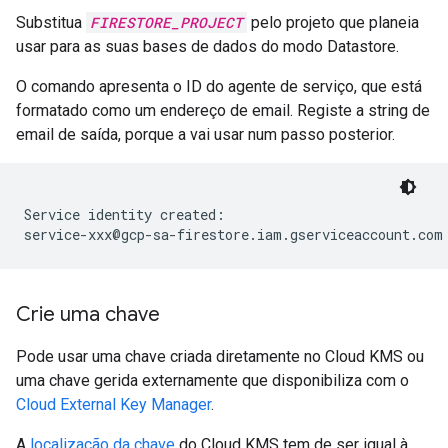
Substitua
FIRESTORE_PROJECT
pelo projeto que planeia
usar para as suas bases de dados do modo Datastore.
O comando apresenta o ID do agente de serviço, que está
formatado como um endereço de email. Registe a string de
email de saída, porque a vai usar num passo posterior.
Service identity created:

Crie uma chave
Pode usar uma chave criada diretamente no Cloud KMS ou
uma chave gerida externamente que disponibiliza com o
Cloud External Key Manager
.
A
localização da chave
do Cloud KMS tem de ser igual à