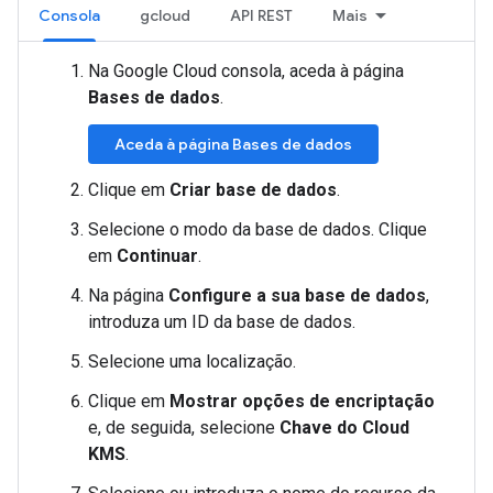
Consola
gcloud
API REST
Mais
Na Google Cloud consola, aceda à página
Bases de dados
.
Aceda à página Bases de dados
Clique em
Criar base de dados
.
Selecione o modo da base de dados. Clique
em
Continuar
.
Na página
Configure a sua base de dados
,
introduza um ID da base de dados.
Selecione uma localização.
Clique em
Mostrar opções de encriptação
e, de seguida, selecione
Chave do Cloud
KMS
.