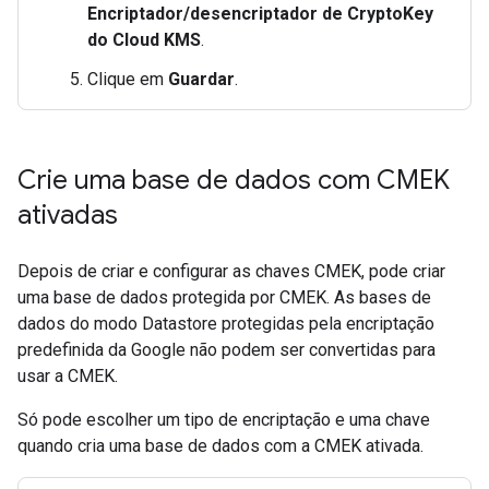
Encriptador/desencriptador de CryptoKey
do Cloud KMS
.
Clique em
Guardar
.
Crie uma base de dados com CMEK
ativadas
Depois de criar e configurar as chaves CMEK, pode criar
uma base de dados protegida por CMEK. As bases de
dados do modo Datastore protegidas pela encriptação
predefinida da Google não podem ser convertidas para
usar a CMEK.
Só pode escolher um tipo de encriptação e uma chave
quando cria uma base de dados com a CMEK ativada.