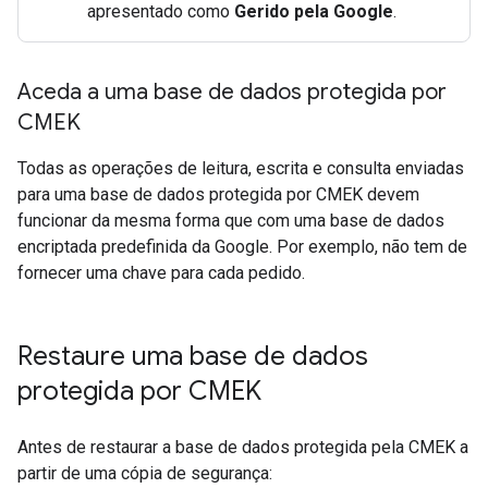
apresentado como
Gerido pela Google
.
Aceda a uma base de dados protegida por
CMEK
Todas as operações de leitura, escrita e consulta enviadas
para uma base de dados protegida por CMEK devem
funcionar da mesma forma que com uma base de dados
encriptada predefinida da Google. Por exemplo, não tem de
fornecer uma chave para cada pedido.
Restaure uma base de dados
protegida por CMEK
Antes de restaurar a base de dados protegida pela CMEK a
partir de uma cópia de segurança: