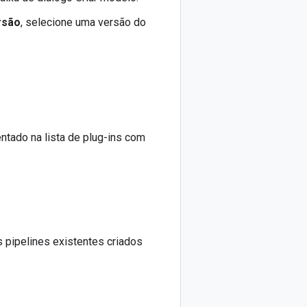
rsão
, selecione uma versão do
ntado na lista de plug-ins com
 pipelines existentes criados