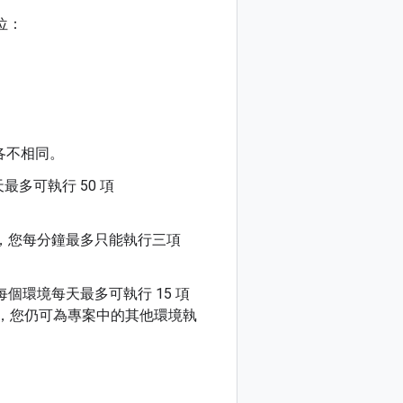
位：
各不相同。
最多可執行 50 項
中，您每分鐘最多只能執行三項
每個環境每天最多可執行 15 項
，您仍可為專案中的其他環境執