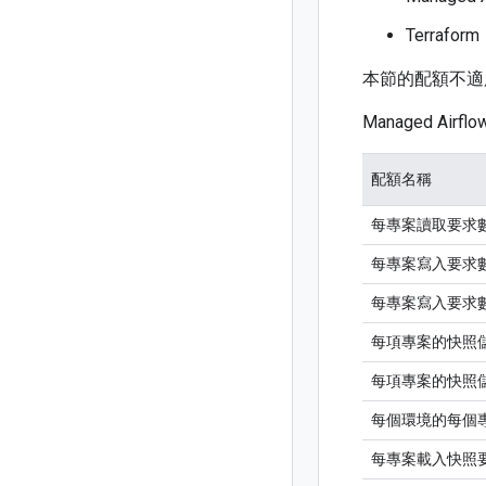
Terrafo
本節的配額不適用
Managed Airf
配額名稱
每專案讀取要求
每專案寫入要求
每專案寫入要求
每項專案的快照
每項專案的快照
每個環境的每個
每專案載入快照