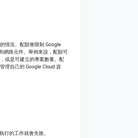
的情況。配額會限制 Google
軟硬體和網路元件。舉例來說，配額可
量，或是可建立的專案數量。配
己的 Google Cloud 資
執行的工作就會失敗。