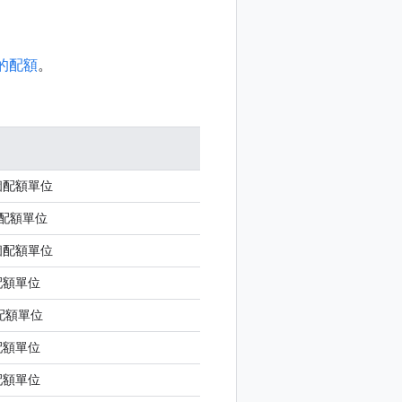
的配額
。
 個配額單位
 個配額單位
 個配額單位
個配額單位
個配額單位
個配額單位
個配額單位