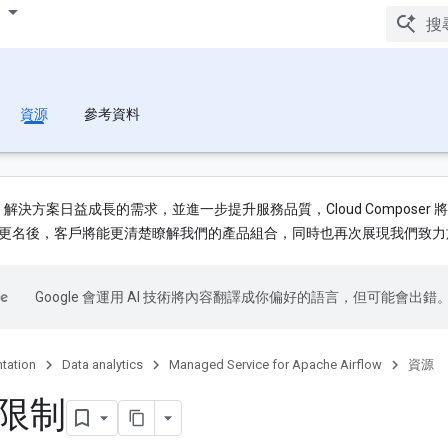
資源
參考資料
S 解決方案日益成長的需求，並進一步提升服務品質，Cloud Composer 
更名後，客戶將能更清楚瞭解我們的產品組合，同時也再次展現我們致力
Google 會運用 AI 技術將內容翻譯成你偏好的語言，但可能會出錯
tation
Data analytics
Managed Service for Apache Airflow
資源
限制