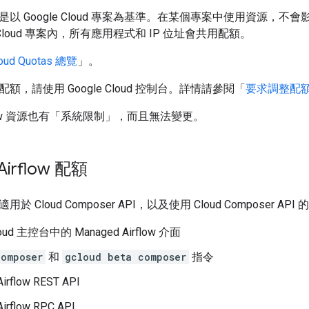
以 Google Cloud 專案為基準。在某個專案中使用資源，
e Cloud 專案內，所有應用程式和 IP 位址會共用配額。
oud Quotas 總覽
」。
額，請使用 Google Cloud 控制台。詳情請參閱「
要求調整配
rflow 資源也有「系統限制」
，而且無法變更。
Airflow 配額
 Cloud Composer API，以及使用 Cloud Composer API
loud 主控台中的 Managed Airflow 介面
composer
和
gcloud beta composer
指令
irflow REST API
irflow RPC API